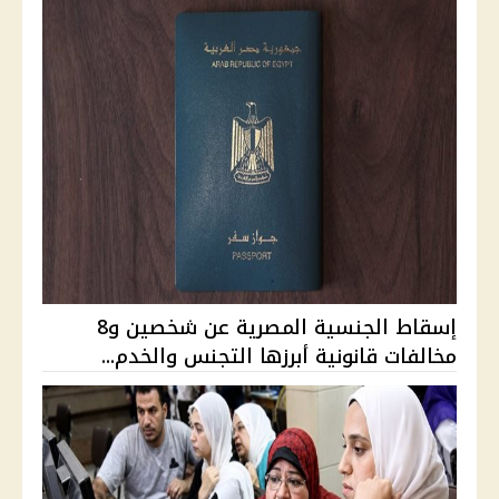
إسقاط الجنسية المصرية عن شخصين و8
مخالفات قانونية أبرزها التجنس والخدم...