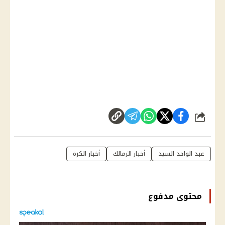
شارك
عبد الواحد السيد
أخبار الزمالك
أخبار الكرة
محتوى مدفوع