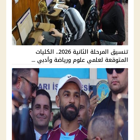
تنسيق المرحلة الثانية 2026.. الكليات
المتوقعة لعلمي علوم ورياضة وأدبي ...