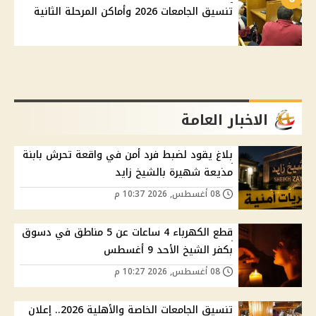
تنسيق الجامعات 2026 وأماكن المرحلة الثانية
الاخبار العامة
بلاغ يقود لضبط فرد أمن في واقعة تحرش بابنة
مذيعة شهيرة بالشيخ زايد
08 أغسطس, 2026 10:37 م
قطع الكهرباء 4 ساعات عن 5 مناطق في دسوق
بكفر الشيخ الأحد 9 أغسطس
08 أغسطس, 2026 10:27 م
تنسيق الجامعات الخاصة والأهلية 2026.. إعلان