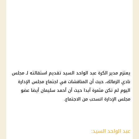
يعتزم مدير الكرة عبد الواحد السيد تقديم استقالته لـ مجلس
نادي الزمالك
، حيث أن المناقشات في اجتماع مجلس الإدارة
اليوم لم تكن مثمرة أبدا حيث أن أحمد سليمان أيضا عضو
مجلس الإدارة انسحب من الاجتماع.
عبد الواحد السيد: