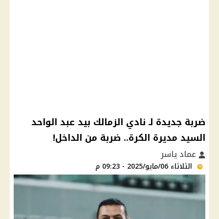
ضربة جديدة لـ نادي الزمالك بيد عبد الواحد
السيد مديرة الكرة.. ضربة من الداخل!
عماد ياسر
الثلاثاء 06/مايو/2025 - 09:23 م