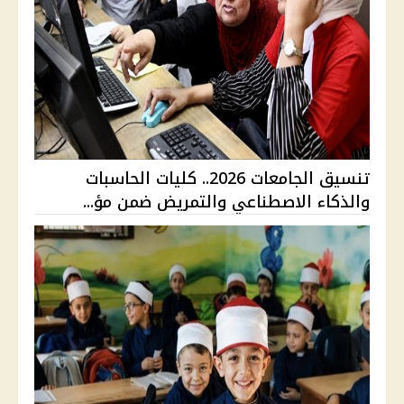
تنسيق الجامعات 2026.. كليات الحاسبات
والذكاء الاصطناعي والتمريض ضمن مؤ...