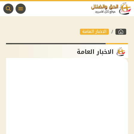
الاخبار العامة
الاخبار العامة