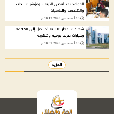
القواعد بحد أقصى الأربعاء ومؤشرات الطب
والهندسة والحاسبات
08 أغسطس, 2026 10:19 م
شهادات ادخار CIB بعائد يصل إلى 19.50%
وخيارات صرف يومية وشهرية
08 أغسطس, 2026 10:09 م
المزيد