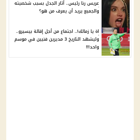
عريس رنا رئيس.. أثار الجدل بسبب شخصيته
والجميع يريد أن يعرف من هو؟
اة يا زمالك!.. اجتماع من أجل إقالة بيسيرو..
وليشهد التاريخ 3 مديرين فنيين في موسم
واحد!!!