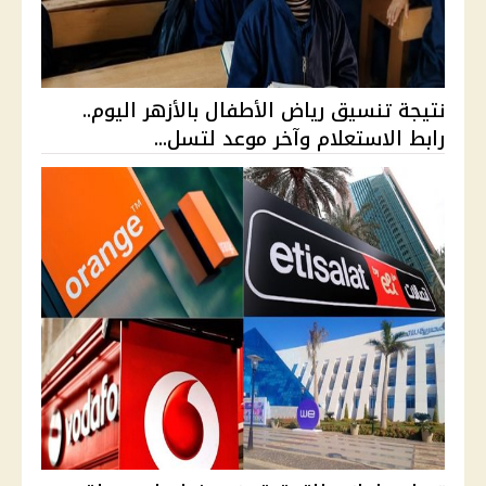
نتيجة تنسيق رياض الأطفال بالأزهر اليوم..
رابط الاستعلام وآخر موعد لتسل...