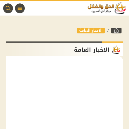
الاخبار العامة
الاخبار العامة