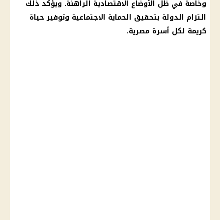
وخاصة في ظل الأوضاع الاقتصادية الراهنة. ويؤكد ذلك
التزام الدولة بتحقيق
الحماية الاجتماعية
وتوفير حياة
كريمة لكل أسرة مصرية.