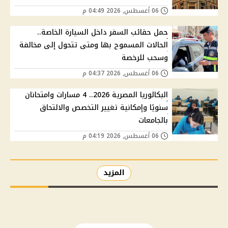
06 أغسطس, 2026 04:49 م
حمل حقائب السفر داخل السيارة الخاصة..
الحالات المسموح بها ومتى تتحول إلى مخالفة
وسحب للرخصة
06 أغسطس, 2026 04:37 م
البكالوريا المصرية 2026.. 4 مسارات وامتحانان
سنويًا وإمكانية تغيير التخصص والالتحاق
بالجامعات
06 أغسطس, 2026 04:19 م
المزيد