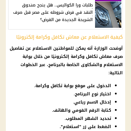
طلبات ورا الكواليس.. هل ينجح صندوق
النقد في فرض شروطه على مصر قبل صرف
الشريحة الجديدة من القرض؟
كيفية الاستعلام عن معاش تكافل وكرامة إلكترونيًا
أوضحت الوزارة أنه يمكن للمواطنين الاستعلام عن تفاصيل
صرف معاش تكافل وكرامة إلكترونيًا من خلال بوابة
الاستعلام والشكاوى الخاصة بالبرنامج، عبر الخطوات
التالية:
الدخول على موقع بوابة تكافل وكرامة.
اختيار نوع البرنامج.
إدخال الاسم رباعي.
كتابة الرقم القومي والهاتف.
تحديد الشهر المطلوب.
الضغط على زر "استعلام".