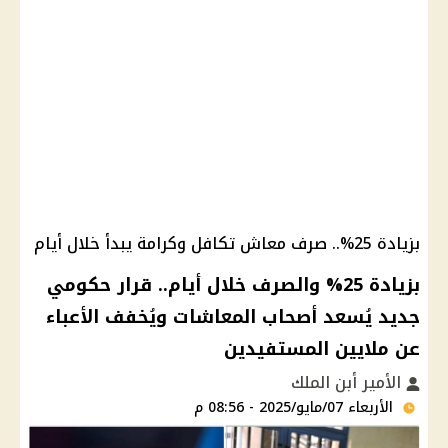
بزيادة 25%.. صرف معاش تكافل وكرامة يبدأ خلال أيام
بزيادة 25% والصرف خلال أيام.. قرار حكومي
جديد يُسعد أصحاب المعاشات ويُخفف الأعباء
عن ملايين المستفيدين
الأمير أبن الملك
الأربعاء 07/مايو/2025 - 08:56 م