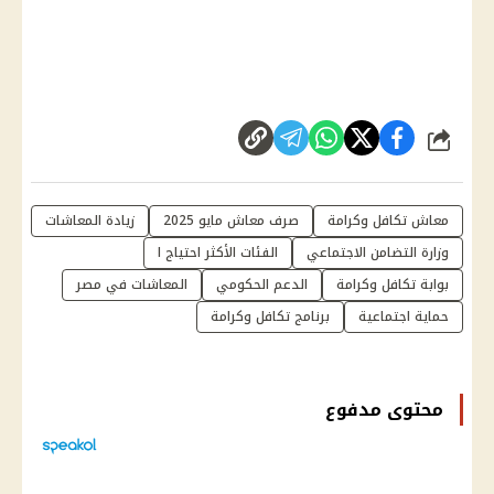
شارك
معاش تكافل وكرامة
صرف معاش مايو 2025
زيادة المعاشات
وزارة التضامن الاجتماعي
الفئات الأكثر احتياج ا
بوابة تكافل وكرامة
الدعم الحكومي
المعاشات في مصر
حماية اجتماعية
برنامج تكافل وكرامة
محتوى مدفوع