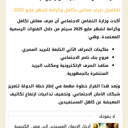
تفاصيل صرف معاش تكافل وكرامة لشهر مايو 2025
أكدت وزارة التضامن الاجتماعي أن صرف معاش تكافل
وكرامة لشهر مايو 2025 سيتم من خلال القنوات الرسمية
المعتمدة، وهي:
ماكينات الصراف الآلي التابعة للبريد المصري.
فروع بنك ناصر الاجتماعي.
منافذ الصرف الإلكترونية ومكاتب البريد
المنتشرة بالجمهورية.
ويُعد هذا القرار خطوة مهمة في إطار خطة الدولة لتعزيز
شبكات الأمان الاجتماعي، وتخفيف تداعيات ارتفاع تكاليف
المعيشة عن كاهل المستفيدين.
لا يفوتك
أدخل الإيمان المسيحي إلى مصر.. الكنيسة