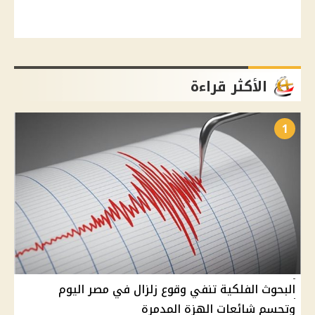
الأكثر قراءة
1
البحوث الفلكية تنفي وقوع زلزال في مصر اليوم
وتحسم شائعات الهزة المدمرة