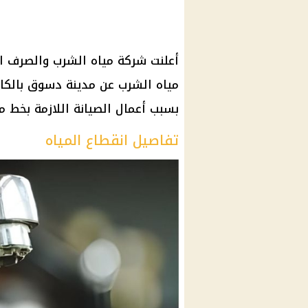
أعلنت شركة مياه الشرب والصرف 
بسبب أعمال الصيانة اللازمة بخط مياه ر
تفاصيل انقطاع المياه