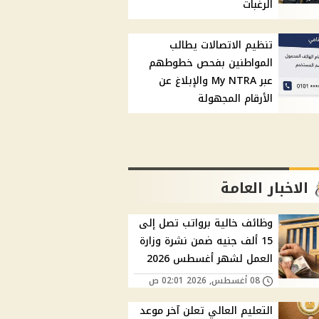
الرغبات
تنظيم الاتصالات يطالب
المواطنين بفحص خطوطهم
عبر My NTRA والإبلاغ عن
الأرقام المجهولة
الاخبار العامة
وظائف خالية برواتب تصل إلى
15 ألف جنيه ضمن نشرة وزارة
العمل لشهر أغسطس 2026
08 أغسطس, 2026 02:01 ص
التعليم العالي تعلن آخر موعد