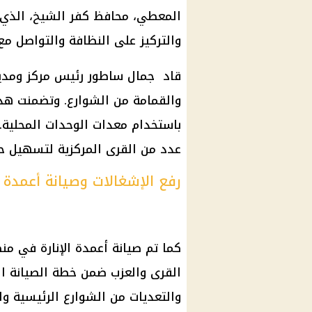
المعطي، محافظ كفر الشيخ، الذي
والتركيز على النظافة والتواصل مع
قاد جمال ساطور رئيس مركز ومدين
والقمامة من الشوارع. وتضمنت هذه ا
باستخدام معدات الوحدات المحلية
عدد من القرى المركزية لتسهيل حر
رفع الإشغالات وصيانة أعمدة ا
كما تم صيانة أعمدة الإنارة في 
القرى والعزب ضمن خطة الصيانة الدو
والتعديات من الشوارع الرئيسية وا