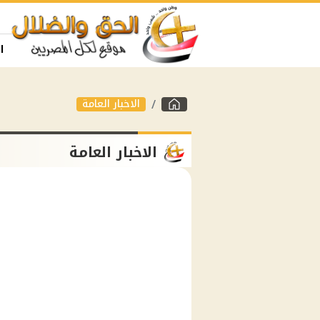
ا
الاخبار العامة
الاخبار العامة