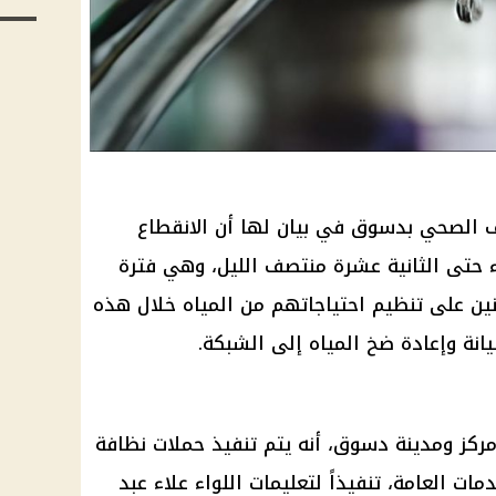
 الصحي بدسوق في بيان لها أن الانقطاع
حتى الثانية عشرة منتصف الليل، وهي فترة
ين على تنظيم احتياجاتهم من المياه خلال هذه
يانة وإعادة ضخ المياه إلى الشبكة.
ركز ومدينة دسوق، أنه يتم تنفيذ حملات نظافة
ات العامة، تنفيذاً لتعليمات اللواء علاء عبد