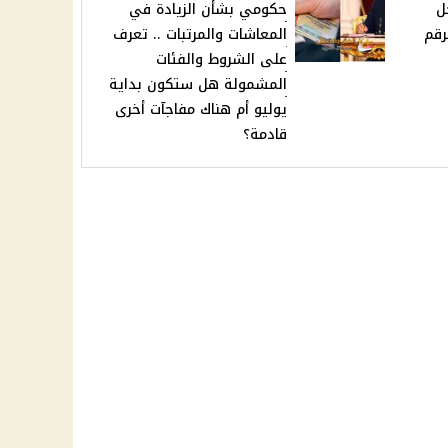
ل
حكومي بشأن الزيادة في
رقم
المعاشات والمرتبات .. تعرف
على الشروط والفئات
المشمولة هل ستكون بداية
يوليو أم هناك مفاجآت أخرى
قادمة؟