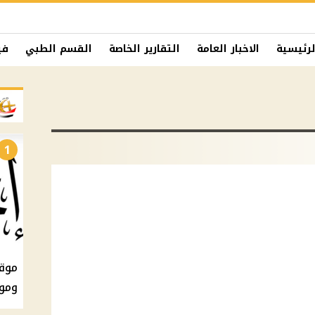
لرئيسية
الاخبار العامة
التقارير الخاصة
القسم الطبي
في
1
ومو