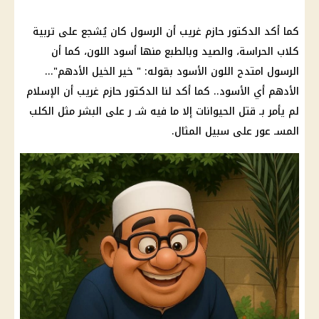
كما أكد الدكتور حازم غريب أن الرسول كان يُشجع على تربية
كلاب الحراسة، والصيد وبالطبع منها أسود اللون، كما أن
الرسول امتدح اللون الأسود بقوله: " خير الخيل الأدهم"...
الأدهم أي الأسود.. كما أكد لنا الدكتور حازم غريب أن الإسلام
لم يأمر بـ قتل الحيوانات إلا ما فيه شـ ر على البشر مثل الكلب
المسـ عور على سبيل المثال.