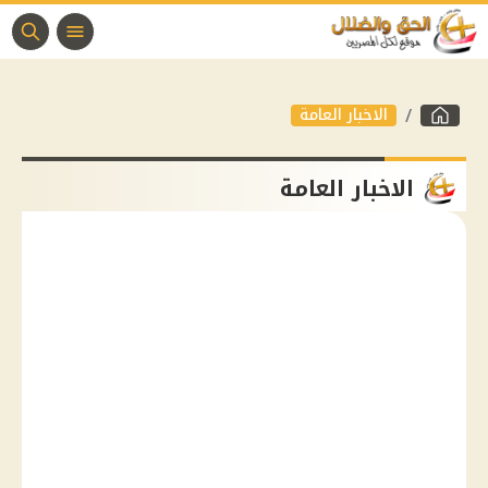
الاخبار العامة
الاخبار العامة