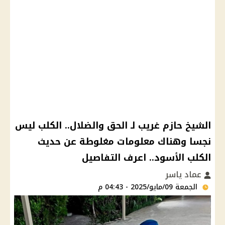
الشيخ حازم غريب لـ الحق والضلال.. الكلب ليس
نجسا وهناك معلومات مغلوطة عن حديث
الكلب الأسود.. اعرف التفاصيل
عماد ياسر
الجمعة 09/مايو/2025 - 04:43 م