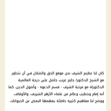
كان لنا عظيم الشرف نحن موقع الحق والضلال في أن نتحاور
مع الشيخ الدكتور/ حازم غريب حاصل على درجة العالمية
الدكتوراة مع مرتبة الشرف - قسم الدعوة - وأصول الدين، كما
أنه إمام وخطيب وعالم من علماء
الأزهر الشريف
، والأوقاف،
ووضح لنا مفاهيم كثيرة خاطئة يفهمها البعض عن الحيوانات.