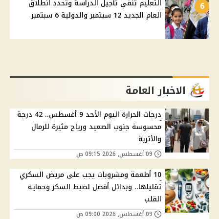
التعليم تنفي تأجيل الدراسة وتحدد انطلاق
6
العام الجديد 12 سبتمبر والدولية 6 سبتمبر
الاخبار العامة
درجات الحرارة اليوم الأحد 9 أغسطس.. 42 درجة
محسوسة جنوب الصعيد ورياح مثيرة للرمال
والأتربة
09 أغسطس, 2026 09:15 ص
10 أطعمة ومشروبات يجب على مريض السكري
تقليلها.. وبدائل أفضل لضبط السكر وحماية
القلب
09 أغسطس, 2026 09:00 ص