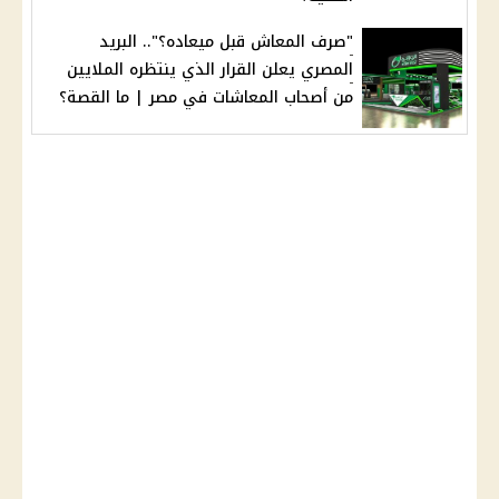
"صرف المعاش قبل ميعاده؟".. البريد
المصري يعلن القرار الذي ينتظره الملايين
من أصحاب المعاشات في مصر | ما القصة؟