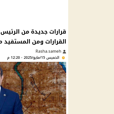
قرارات جديدة من الرئيس 
القرارات ومن المستفيد م
Rasha.sameh
الخميس 15/مايو/2025 - 12:20 م