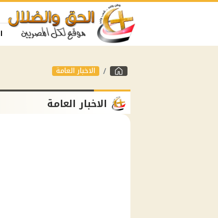
ا
الاخبار العامة
الاخبار العامة