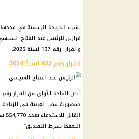
والقرار رقم 197 لسنة 2025.
القرار رقم 642 لسنة 2024
جمهورية مصر العربية في الزيادة ا
التحفظ بشرط التصديق".