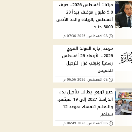
مرتبات أغسطس 2026.. صرف
5.8 مليون موظف يبدأ 23
أغسطس بالزيادة والحد الأدنى
8000 جنيه
08 أغسطس, 2026 07:36 م
موعد إجازة المولد النبوي
2026.. الأربعاء 26 أغسطس
رسميًا وترقب قرار الترحيل
للخميس
08 أغسطس, 2026 06:56 م
خبير تربوي يطالب بتأجيل بدء
الدراسة 2027 إلى 19 سبتمبر..
والتعليم تتمسك بموعد 12
سبتمبر
08 أغسطس, 2026 06:49 م