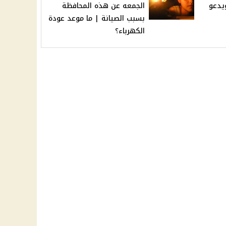
يدعو
الجمعه عن هذه المحافظة
بسبب الصيانة | ما موعد عودة
الكهرباء؟