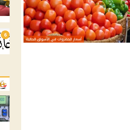
6
أسعار الخضروات في الأسواق الحالية