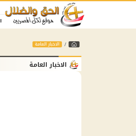
ا
الاخبار العامة
الاخبار العامة