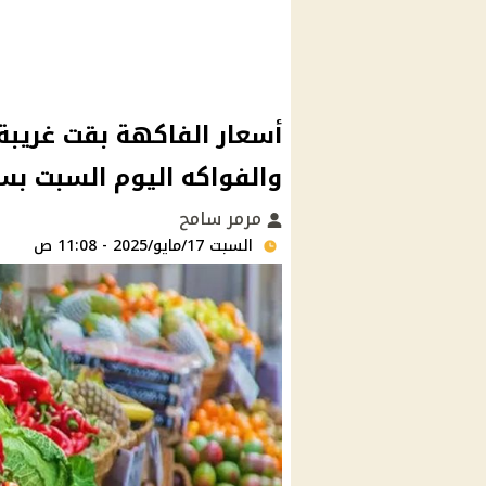
أسعار الفاكهة بقت غريبة 
والفواكه اليوم السبت ب
مرمر سامح
السبت 17/مايو/2025 - 11:08 ص