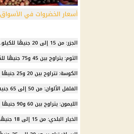
أسعار الخضروات في الأسواق ا
الجزر: من 15 إلى 20 جنيهًا للكيلو.
الثوم: يتراوح بين 45 و75 جنيهًا للكيلو.
الكوسة: تتراوح بين 20 و25 جنيهًا للكيلو.
الفلفل الألوان: من 50 إلى 65 جنيهًا للكيلو.
الليمون: يتراوح بين 60 و90 جنيهًا للكيلو.
الخيار البلدي: من 15 إلى 18 جنيهًا للكيلو.