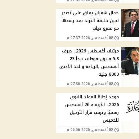
جمال شعبان يعلق على تصدر
لجين خليفة الترند بعد رقصها
مع عمرو دياب
08 أغسطس, 2026 07:37 م
مرتبات أغسطس 2026.. صرف
5.8 مليون موظف يبدأ 23
أغسطس بالزيادة والحد الأدنى
8000 جنيه
08 أغسطس, 2026 07:36 م
موعد إجازة المولد النبوي
2026.. الأربعاء 26 أغسطس
رسميًا وترقب قرار الترحيل
للخميس
08 أغسطس, 2026 06:56 م