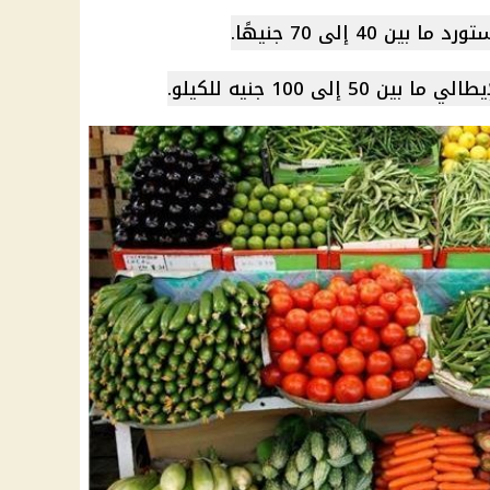
40 إلى 70 جنيهًا.
إلى 100 جنيه للكيلو.