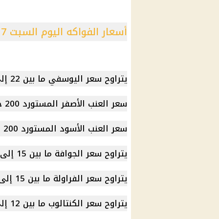
أسعار الفواكه اليوم السبت 17 مايو 2025
يتراوح سعر اليوسفي ما بين 22 إلى 35 جنيهًا.
سعر العنب الأصفر المستورد
200 جنيه
سعر العنب الأسود المستورد
200 جنيه
يتراوح سعر الجوافة ما بين 15 إلى 25 جنيهًا.
يتراوح سعر الفراولة ما بين 15 إلى 25 جنيهًا.
يتراوح سعر الكنتالوب ما بين 12 إلى 18 جنيهًا.