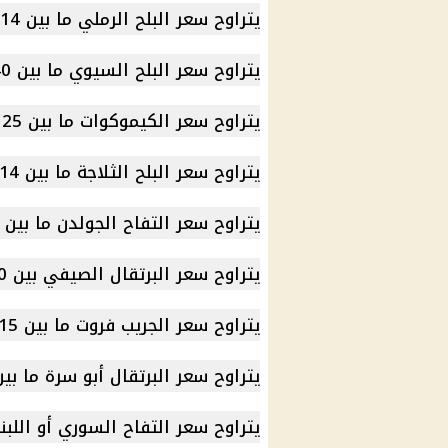
يتراوح سعر البلح الرملي ما بين 14 إلى 20 جنيهًا.
يتراوح سعر البلح السيوي ما بين 40 إلى 70 جنيهًا.
يتراوح سعر الكيموكوات ما بين 25 إلى 55 جنيهًا.
يتراوح سعر البلح الثلاجة ما بين 14 إلى 20 جنيهًا.
يتراوح سعر التفاح الجولدن ما بين 40 إلى 80 جنيهًا.
يتراوح سعر البرتقال الصيفي بين 10 إلى 18 جنيهًا.
يتراوح سعر الجريب فروت ما بين 15 إلى 21 جنيهًا.
يتراوح سعر البرتقال أبو سرة ما بين 17 إلى 23 جنيهً
يتراوح سعر التفاح السوري أو اللبناني ما بين 40 