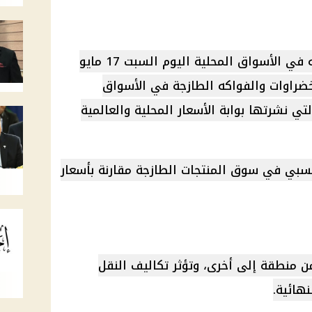
والفواكه في الأسواق المحلية اليوم السبت 17 مايو
 الخضراوات والفواكه الطازجة في الأسواق
لتي نشرتها بوابة الأسعار المحلية والعالمية
سبي في سوق المنتجات الطازجة مقارنة بأسعار
 منطقة إلى أخرى، وتؤثر تكاليف النقل
نهائية.