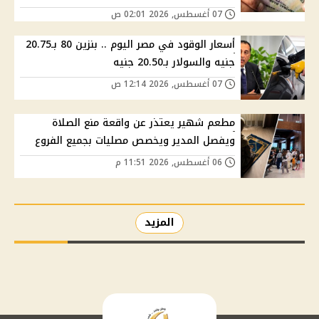
07 أغسطس, 2026 02:01 ص
أسعار الوقود في مصر اليوم .. بنزين 80 بـ20.75
جنيه والسولار بـ20.50 جنيه
07 أغسطس, 2026 12:14 ص
مطعم شهير يعتذر عن واقعة منع الصلاة
ويفصل المدير ويخصص مصليات بجميع الفروع
06 أغسطس, 2026 11:51 م
المزيد