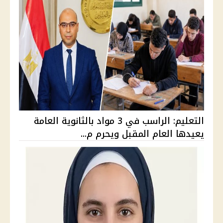
التعليم: الراسب في 3 مواد بالثانوية العامة
يعيدها العام المقبل ويحرم م...