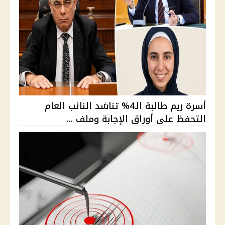
أسرة ريم طالبة الـ4% تناشد النائب العام
التحفظ على أوراق الإجابة وملف ...