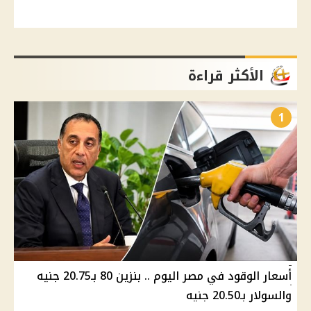
الأكثر قراءة
1
أسعار الوقود في مصر اليوم .. بنزين 80 بـ20.75 جنيه
والسولار بـ20.50 جنيه