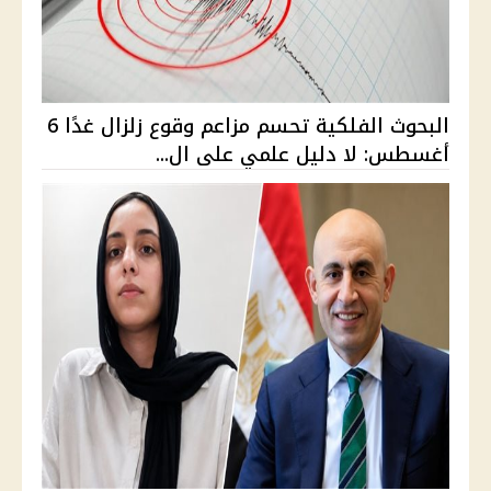
البحوث الفلكية تحسم مزاعم وقوع زلزال غدًا 6
أغسطس: لا دليل علمي على ال...