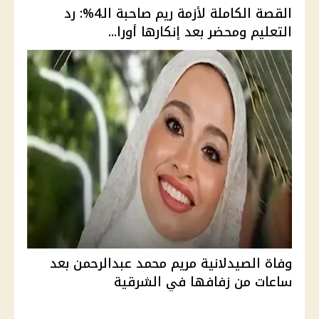
القصة الكاملة لأزمة ريم صاحبة الـ4%: رد
التعليم ومحضر بعد إنكارها أورا...
وفاة الصيدلانية مريم محمد عبدالرحمن بعد
ساعات من زفافها في الشرقية