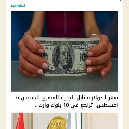
سعر الدولار مقابل الجنيه المصري الخميس 6
أغسطس.. تراجع في 10 بنوك وارت...