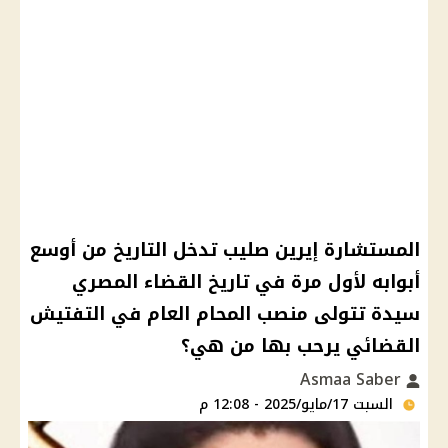
المستشارة إيرين صليب تدخل التاريخ من أوسع
أبوابه لأول مرة في تاريخ القضاء المصري
سيدة تتولى منصب المحام العام في التفتيش
القضائي يرحب بها من هي؟
Asmaa Saber
السبت 17/مايو/2025 - 12:08 م