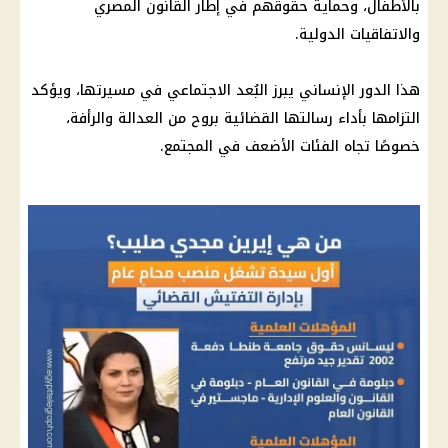
بالأطفال، وحماية حقوقهم في إطار القانون
المصري
والاتفاقيات الدولية.
هذا الدور الإنساني يبرز البُعد الاجتماعي في مسيرتها، ويؤكد
التزامها بأداء رسالتها القضائية بروح من العدالة والرأفة،
خصوصًا تجاه الفئات الأضعف في المجتمع.