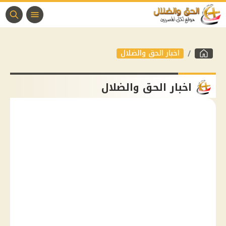
اخبار الحق والضلال
اخبار الحق والضلال