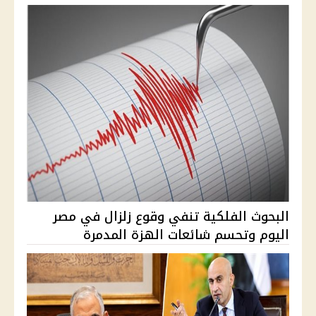
البحوث الفلكية تنفي وقوع زلزال في مصر
اليوم وتحسم شائعات الهزة المدمرة