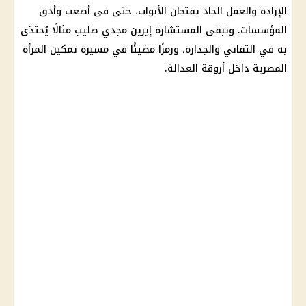
الإرادة والعمل الجاد يفتحان الأبواب، حتى في أصعب وأدق
المؤسسات. وتبقى المستشارة إيرين مجدي صليب مثالًا يُحتذى
به في التفاني والجدارة، ورمزًا مضيئًا في مسيرة تمكين المرأة
المصرية داخل أروقة العدالة.