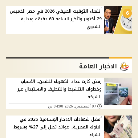
انتهاء التوقيت الصيفي 2026 في مصر الخميس
6
29 أكتوبر وتأخير الساعة 60 دقيقة وبداية
الشتوي
الاخبار العامة
رفض كارت عداد الكهرباء للشحن.. الأسباب
وخطوات التنشيط والتنظيف والاستبدال عبر
الشركة
07 أغسطس, 2026 04:00 ص
أفضل شهادات الادخار الإسلامية 2026 في
البنوك المصرية.. عوائد تصل إلى 27% وشروط
الشراء