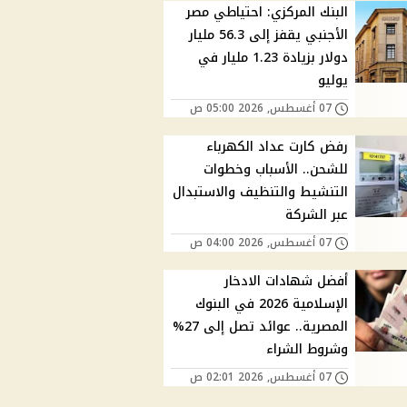
البنك المركزي: احتياطي مصر
الأجنبي يقفز إلى 56.3 مليار
دولار بزيادة 1.23 مليار في
يوليو
07 أغسطس, 2026 05:00 ص
رفض كارت عداد الكهرباء
للشحن.. الأسباب وخطوات
التنشيط والتنظيف والاستبدال
عبر الشركة
07 أغسطس, 2026 04:00 ص
أفضل شهادات الادخار
الإسلامية 2026 في البنوك
المصرية.. عوائد تصل إلى 27%
وشروط الشراء
07 أغسطس, 2026 02:01 ص