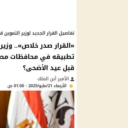
تفاصيل القرار الجديد لوزير التموين قبل
«القرار صدر خلاص».. وزير ا
قبل عيد الأضحى؟
الأمير أبن الملك
الأربعاء 21/مايو/2025 - 01:00 ص