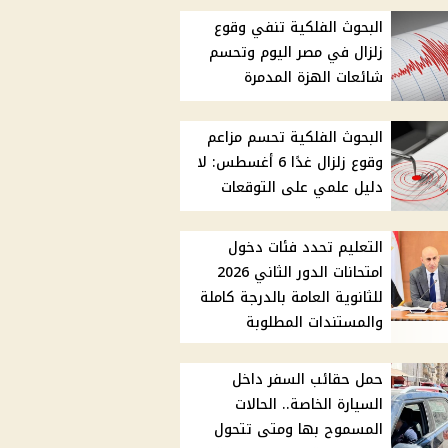
البحوث الفلكية تنفي وقوع
زلزال في مصر اليوم وتحسم
شائعات الهزة المدمرة
البحوث الفلكية تحسم مزاعم
وقوع زلزال غدًا 6 أغسطس: لا
دليل علمي على التوقعات
التعليم تحدد فئات دخول
امتحانات الدور الثاني 2026
للثانوية العامة بالدرجة كاملة
والمستندات المطلوبة
حمل حقائب السفر داخل
السيارة الخاصة.. الحالات
المسموح بها ومتى تتحول