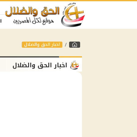
ا
اخبار الحق والضلال
اخبار الحق والضلال