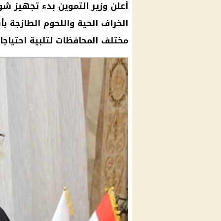
الخراف الحية واللحوم الطازجة ب
مختلف المحافظات لتلبية احتياجا