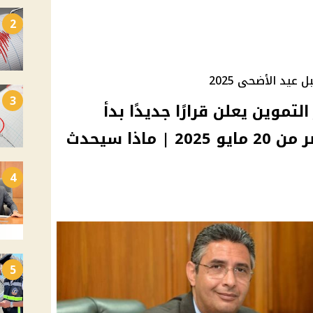
2
 عيد الأضحى 2025
3
لتموين يعلن قرارًا جديدًا بدأ
تطبيقه في محافظات مصر من 20 مايو 2025 | ماذا سيحدث
4
5