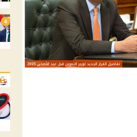
6
تفاصيل القرار الجديد لوزير التموين قبل عيد الأضحى 2025