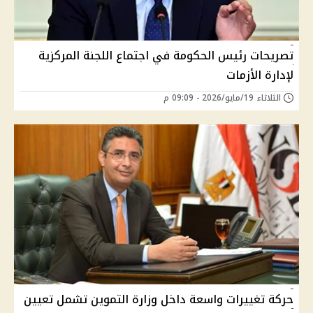
تصريحات رئيس الحكومة في اجتماع اللجنة المركزية
لإدارة الأزمات
الثلاثاء 19/مايو/2026 - 09:09 م
حركة تغييرات واسعة داخل وزارة التموين تشمل تعيين