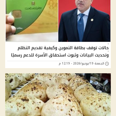
حالات توقف بطاقة التموين وكيفية تقديم التظلم
وتحديث البيانات وثبوت استحقاق الأسرة للدعم رسميًا
الجمعة 19/يونيو/2026 - 12:19 م