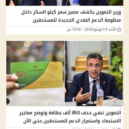
وزير التموين يكشف مصير سعر كيلو السكر داخل
منظومة الدعم النقدي الجديدة للمستحقين
الأحد 14/يونيو/2026 - 10:50 ص
التموين تنفي حذف 850 ألف بطاقة وتوضح معايير
الاستبعاد واستمرار الدعم للمستحقين حتى الآن