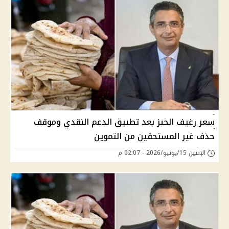
سعر رغيف الخبز بعد تطبيق الدعم النقدي وموقف
حذف غير المستحقين من التموين
الإثنين 15/يونيو/2026 - 02:07 م