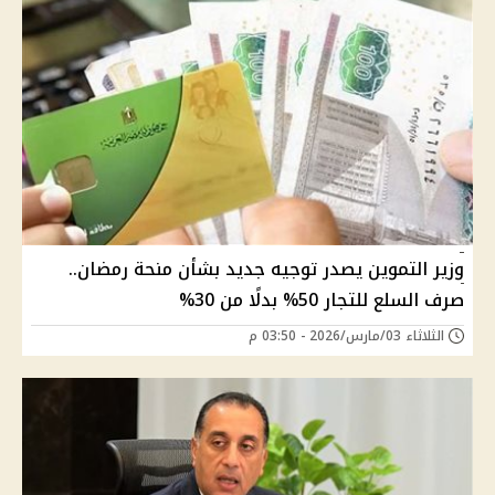
وزير التموين يصدر توجيه جديد بشأن منحة رمضان..
صرف السلع للتجار 50% بدلًا من 30%
الثلاثاء 03/مارس/2026 - 03:50 م