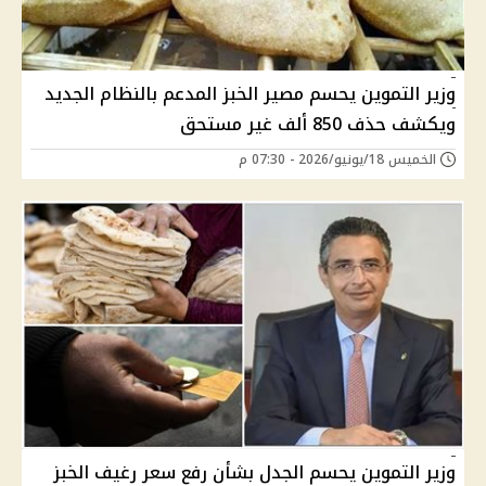
وزير التموين يحسم مصير الخبز المدعم بالنظام الجديد
ويكشف حذف 850 ألف غير مستحق
الخميس 18/يونيو/2026 - 07:30 م
وزير التموين يحسم الجدل بشأن رفع سعر رغيف الخبز