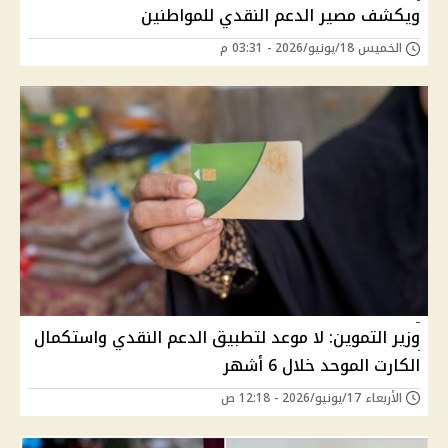
ويكشف مصير الدعم النقدي للمواطنين
الخميس 18/يونيو/2026 - 03:31 م
وزير التموين: لا موعد لتطبيق الدعم النقدي واستكمال
الكارت الموحد خلال 6 أشهر
الأربعاء 17/يونيو/2026 - 12:18 ص