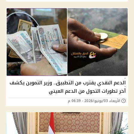
الدعم النقدي يقترب من التطبيق.. وزير التموين يكشف
آخر تطورات التحول من الدعم العيني
الأربعاء 03/يونيو/2026 - 06:39 م