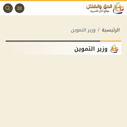
الرئيسية
وزير التموين
وزير التموين