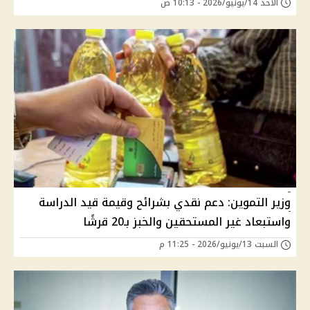
الأحد 14/يونيو/2026 - 10:13 ص
وزير التموين: دعم نقدي بشرائح وقيمة قيد الدراسة
واستبعاد غير المستحقين والخبز بـ20 قرشًا
السبت 13/يونيو/2026 - 11:25 م