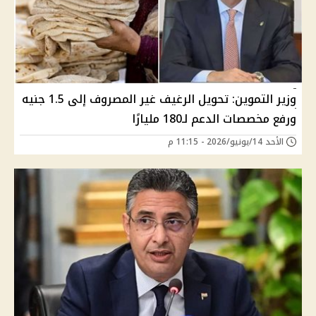
وزير التموين: تحويل الرغيف غير المصروف إلى 1.5 جنيه
ورفع مخصصات الدعم لـ180 مليارًا
الأحد 14/يونيو/2026 - 11:15 م