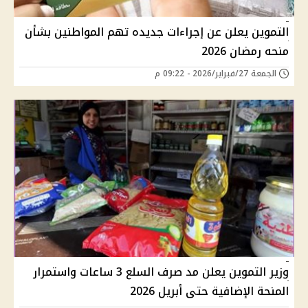
التموين يعلن عن إجراءات جديده تهم المواطنين بشأن
منحه رمضان 2026
الجمعة 27/فبراير/2026 - 09:22 م
وزير التموين يعلن مد صرف السلع 3 ساعات واستمرار
المنحة الإضافية حتى أبريل 2026