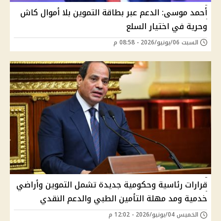
أحمد موسى: الدعم عبر بطاقة التموين بلا أموال كاش
وحرية في اختيار السلع
السبت 06/يونيو/2026 - 08:58 م
قرارات رئاسية وحكومية جديدة تشمل التموين وأراضي
خدمية ومد مهلة التأمين الطبي والدعم النقدي
الخميس 04/يونيو/2026 - 12:02 م