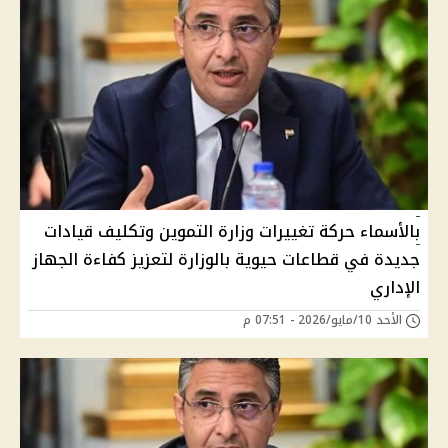
بالأسماء حركة تغييرات وزارة التموين وتكليف قيادات
جديدة في قطاعات حيوية بالوزارة لتعزيز كفاءة الجهاز
الإداري
الأحد 10/مايو/2026 - 07:51 م