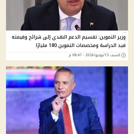
وزير التموين: تقسيم الدعم النقدي إلى شرائح وقيمته
قيد الدراسة ومخصصات التموين 180 مليارًا
السبت 13/يونيو/2026 - 08:47 م