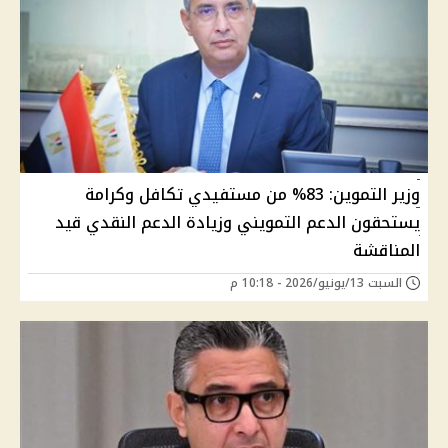
وزير التموين: 83% من مستفيدي تكافل وكرامة
يستحقون الدعم التمويني وزيادة الدعم النقدي قيد
المناقشة
السبت 13/يونيو/2026 - 10:18 م