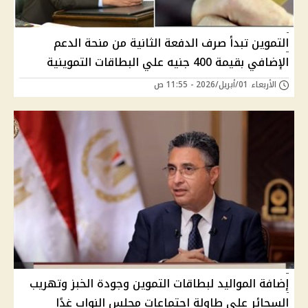
التموين تبدأ صرف الدفعة الثانية من منحة الدعم
الإضافي بقيمة 400 جنيه علي البطاقات التموينية
الأربعاء 01/أبريل/2026 - 11:55 ص
إضافة المواليد لبطاقات التموين وجودة الخبز وتهريب
السجائر على طاولة اجتماعات مجلس النواب غدًا