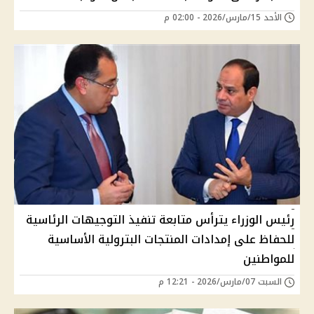
الأحد 15/مارس/2026 - 02:00 م
رئيس الوزراء يترأس متابعة تنفيذ التوجيهات الرئاسية
للحفاظ على إمدادات المنتجات البترولية الأساسية
للمواطنين
السبت 07/مارس/2026 - 12:21 م