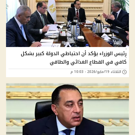
رئيس الوزراء يؤكد أن احتياطي الدولة كبير بشكل
كافي في القطاع الغذائي والطاقي
الثلاثاء 19/مايو/2026 - 10:03 م