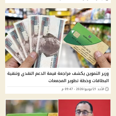
وزير التموين يكشف مراجعة قيمة الدعم النقدي وتنقية
البطاقات وخطة تطوير المجمعات
الأحد 21/يونيو/2026 - 09:47 م