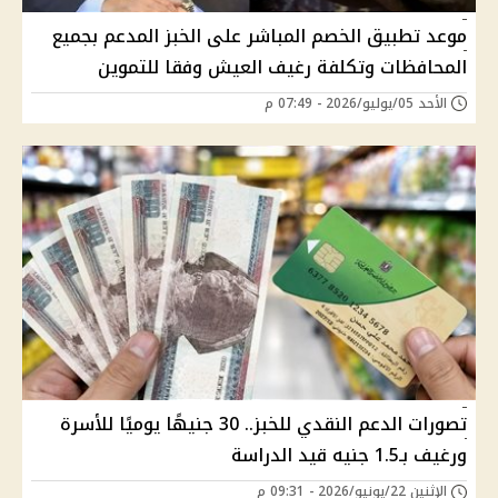
موعد تطبيق الخصم المباشر على الخبز المدعم بجميع
المحافظات وتكلفة رغيف العيش وفقا للتموين
الأحد 05/يوليو/2026 - 07:49 م
تصورات الدعم النقدي للخبز.. 30 جنيهًا يوميًا للأسرة
ورغيف بـ1.5 جنيه قيد الدراسة
الإثنين 22/يونيو/2026 - 09:31 م