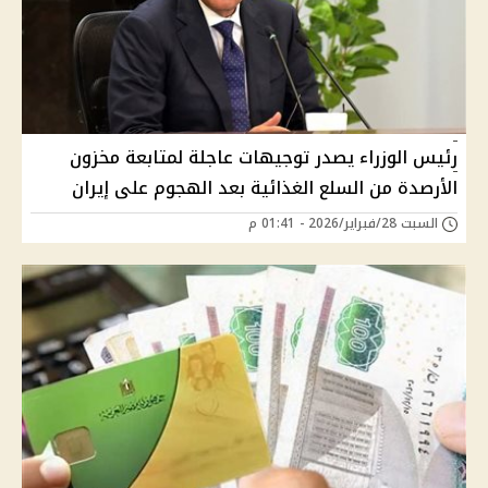
رئيس الوزراء يصدر توجيهات عاجلة لمتابعة مخزون
الأرصدة من السلع الغذائية بعد الهجوم على إيران
السبت 28/فبراير/2026 - 01:41 م