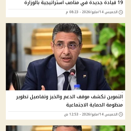
19 قيادة جديدة في مناصب استراتيجية بالوزارة
الخميس 14/مايو/2026 - 08:23 م
التموين تكشف موقف الدعم والخبز وتفاصيل تطوير
منظومة الحماية الاجتماعية
الخميس 14/مايو/2026 - 12:53 ص