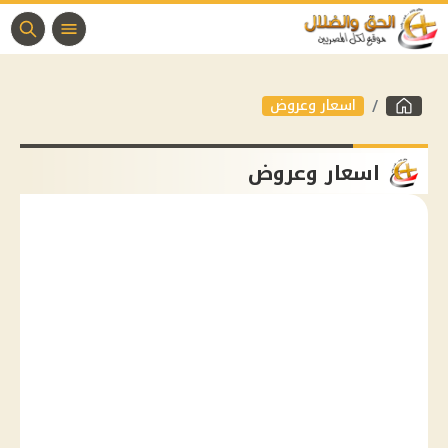
اسعار وعروض
اسعار وعروض