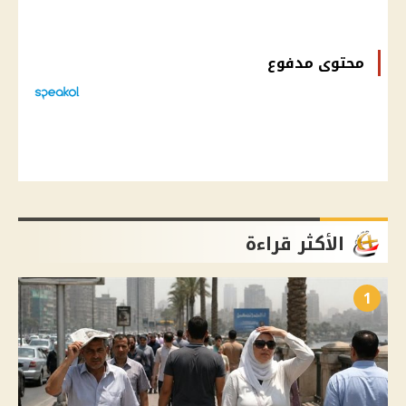
محتوى مدفوع
الأكثر قراءة
1