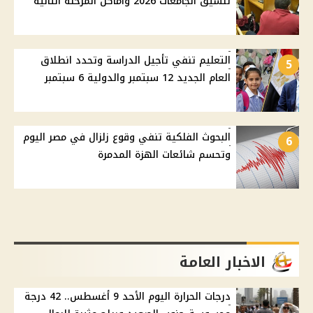
تنسيق الجامعات 2026 وأماكن المرحلة الثانية
التعليم تنفي تأجيل الدراسة وتحدد انطلاق
5
العام الجديد 12 سبتمبر والدولية 6 سبتمبر
البحوث الفلكية تنفي وقوع زلزال في مصر اليوم
6
وتحسم شائعات الهزة المدمرة
الاخبار العامة
درجات الحرارة اليوم الأحد 9 أغسطس.. 42 درجة