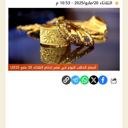
الثلاثاء 20/مايو/2025 - 10:53 م
أسعار الذهب اليوم في مصر (ختام الثلاثاء 20 مايو 2025)
شارك