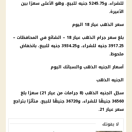
للشراء، و5245.75 جنيه للبيع، وهو الأعلى سعرًا بين
الأعيرة.
سعر الذهب عيار 18
اليوم
بلغ
سعر جرام الذهب عيار 18
– الشائع في
المحافظات
–
3917.25 جنيه للشراء، و3934.25 جنيه للبيع، بانخفاض
ملحوظ.
أسعار الجنيه الذهب والسبائك اليوم
الجنيه الذهب
سجّل
الجنيه الذهب
(8 جرامات من
عيار 21
) سعرًا بلغ
36560 جنيهًا للشراء، و36720 جنيهًا للبيع، متأثرًا بتراجع
سعر
عيار 21
.
لا يفوتك