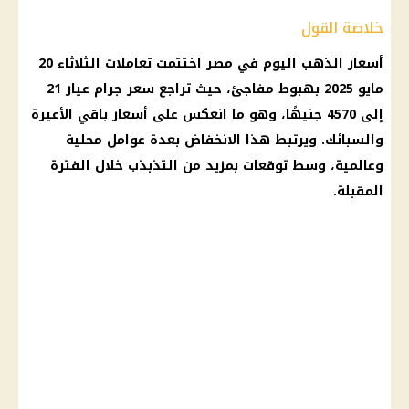
خلاصة القول
أسعار الذهب اليوم في مصر
اختتمت تعاملات الثلاثاء 20
مايو 2025
بهبوط مفاجئ، حيث تراجع
سعر جرام
عيار 21
إلى 4570 جنيهًا، وهو ما انعكس على
أسعار
باقي الأعيرة
والسبائك. ويرتبط هذا الانخفاض بعدة عوامل محلية
وعالمية، وسط توقعات بمزيد من التذبذب خلال الفترة
المقبلة.