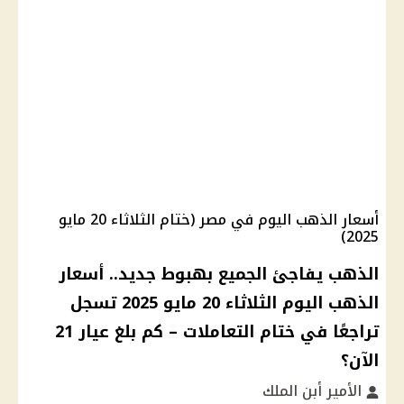
أسعار الذهب اليوم في مصر (ختام الثلاثاء 20 مايو
2025)
الذهب يفاجئ الجميع بهبوط جديد.. أسعار
الذهب اليوم الثلاثاء 20 مايو 2025 تسجل
تراجعًا في ختام التعاملات – كم بلغ عيار 21
الآن؟
الأمير أبن الملك