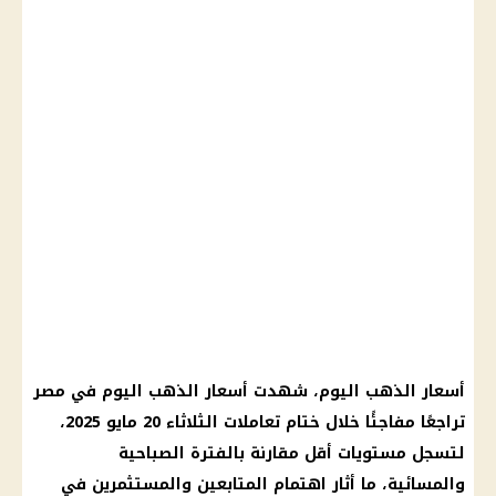
أسعار الذهب اليوم، شهدت أسعار الذهب اليوم في مصر
تراجعًا مفاجئًا خلال ختام تعاملات الثلاثاء 20 مايو 2025،
لتسجل مستويات أقل مقارنة بالفترة الصباحية
والمسائية، ما أثار اهتمام المتابعين والمستثمرين في