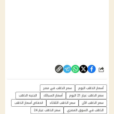
شارك
أسعار الذهب اليوم
سعر الذهب في مصر
سعر الذهب عيار 21 اليوم
أسعار السبائك
الجنيه الذهب
سعر الذهب الآن
سعر الذهب الثلاثاء
انخفاض أسعار الذهب
الذهب في السوق المصري
سعر الذهب عيار 24