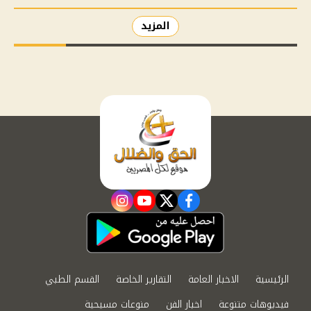
المزيد
instagram
youtube
twitter
facebook
الرئيسية
الاخبار العامة
التقارير الخاصة
القسم الطبي
فيديوهات متنوعة
اخبار الفن
منوعات مسيحية