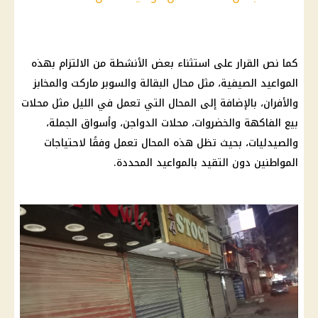
كما نص القرار على استثناء بعض الأنشطة من الالتزام بهذه
المواعيد الصيفية، مثل محال البقالة والسوبر ماركت والمخابز
والأفران، بالإضافة إلى المحال التي تعمل في الليل مثل محلات
بيع الفاكهة والخضروات، محلات الدواجن، وأسواق الجملة،
والصيدليات، بحيث تظل هذه المحال تعمل وفقًا لاحتياجات
المواطنين دون التقيد بالمواعيد المحددة.