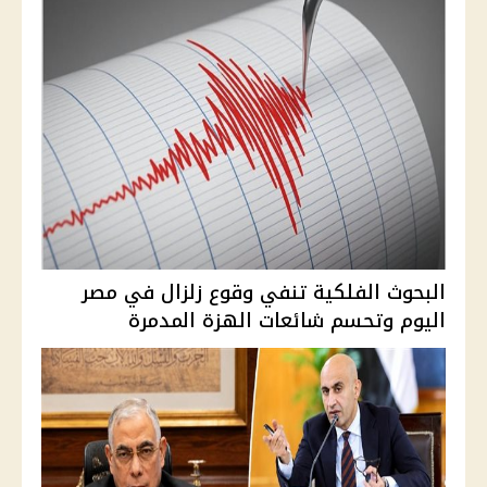
البحوث الفلكية تنفي وقوع زلزال في مصر
اليوم وتحسم شائعات الهزة المدمرة