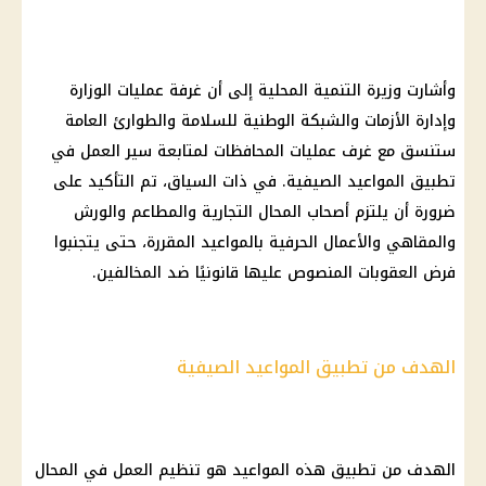
وأشارت وزيرة التنمية المحلية إلى أن غرفة عمليات الوزارة
وإدارة الأزمات والشبكة الوطنية للسلامة والطوارئ العامة
ستنسق مع غرف عمليات المحافظات لمتابعة سير العمل في
تطبيق المواعيد الصيفية. في ذات السياق، تم التأكيد على
ضرورة أن يلتزم أصحاب المحال التجارية والمطاعم والورش
والمقاهي والأعمال الحرفية بالمواعيد المقررة، حتى يتجنبوا
فرض العقوبات المنصوص عليها قانونيًا ضد المخالفين.
الهدف من تطبيق المواعيد الصيفية
الهدف من تطبيق هذه المواعيد هو تنظيم العمل في المحال