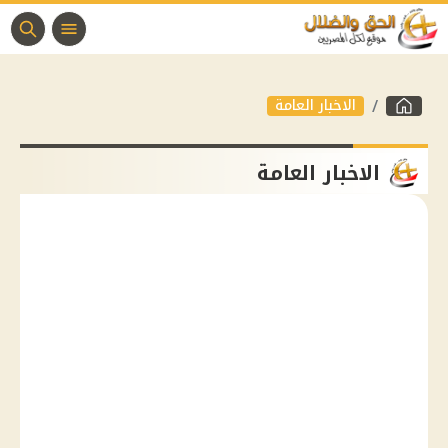
الاخبار العامة
الاخبار العامة