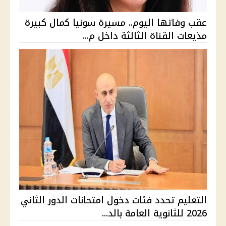
عقب وفاتها اليوم.. مسيرة سونيا كمال كبيرة
مذيعات القناة الثالثة داخل م...
التعليم تحدد فئات دخول امتحانات الدور الثاني
2026 للثانوية العامة بالد...