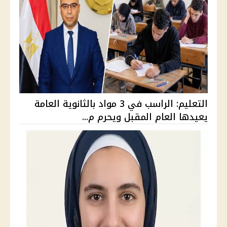
التعليم: الراسب في 3 مواد بالثانوية العامة
يعيدها العام المقبل ويحرم م...