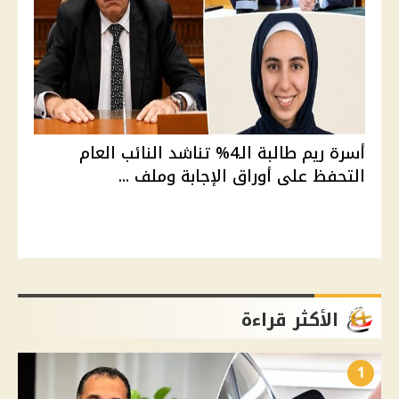
أسرة ريم طالبة الـ4% تناشد النائب العام
التحفظ على أوراق الإجابة وملف ...
الأكثر قراءة
1