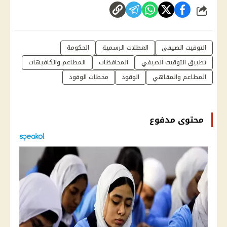
شارك
التوقيت الصيفي
العطلات الرسمية
الحكومة
تطبيق التوقيت الصيفي
المحافظات
المطاعم والكافيهات
المطاعم والمقاهي
الوقود
محطات الوقود
محتوى مدفوع