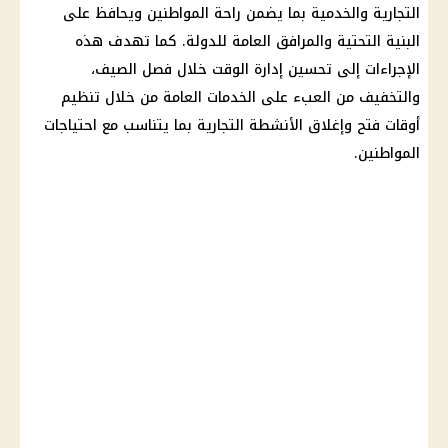
التجارية والخدمية بما يضمن راحة المواطنين ويحافظ على
البنية التحتية والمرافق العامة للدولة. كما تهدف هذه
الإجراءات إلى تحسين إدارة الوقت خلال فصل الصيف،
والتخفيف من العبء على الخدمات العامة من خلال تنظيم
أوقات فتح وإغلاق الأنشطة التجارية بما يتناسب مع احتياجات
المواطنين.