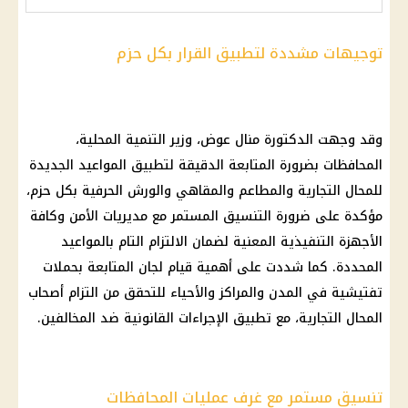
توجيهات مشددة لتطبيق القرار بكل حزم
وقد وجهت الدكتورة منال عوض، وزير التنمية المحلية،
المحافظات بضرورة المتابعة الدقيقة لتطبيق المواعيد الجديدة
للمحال التجارية والمطاعم والمقاهي والورش الحرفية بكل حزم،
مؤكدة على ضرورة التنسيق المستمر مع مديريات الأمن وكافة
الأجهزة التنفيذية المعنية لضمان الالتزام التام بالمواعيد
المحددة. كما شددت على أهمية قيام لجان المتابعة بحملات
تفتيشية في المدن والمراكز والأحياء للتحقق من التزام أصحاب
المحال التجارية، مع تطبيق الإجراءات القانونية ضد المخالفين.
تنسيق مستمر مع غرف عمليات المحافظات