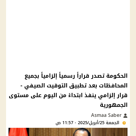
الحكومة تصدر قراراً رسمياً إلزامياً بجميع
المحافظات بعد تطبيق التوقيت الصيفي -
قرار إلزامي ينفذ ابتداءً من اليوم على مستوى
الجمهورية
Asmaa Saber
الجمعة 25/أبريل/2025 - 11:57 ص