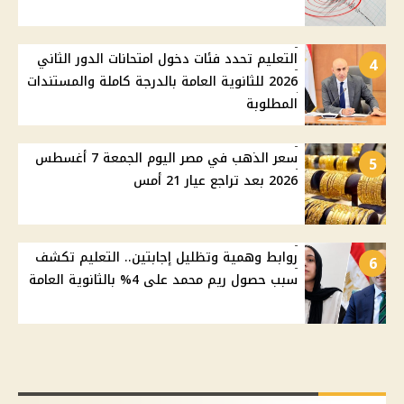
التعليم تحدد فئات دخول امتحانات الدور الثاني
4
2026 للثانوية العامة بالدرجة كاملة والمستندات
المطلوبة
سعر الذهب في مصر اليوم الجمعة 7 أغسطس
5
2026 بعد تراجع عيار 21 أمس
روابط وهمية وتظليل إجابتين.. التعليم تكشف
6
سبب حصول ريم محمد على 4% بالثانوية العامة