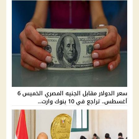
سعر الدولار مقابل الجنيه المصري الخميس 6
أغسطس.. تراجع في 10 بنوك وارت...