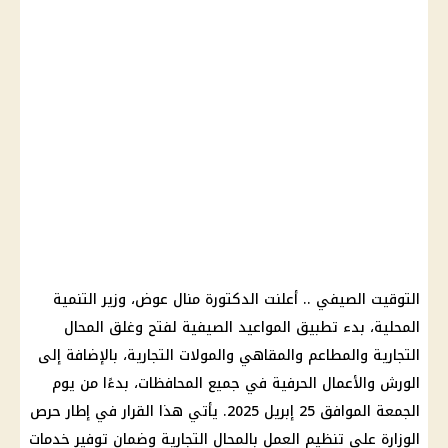
التوقيت الصيفي .. أعلنت الدكتورة منال عوض، وزير التنمية
المحلية، بدء تطبيق المواعيد الصيفية لفتح وغلق المحال
التجارية والمطاعم والمقاهي والمولات التجارية، بالإضافة إلى
الورش والأعمال الحرفية في جميع المحافظات، بدءًا من يوم
الجمعة الموافق 25 إبريل 2025. يأتي هذا القرار في إطار حرص
الوزارة على تنظيم العمل بالمحال التجارية وضمان توفير خدمات