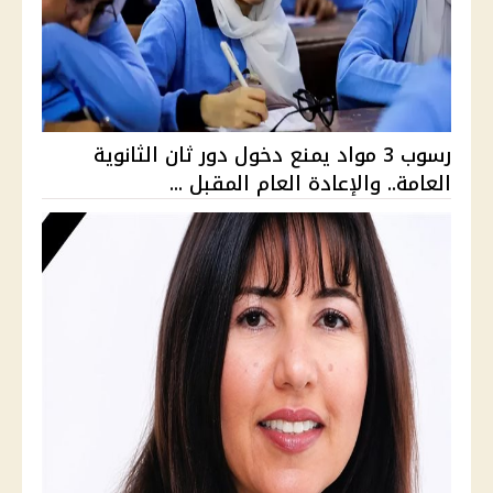
رسوب 3 مواد يمنع دخول دور ثان الثانوية
العامة.. والإعادة العام المقبل ...