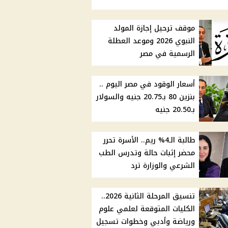
موقف ترحيل إجازة المولد
النبوي 2026 وموعد العطلة
الرسمية في مصر
أسعار الوقود في مصر اليوم ..
بنزين 80 بـ20.75 جنيه والسولار
بـ20.50 جنيه
طالبة الـ4% ريم.. الأسرة تحرر
محضر إثبات حالة وتدرس الطب
الشرعي والوزارة ترد
تنسيق المرحلة الثانية 2026..
الكليات المتوقعة لعلمي علوم
ورياضة وأدبي وخطوات تسجيل