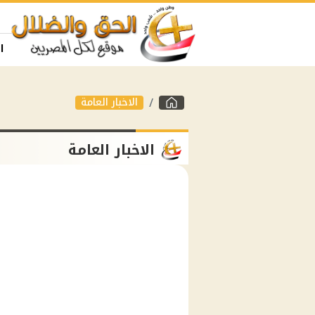
ا
الاخبار العامة
الاخبار العامة