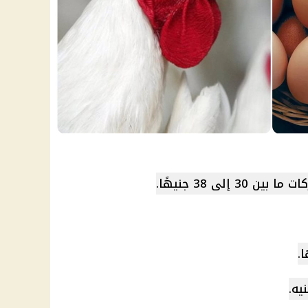
 إلى 38 جنيهًا.