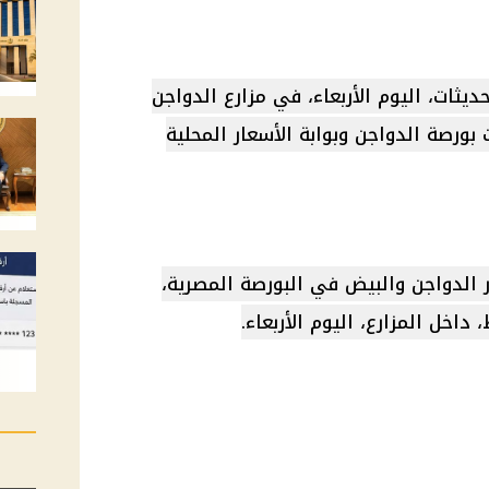
يثات، اليوم الأربعاء، في مزارع الدواجن
ات بورصة الدواجن وبوابة الأسعار المحلية
 الدواجن والبيض في البورصة المصرية،
داخل المزارع، اليوم الأربعاء.