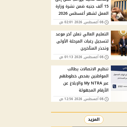
15 ألف جنيه ضمن نشرة وزارة
العمل لشهر أغسطس 2026
08 أغسطس, 2026 02:01 ص
التعليم العالي تعلن آخر موعد
لتسجيل رغبات المرحلة الأولى
وتحذر المتأخرين
08 أغسطس, 2026 01:13 ص
تنظيم الاتصالات يطالب
المواطنين بفحص خطوطهم
عبر My NTRA والإبلاغ عن
الأرقام المجهولة
08 أغسطس, 2026 12:56 ص
المزيد