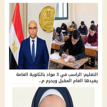
التعليم: الراسب في 3 مواد بالثانوية العامة
يعيدها العام المقبل ويحرم م...