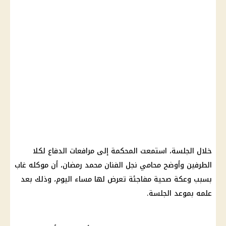
خلال الجلسة، استمعت المحكمة إلى مرافعات الدفاع لكلا
الطرفين وأوضح محامي نجل الفنان محمد رمضان، أن موكله غاب
بسبب وعكة صحية مفاجئة تعرض لها مساء اليوم، وذلك بعد
علمه بموعد الجلسة.