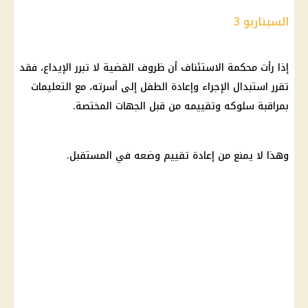
السيناريو 3
إذا رأت
محكمة
الاستئناف أن ظروف
القضية
لا تبرر الإيداع، فقد
تقرر استبدال الإجراء وإعادة الطفل إلى أسرته، مع التعليمات
بمراقبة سلوكه وتقييمه من قبل الجهات المختصة.
وهذا لا يمنع من إعادة تقييم وضعه في المستقبل.