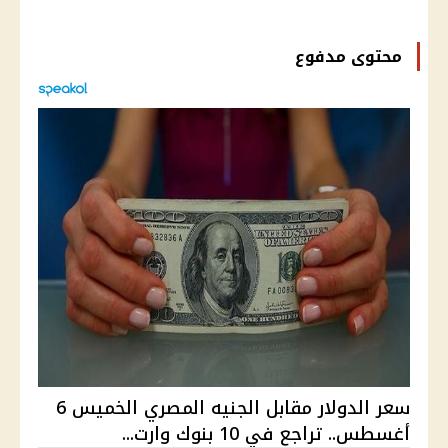
محتوى مدفوع
سعر الدولار مقابل الجنيه المصري الخميس 6
أغسطس.. تراجع في 10 بنوك وارت...