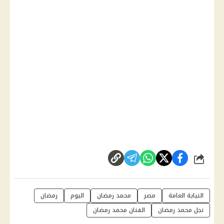
شارك
النيابة العامة
مصر
محمد رمضان
اليوم
رمضان
نجل محمد رمضان
الفنان محمد رمضان