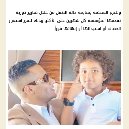
وتلتزم
المحكمة
بمتابعة حالة الطفل من خلال تقارير دورية
تقدمها المؤسسة كل شهرين على الأكثر، وذلك لتقرر استمرار
الحضانة أو استبدالها أو إنهائها فوراً.