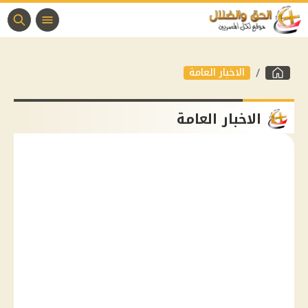
الاخبار العامة
الاخبار العامة