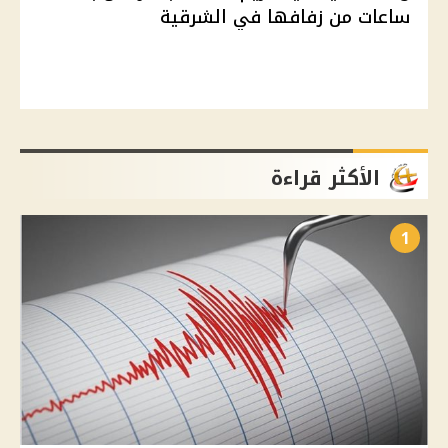
ساعات من زفافها في الشرقية
الأكثر قراءة
1