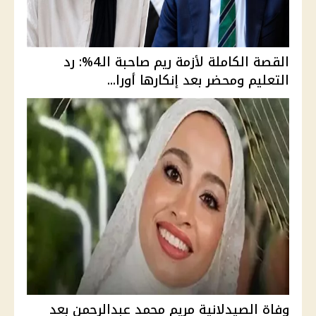
القصة الكاملة لأزمة ريم صاحبة الـ4%: رد
التعليم ومحضر بعد إنكارها أورا...
وفاة الصيدلانية مريم محمد عبدالرحمن بعد