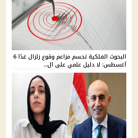
البحوث الفلكية تحسم مزاعم وقوع زلزال غدًا 6
أغسطس: لا دليل علمي على ال...