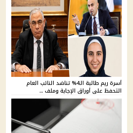
أسرة ريم طالبة الـ4% تناشد النائب العام
التحفظ على أوراق الإجابة وملف ...