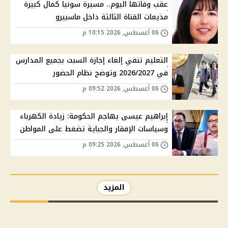
عقب وفاتها اليوم.. مسيرة سونيا كمال كبيرة
مذيعات القناة الثالثة داخل ماسبيرو
06 أغسطس, 2026 10:15 م
التعليم تنفي إلغاء إجازة السبت بجميع المدارس
في 2026/2027 وتوضح نظام الحضور
06 أغسطس, 2026 09:52 م
إبراهيم عيسى يهاجم الحكومة: زيادة الكهرباء
وسياسات الإفقار والجباية تضغط على المواطن
06 أغسطس, 2026 09:25 م
المزيد