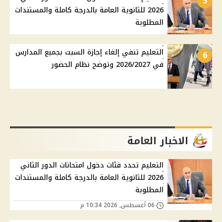
5
2026 للثانوية العامة بالدرجة كاملة والمستندات
المطلوبة
التعليم تنفي إلغاء إجازة السبت بجميع المدارس
6
في 2026/2027 وتوضح نظام الحضور
الاخبار العامة
التعليم تحدد فئات دخول امتحانات الدور الثاني
2026 للثانوية العامة بالدرجة كاملة والمستندات
المطلوبة
06 أغسطس, 2026 10:34 م