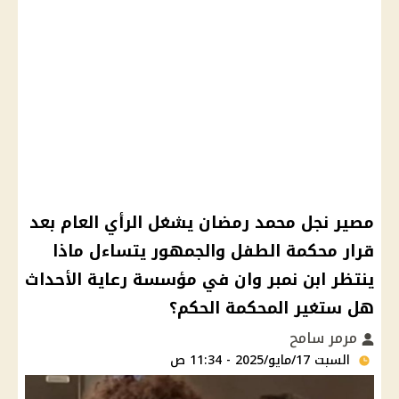
مصير نجل محمد رمضان يشغل الرأي العام بعد
قرار محكمة الطفل والجمهور يتساءل ماذا
ينتظر ابن نمبر وان في مؤسسة رعاية الأحداث
هل ستغير المحكمة الحكم؟
مرمر سامح
السبت 17/مايو/2025 - 11:34 ص