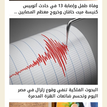
وفاة طفل وإصابة 13 في حادث أتوبيس
كنيسة ميت خاقان وخروج معظم المصابين ...
البحوث الفلكية تنفي وقوع زلزال في مصر
اليوم وتحسم شائعات الهزة المدمرة