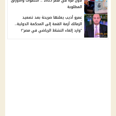
لأول مرة في مصر 2025 .. الخطوات والأوراق
المطلوبة
عمرو أديب يعلنها صريحة بعد تصعيد
الزمالك أزمة القمة إلى المحكمة الدولية..
"وارد إلغاء النشاط الرياضي في مصر"!