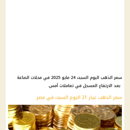
سعر الذهب اليوم السبت 24 مايو 2025 في محلات الصاغة
بعد الارتفاع المسجل في تعاملات أمس.
سعر الذهب عيار 21 اليوم السبت في مصر