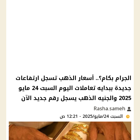
الجرام بكام؟.. أسعار الذهب تسجل ارتفاعات
جديدة ببدايه تعاملات اليوم السبت 24 مايو
2025 والجنيه الذهب يسجل رقم جديد الآن
Rasha.sameh
السبت 24/مايو/2025 - 12:21 ص