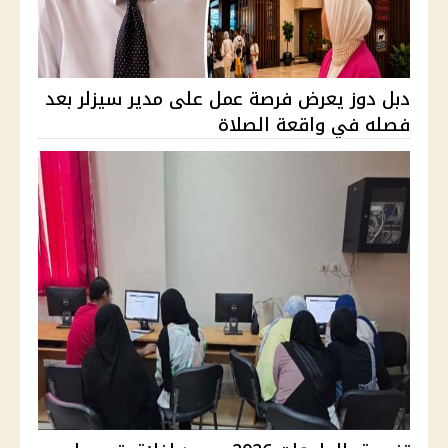
دبل دوز يعرض فرصة عمل على مدير سيزلر بعد
فصله في واقعة الصلاة