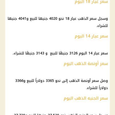
سعر عيار 18 اليوم
وسجل سعر الذهب عيار 18 نحو 4020 جنيها للبيع و4041 جنيها
للشراء.
سعر عيار 14 اليوم
سعر عيار 14 اليوم 3126 جنيهًا للبيع و 3143 جنيهًا للشراء.
سعر أونصة الذهب اليوم
وصل سعر أونصة الذهب إلى نحو 3365 دولاراً للبيع و3366
دولاراً للشراء.
سعر الجنيه الذهب اليوم