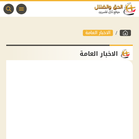
الاخبار العامة
الاخبار العامة