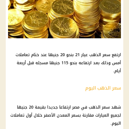
ارتفع سعر الذهب عيار 21 بنحو 20 جنيها عند ختام تعاملات
أمس وذلك بعد ارتفاعه بنحو 115 جنيها مسجله قبل أربعة
أيام.
سعر الذهب اليوم
شهد سعر الذهب في مصر ارتفاعا جديدا بقيمة 20 جنيها
لجميع العيارات مقارنة بسعر المعدن الأصفر خلال أول تعاملات
اليوم.