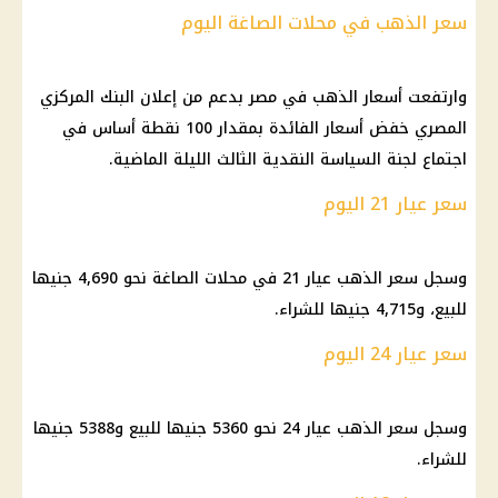
سعر الذهب في محلات الصاغة اليوم
وارتفعت أسعار الذهب في مصر بدعم من إعلان البنك المركزي
المصري خفض أسعار الفائدة بمقدار 100 نقطة أساس في
اجتماع لجنة السياسة النقدية الثالث الليلة الماضية.
سعر عيار 21 اليوم
وسجل سعر الذهب عيار 21 في محلات الصاغة نحو 4,690 جنيها
للبيع، و4,715 جنيها للشراء.
سعر عيار 24 اليوم
وسجل سعر الذهب عيار 24 نحو 5360 جنيها للبيع و5388 جنيها
للشراء.