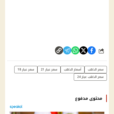
شارك
سعر الذهب
أسعار الذهب
سعر عيار 21
سعر عيار 18
سعر الذهب عيار 24
محتوى مدفوع