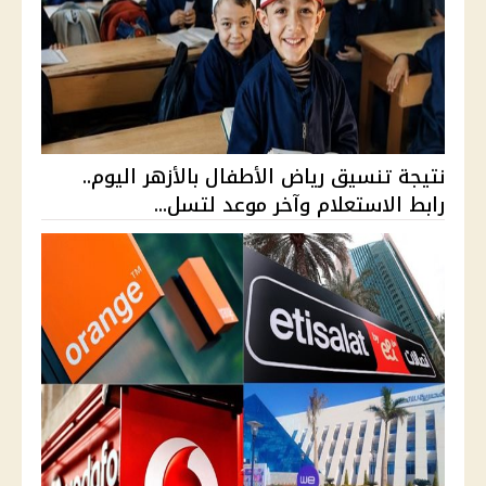
نتيجة تنسيق رياض الأطفال بالأزهر اليوم..
رابط الاستعلام وآخر موعد لتسل...