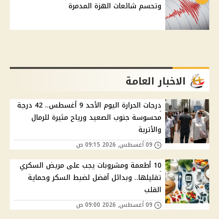
وتحسم شائعات الهزة المدمرة
الاخبار العامة
درجات الحرارة اليوم الأحد 9 أغسطس.. 42 درجة
محسوسة جنوب الصعيد ورياح مثيرة للرمال
والأتربة
09 أغسطس, 2026 09:15 ص
10 أطعمة ومشروبات يجب على مريض السكري
تقليلها.. وبدائل أفضل لضبط السكر وحماية
القلب
09 أغسطس, 2026 09:00 ص