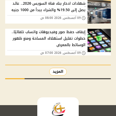
شهادات ادخار بنك قناة السويس 2026.. عائد
يصل إلى 19.50% والشراء يبدأ من 1000 جنيه
09 أغسطس, 2026 08:00 ص
إيقاف حفظ صور وفيديوهات واتساب تلقائيًا..
خطوات تقليل استهلاك المساحة ومنع ظهور
الوسائط بالمعرض
09 أغسطس, 2026 07:00 ص
المزيد