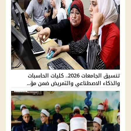
تنسيق الجامعات 2026.. كليات الحاسبات
والذكاء الاصطناعي والتمريض ضمن مؤ...