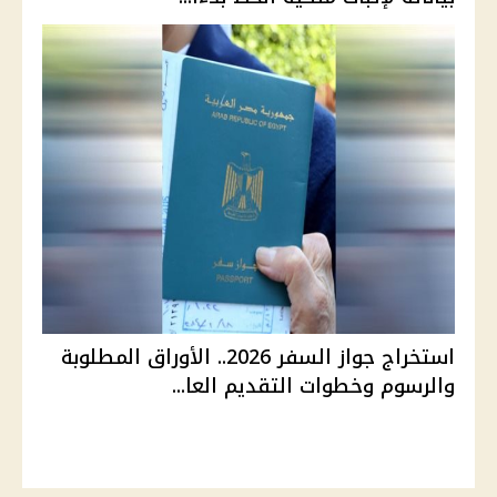
استخراج جواز السفر 2026.. الأوراق المطلوبة
والرسوم وخطوات التقديم العا...