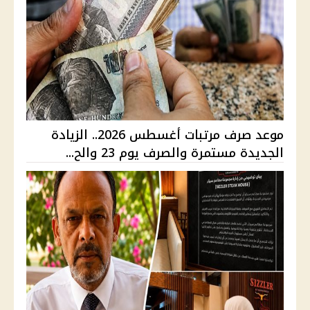
موعد صرف مرتبات أغسطس 2026.. الزيادة
الجديدة مستمرة والصرف يوم 23 والح...