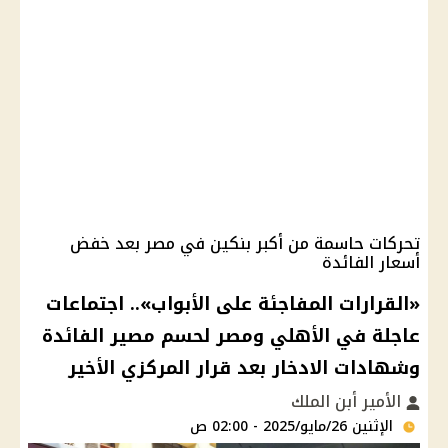
تحركات حاسمة من أكبر بنكين في مصر بعد خفض
أسعار الفائدة
«القرارات المفاجئة على الأبواب».. اجتماعات
عاجلة في الأهلي ومصر لحسم مصير الفائدة
وشهادات الادخار بعد قرار المركزي الأخير
الأمير أبن الملك
الإثنين 26/مايو/2025 - 02:00 ص