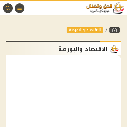
الاقتصاد والبورصة
الاقتصاد والبورصة