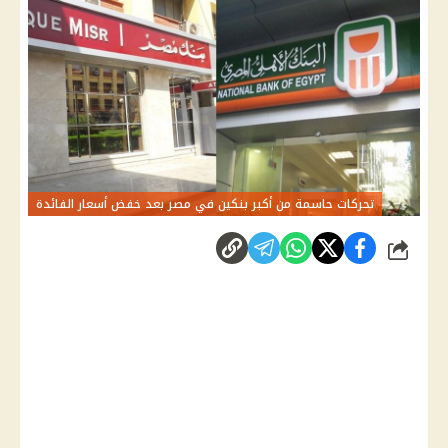
تحركات حاسمة من أكبر بنكين في مصر بعد خفض أسعار الفائدة
شارك