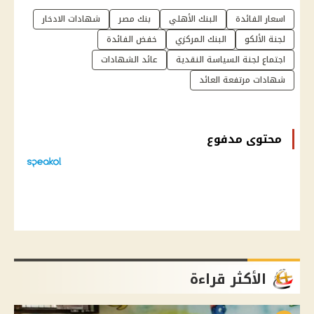
اسعار الفائدة
البنك الأهلي
بنك مصر
شهادات الادخار
لجنة الألكو
البنك المركزي
خفض الفائدة
اجتماع لجنة السياسة النقدية
عائد الشهادات
شهادات مرتفعة العائد
محتوى مدفوع
الأكثر قراءة