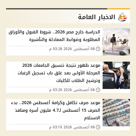
الاخبار العامة
الدراسة خارج مصر 2026.. شروط القبول والأوراق
المطلوبة وضوابط المعادلة والتأشيرة
08 أغسطس, 2026 03:28 م
موعد ظهور نتيجة تنسيق الجامعات 2026
المرحلة الأولى بعد غلق باب تسجيل الرغبات
وترشيح الطلاب للكليات
08 أغسطس, 2026 03:20 م
موعد صرف تكافل وكرامة أغسطس 2026.. بدء
الصرف 15 أغسطس لـ4.7 مليون أسرة ومنافذ
الاستلام
08 أغسطس, 2026 03:10 م