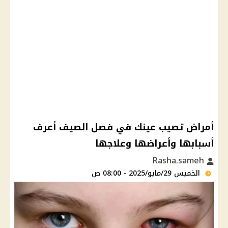
أمراض تصيب عينك في فصل الصيف أعرف
أسبابها وأعراضها وعلاجها
Rasha.sameh
الخميس 29/مايو/2025 - 08:00 ص