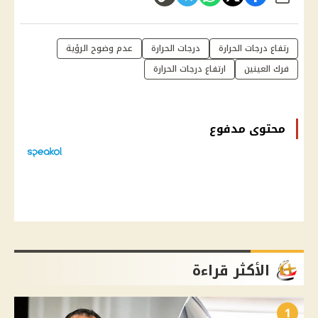
رتفاع درجات الحرارة
درجات الحرارة
عدم وضوح الرؤية
فرك العينين
ارتفاع درجات الحرارة
محتوى مدفوع
الأكثر قراءة
1