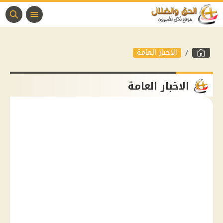
الاخبار العامة
الاخبار العامة