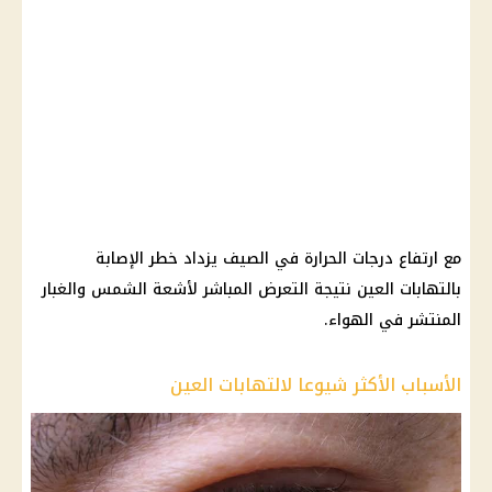
مع ارتفاع درجات الحرارة في الصيف يزداد خطر الإصابة
بالتهابات العين نتيجة التعرض المباشر لأشعة الشمس والغبار
المنتشر في الهواء.
الأسباب الأكثر شيوعا لالتهابات العين