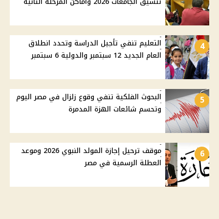
تنسيق الجامعات 2026 وأماكن المرحلة الثانية
التعليم تنفي تأجيل الدراسة وتحدد انطلاق
4
العام الجديد 12 سبتمبر والدولية 6 سبتمبر
البحوث الفلكية تنفي وقوع زلزال في مصر اليوم
5
وتحسم شائعات الهزة المدمرة
موقف ترحيل إجازة المولد النبوي 2026 وموعد
6
العطلة الرسمية في مصر