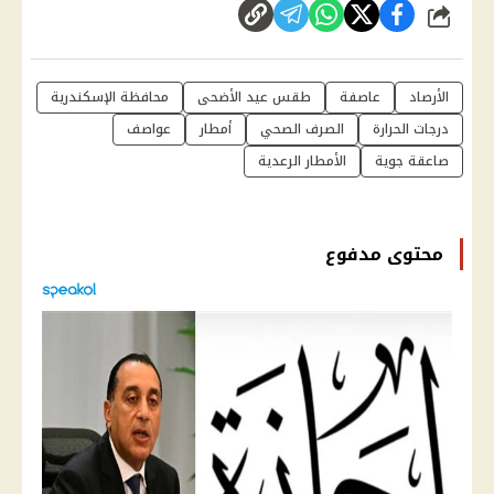
شارك
الأرصاد
عاصفة
طقس عيد الأضحى
محافظة الإسكندرية
درجات الحرارة
الصرف الصحي
أمطار
عواصف
صاعقة جوية
الأمطار الرعدية
محتوى مدفوع