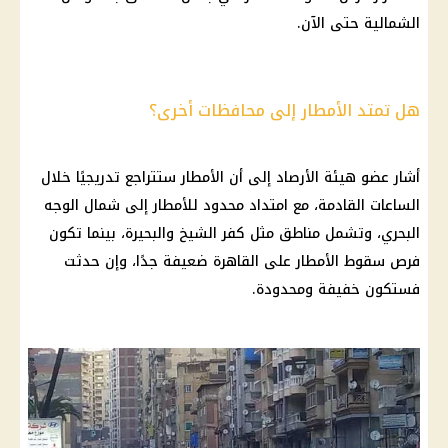
الشمالية حتى الآن.
هل تمتد الأمطار إلى محافظات أخرى؟
أشار عضو هيئة الأرصاد إلى أن الأمطار ستتراجع تدريجيًا خلال
الساعات القادمة، مع امتداد محدود للأمطار إلى شمال الوجه
البحري، وتشمل مناطق مثل كفر الشيخ والبحيرة، بينما تكون
فرص سقوط الأمطار على القاهرة ضعيفة جدًا، وإن حدثت
فستكون خفيفة ومحدودة.