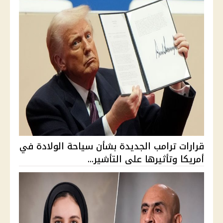
قرارات ترامب الجديدة بشأن سياحة الولادة في
أمريكا وتأثيرها على التأشير...