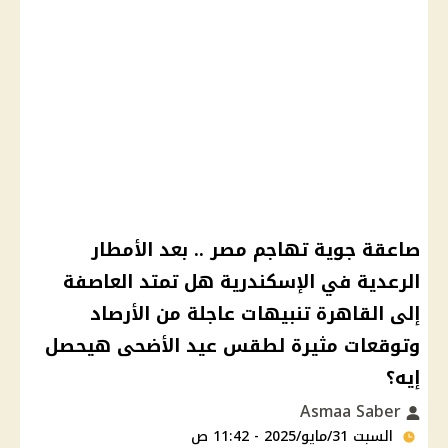
صاعقة جوية تهاجم مصر .. بعد الأمطار
الرعدية في الإسكندرية هل تمتد العاصفة
إلى القاهرة تنبيهات عاجلة من الأرصاد
وتوقعات مثيرة لطقس عيد الأضحى هيحصل
إيه؟
Asmaa Saber
السبت 31/مايو/2025 - 11:42 ص