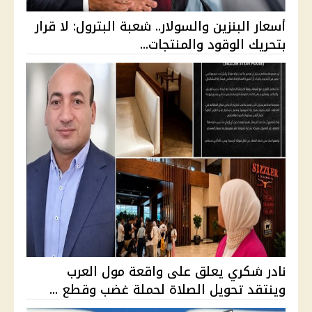
أسعار البنزين والسولار.. شعبة البترول: لا قرار
بتحريك الوقود والمنتجات...
نادر شكري يعلق على واقعة مول العرب
وينتقد تحويل الصلاة لحملة غضب وقطع ...