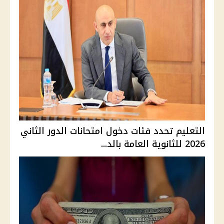
التعليم تحدد فئات دخول امتحانات الدور الثاني
2026 للثانوية العامة بالد...