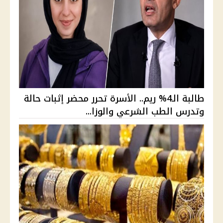
طالبة الـ4% ريم.. الأسرة تحرر محضر إثبات حالة
وتدرس الطب الشرعي والوزا...