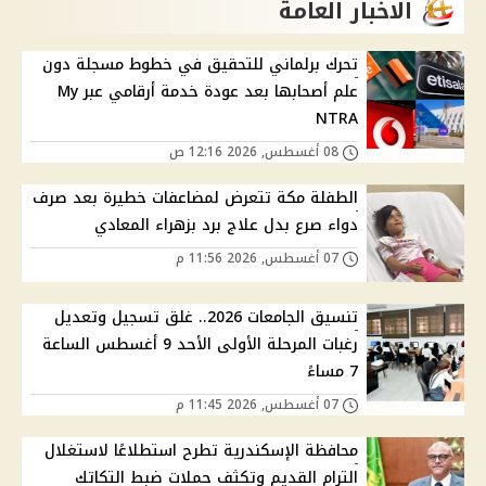
الاخبار العامة
تحرك برلماني للتحقيق في خطوط مسجلة دون
علم أصحابها بعد عودة خدمة أرقامي عبر My
NTRA
08 أغسطس, 2026 12:16 ص
الطفلة مكة تتعرض لمضاعفات خطيرة بعد صرف
دواء صرع بدل علاج برد بزهراء المعادي
07 أغسطس, 2026 11:56 م
تنسيق الجامعات 2026.. غلق تسجيل وتعديل
رغبات المرحلة الأولى الأحد 9 أغسطس الساعة
7 مساءً
07 أغسطس, 2026 11:45 م
محافظة الإسكندرية تطرح استطلاعًا لاستغلال
الترام القديم وتكثف حملات ضبط التكاتك