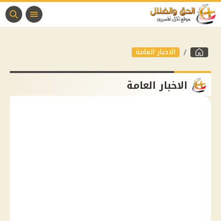
الاخبار العامة
الاخبار العامة