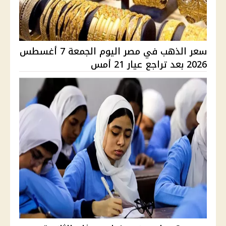
سعر الذهب في مصر اليوم الجمعة 7 أغسطس
2026 بعد تراجع عيار 21 أمس