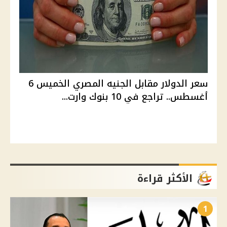
سعر الدولار مقابل الجنيه المصري الخميس 6
أغسطس.. تراجع في 10 بنوك وارت...
الأكثر قراءة
1