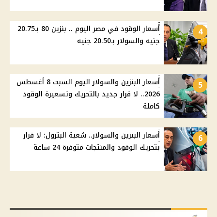
أسعار الوقود في مصر اليوم .. بنزين 80 بـ20.75
4
جنيه والسولار بـ20.50 جنيه
أسعار البنزين والسولار اليوم السبت 8 أغسطس
5
2026.. لا قرار جديد بالتحريك وتسعيرة الوقود
كاملة
أسعار البنزين والسولار.. شعبة البترول: لا قرار
6
بتحريك الوقود والمنتجات متوفرة 24 ساعة