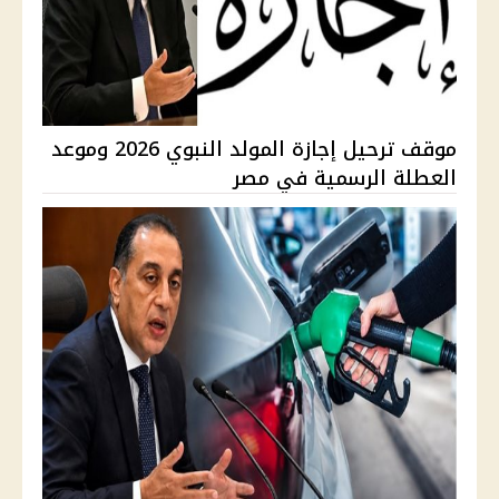
موقف ترحيل إجازة المولد النبوي 2026 وموعد
العطلة الرسمية في مصر