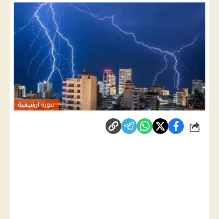
صورة ارشيفية
شارك