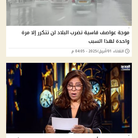
موجة عواصف قاسية تضرب البلاد لن تتكرر إلا مرة
واحدة لهذا السبب
الثلاثاء 01/أبريل/2025 - 04:05 م