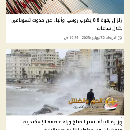
زلزال بقوة 8.8 يضرب روسيا وأنباء عن حدوث تسونامى
خلال ساعات
الأربعاء 30/يوليو/2025 - 10:26 ص
وزيرة البيئة: تغير المناخ وراء عاصفة الإسكندرية
وتحذيرات من مخاطر زلزالية مستقبلية