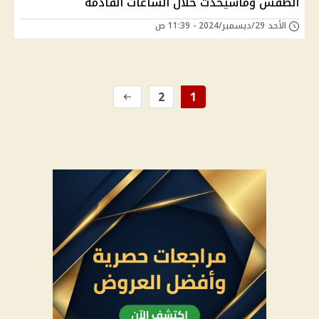
الطقس وماسيحدث خلال الساعات القادمه
الأحد 29/ديسمبر/2024 - 11:39 ص
2
1