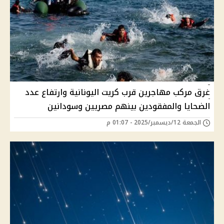
غرق مركب مهاجرين قرب كريت اليونانية وارتفاع عدد
الضحايا والمفقودين بينهم مصريين وسودانين
الجمعة 12/ديسمبر/2025 - 01:07 م