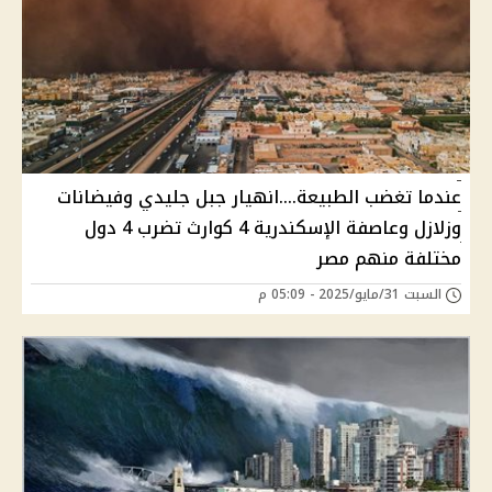
عندما تغضب الطبيعة....انهيار جبل جليدي وفيضانات
وزلازل وعاصفة الإسكندرية 4 كوارث تضرب 4 دول
مختلفة منهم مصر
السبت 31/مايو/2025 - 05:09 م