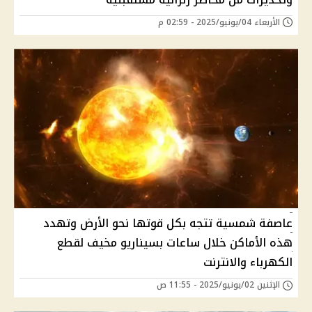
الأربعاء 04/يونيو/2025 - 02:59 م
عاصفة شمسية تتجه بكل قوتها نحو الأرض وتهدد
هذه الأماكن خلال ساعات بسيناريو مخيف لقطع
الكهرباء والانترنت
الإثنين 02/يونيو/2025 - 11:55 ص