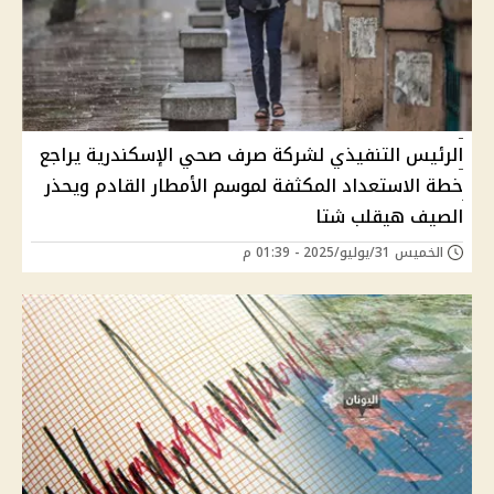
الرئيس التنفيذي لشركة صرف صحي الإسكندرية يراجع
خطة الاستعداد المكثفة لموسم الأمطار القادم ويحذر
الصيف هيقلب شتا
الخميس 31/يوليو/2025 - 01:39 م