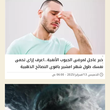
خبر عاجل لمرضى الجيوب الأنفية...اعرف إزاى تحمى
نفسك طول شهر امشير باقوى النصائح الذهبية
الخميس 13/فبراير/2025 - 06:00 ص