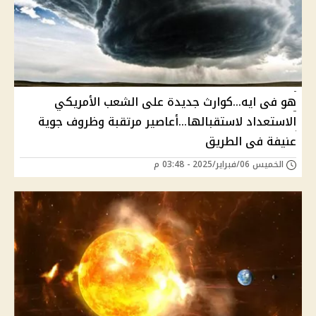
هو فى ايه...كوارث جديدة على الشعب الأمريكي
الاستعداد لاستقبالها...أعاصير مرتقبة وظروف جوية
عنيفة فى الطريق
الخميس 06/فبراير/2025 - 03:48 م