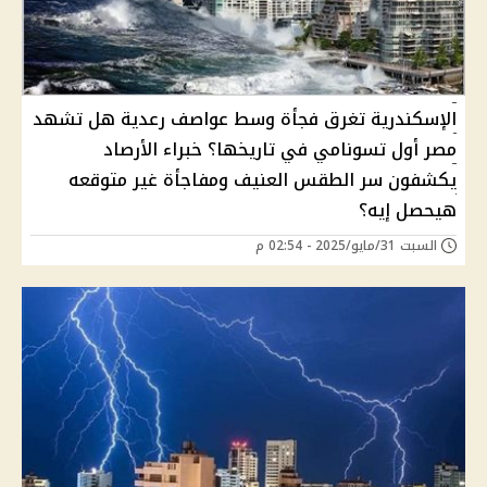
الإسكندرية تغرق فجأة وسط عواصف رعدية هل تشهد
مصر أول تسونامي في تاريخها؟ خبراء الأرصاد
يكشفون سر الطقس العنيف ومفاجأة غير متوقعه
هيحصل إيه؟
السبت 31/مايو/2025 - 02:54 م