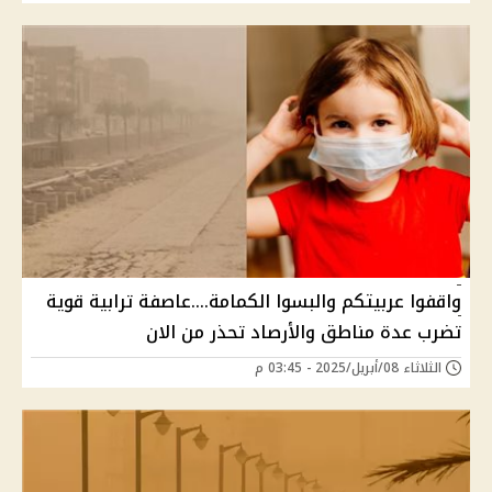
واقفوا عربيتكم والبسوا الكمامة....عاصفة ترابية قوية
تضرب عدة مناطق والأرصاد تحذر من الان
الثلاثاء 08/أبريل/2025 - 03:45 م