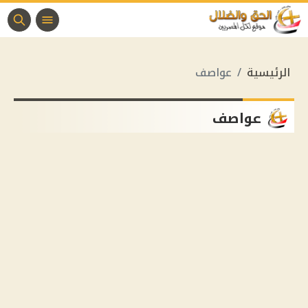
الرئيسية
عواصف
عواصف