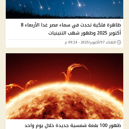
ظاهرة فلكية تحدث في سماء مصر غدا الأربعاء 8
أكتوبر 2025 وظهور شهب التنينيات
الثلاثاء 07/أكتوبر/2025 - 09:24 م
ظهور 100 بقعة شمسية جديدة خلال يوم واحد