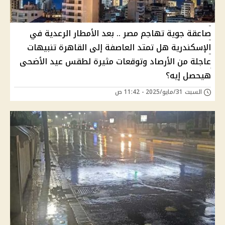
صاعقة جوية تهاجم مصر .. بعد الأمطار الرعدية في
الإسكندرية هل تمتد العاصفة إلى القاهرة تنبيهات
عاجلة من الأرصاد وتوقعات مثيرة لطقس عيد الأضحى
هيحصل إيه؟
السبت 31/مايو/2025 - 11:42 ص