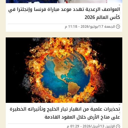
العواصف الرعدية تهدد موعد مباراة فرنسا وإنجلترا في
كأس العالم 2026
الجمعة 17/يوليو/2026 - 11:18 م
تحذيرات علمية من انهيار تيار الخليج وتأثيراته الخطيرة
على مناخ الأرض خلال العقود القادمة
الإثنين 13/أبريل/2026 - 01:29 م