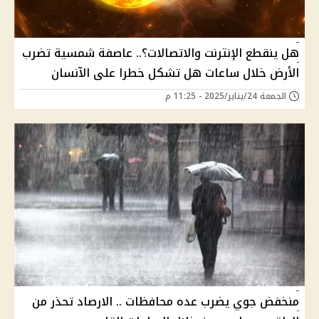
هل ينقطع الإنترنت والاتصالات؟.. عاصفة شمسية تضرب
الأرض خلال ساعات هل تشكل خطرا على الآنسان
الجمعة 24/يناير/2025 - 11:25 م
منخفض جوي يضرب عده محافظات .. الارصاد تحذر من