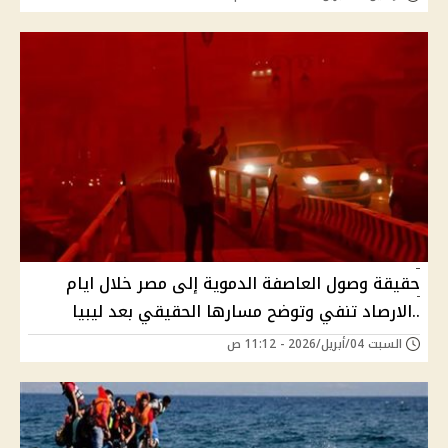
حقيقة وصول العاصفة الدموية إلى مصر خلال ايام
..الارصاد تنفي وتوضح مسارها الحقيقي بعد ليبيا
السبت 04/أبريل/2026 - 11:12 ص