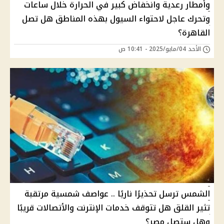
وأمطار رعدية وانخفاض كبير في الحرارة خلال ساعات
وتحرك عاجل لاحتواء السيول بهذه المناطق هل تصل
القاهرة؟
الأحد 04/مايو/2025 - 10:41 ص
الشمس ترسل تحذيرًا ناريًا .. عواصف شمسية مرتقبة
تثير القلق هل تتوقف خدمات الإنترنت والأتصالات قريبًا
وهل ستصل مصر؟