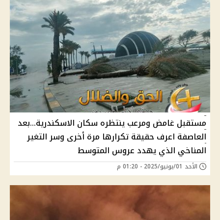
مستقبل غامض ومرعب ينتظره سكان الاسكندرية…بعد
العاصفة اعرف حقيقة تكرارها مرة أخرى وسر التغير
المناخي الذي يهدد عروس المتوسط
الأحد 01/يونيو/2025 - 01:20 م