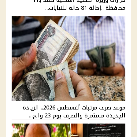
محافظة ..إحالة 81 حالة للنيابات...
موعد صرف مرتبات أغسطس 2026.. الزيادة
الجديدة مستمرة والصرف يوم 23 والح...