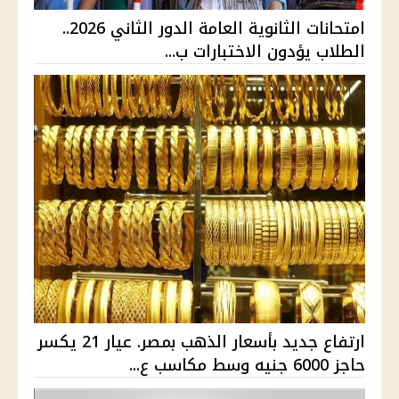
امتحانات الثانوية العامة الدور الثاني 2026..
الطلاب يؤدون الاختبارات ب...
ارتفاع جديد بأسعار الذهب بمصر. عيار 21 يكسر
حاجز 6000 جنيه وسط مكاسب ع...