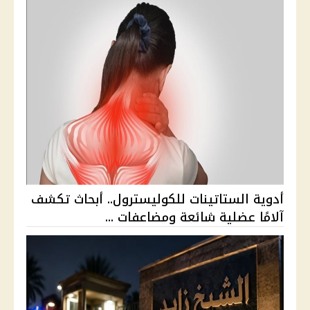
أدوية الستاتينات للكوليسترول.. أبحاث تكشف
آلامًا عضلية شائعة ومضاعفات ...