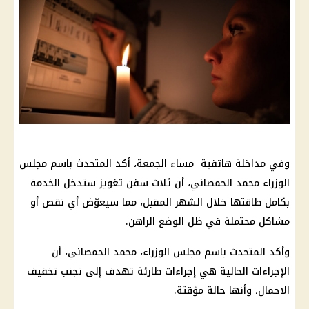
وفي مداخلة هاتفية مساء الجمعة، أكد المتحدث باسم مجلس
الوزراء محمد الحمصاني، أن ثلاث سفن تغويز ستدخل الخدمة
بكامل طاقتها خلال الشهر المقبل، مما سيعوّض أي نقص أو
مشاكل محتملة في ظل الوضع الراهن.
وأكد المتحدث باسم مجلس الوزراء، محمد الحمصاني، أن
الإجراءات الحالية هي إجراءات طارئة تهدف إلى تجنب تخفيف
الاحمال، وأنها حالة مؤقتة.