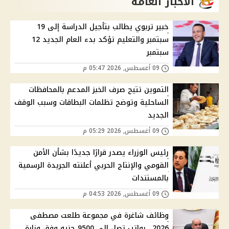
الاخبار العامة
خبير تربوي يطالب بتأجيل الدراسة إلى 19
سبتمبر والتعليم تؤكد بدء العام الجديد 12
سبتمبر
09 أغسطس, 2026 05:47 م
التموين تتيح صرف الخبز المدعم بالمحافظات
الساحلية وتوضح تظلمات البطاقات وسبب الوقف
الجديد
09 أغسطس, 2026 05:29 م
رئيس الوزراء يصدر قرارًا جديدًا بشأن الأمن
القومي والإنتاج الحربي أعلنته الجريدة الرسمية
بالمستندات
09 أغسطس, 2026 04:53 م
وظائف شاغرة في مجموعة طلعت مصطفى
2026.. رواتب تصل إلى 9500 جنيه وفق وزارة