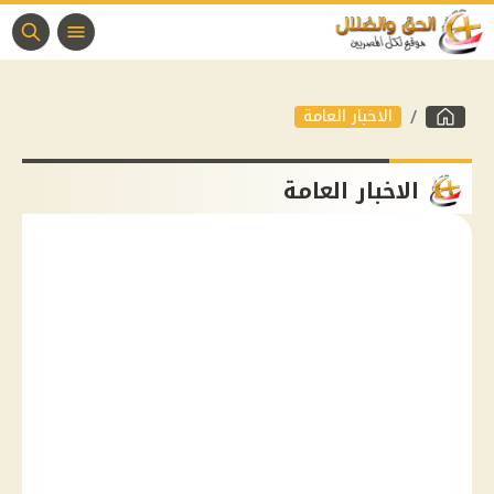
الاخبار العامة
الاخبار العامة