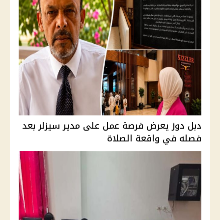
دبل دوز يعرض فرصة عمل على مدير سيزلر بعد
فصله في واقعة الصلاة