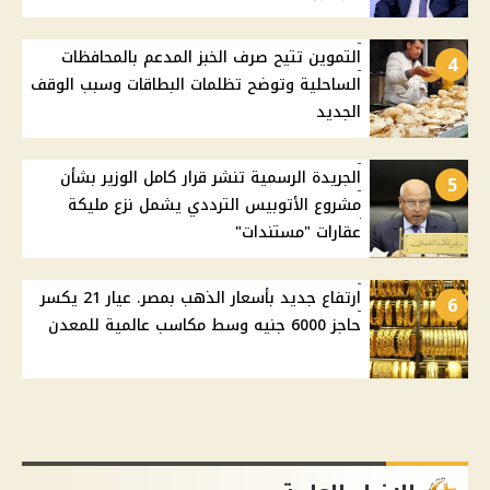
التموين تتيح صرف الخبز المدعم بالمحافظات
4
الساحلية وتوضح تظلمات البطاقات وسبب الوقف
الجديد
الجريدة الرسمية تنشر قرار كامل الوزير بشأن
5
مشروع الأتوبيس الترددي يشمل نزع مليكة
عقارات "مستندات"
ارتفاع جديد بأسعار الذهب بمصر. عيار 21 يكسر
6
حاجز 6000 جنيه وسط مكاسب عالمية للمعدن