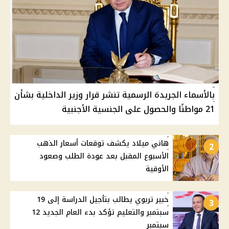
بالأسماء الجريدة الرسمية تنشر قرار وزير الداخلية بشأن
21 مواطنًا والحصول على الجنسية الأجنبية
هاني ميلاد يكشف توقعات أسعار الذهب
2
الأسبوع المقبل بعد عودة الطلب وصعود
الأوقية
خبير تربوي يطالب بتأجيل الدراسة إلى 19
3
سبتمبر والتعليم تؤكد بدء العام الجديد 12
سبتمبر