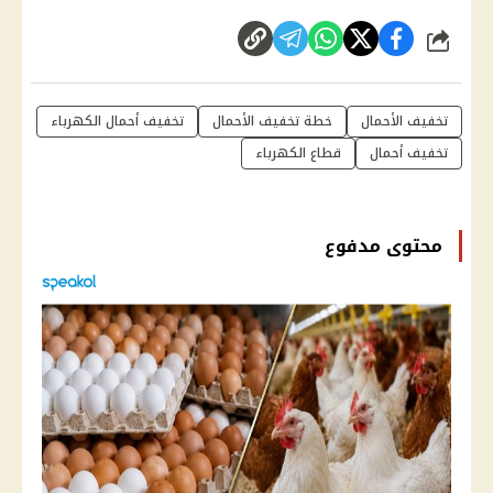
شارك
تخفيف الأحمال
خطة تخفيف الأحمال
تخفيف أحمال الكهرباء
تخفيف أحمال
قطاع الكهرباء
محتوى مدفوع