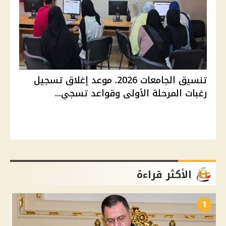
تنسيق الجامعات 2026. موعد إغلاق تسجيل
رغبات المرحلة الأولى وقواعد تسجي...
الأكثر قراءة
1