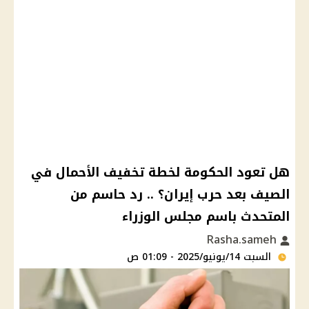
هل تعود الحكومة لخطة تخفيف الأحمال في
الصيف بعد حرب إيران؟ .. رد حاسم من
المتحدث باسم مجلس الوزراء
Rasha.sameh
السبت 14/يونيو/2025 - 01:09 ص