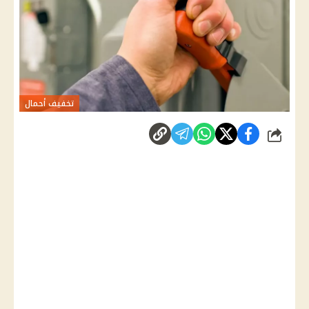
تخفيف أحمال
شارك