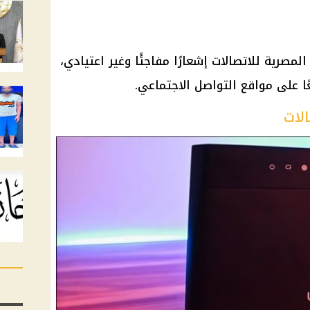
تابع للشركة المصرية للاتصالات إشعارًا مفاجئًا وغير اعتيادي،
سعًا على مواقع التواصل الاجتماعي.
الات