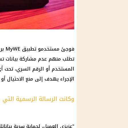
فوجئ
تطلب منهم عدم مشاركة بيانات تس
المستخدم أو الرقم السري، تحت 
الإجراء يهدف إلى منع الاحتيال أو 
وكانت الرسالة الرسمية التي و
"عزيزي العميل، لحماية سرية بيانا