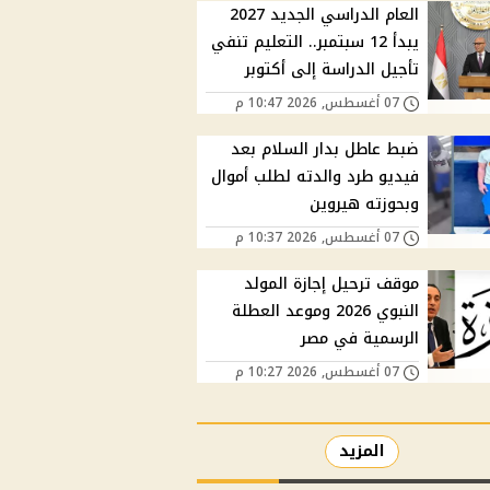
العام الدراسي الجديد 2027
يبدأ 12 سبتمبر.. التعليم تنفي
تأجيل الدراسة إلى أكتوبر
07 أغسطس, 2026 10:47 م
ضبط عاطل بدار السلام بعد
فيديو طرد والدته لطلب أموال
وبحوزته هيروين
07 أغسطس, 2026 10:37 م
موقف ترحيل إجازة المولد
النبوي 2026 وموعد العطلة
الرسمية في مصر
07 أغسطس, 2026 10:27 م
المزيد