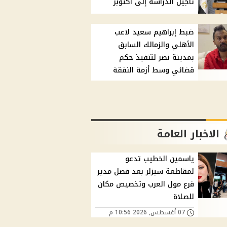
تأجيل الدراسة إلى أكتوبر
ضبط إبراهيم سعيد لاعب
الأهلي والزمالك السابق
بمدينة نصر لتنفيذ حكم
قضائي وسط أزمة النفقة
الاخبار العامة
ياسمين الخطيب تدعو
لمقاطعة سيزلر بعد فصل مدير
فرع مول العرب وتخصيص مكان
للصلاة
07 أغسطس, 2026 10:56 م