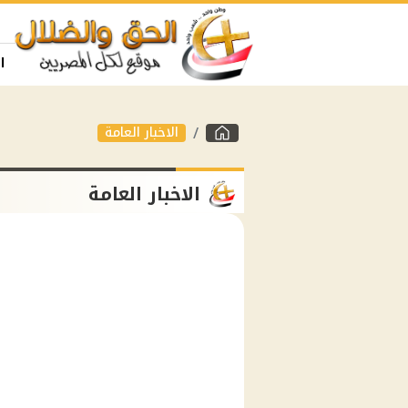
ا
الاخبار العامة
الاخبار العامة