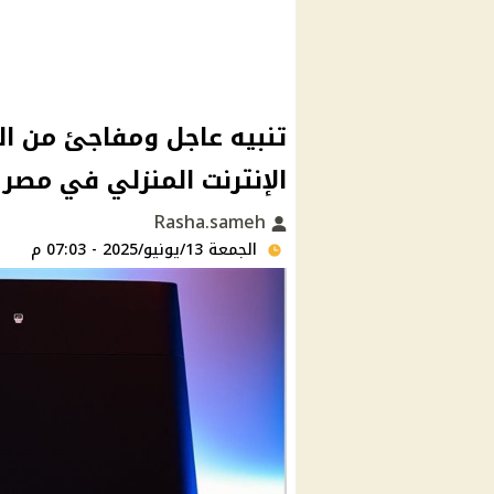
تنبيه عاجل ومفاجئ من ال
الإنترنت المنزلي في مصر
Rasha.sameh
الجمعة 13/يونيو/2025 - 07:03 م