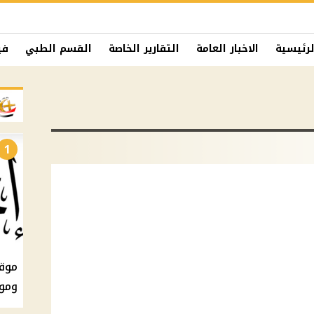
لرئيسية
الاخبار العامة
التقارير الخاصة
القسم الطبي
في
1
ومو