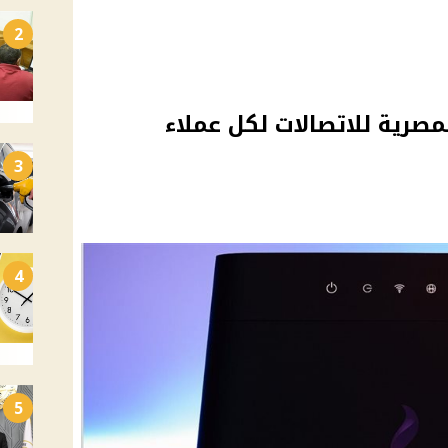
2
مصرية للاتصالات لكل عملاء
3
4
5