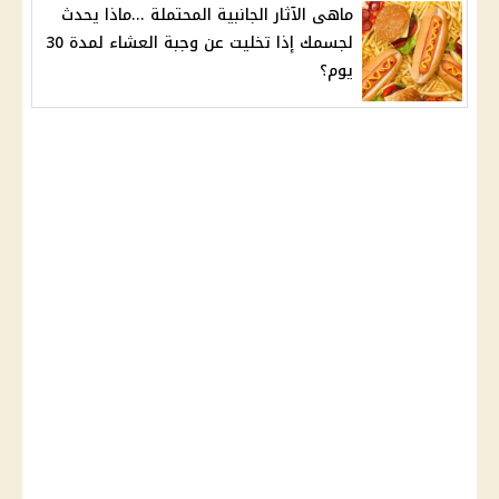
ماهى الآثار الجانبية المحتملة ...ماذا يحدث
لجسمك إذا تخليت عن وجبة العشاء لمدة 30
يوم؟