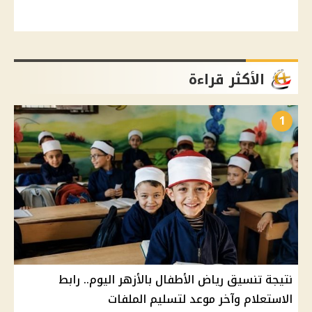
الأكثر قراءة
1
نتيجة تنسيق رياض الأطفال بالأزهر اليوم.. رابط
الاستعلام وآخر موعد لتسليم الملفات