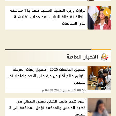
قرارات وزيرة التنمية المحلية تنفذ بـ11 محافظة
6
..إحالة 81 حالة للنيابات بعد حملات تفتيشية
علي المخالفات
الاخبار العامة
تنسيق الجامعات 2026.. تعديل رغبات المرحلة
الأولى متاح أكثر من مرة حتى الأحد واعتماد آخر
تسجيل
08 أغسطس, 2026 04:08 م
أسرة هدير بائعة الشاي ترفض التصالح في
قضية الدهس والمحكمة تؤجل المحاكمة إلى 3
سبتمبر