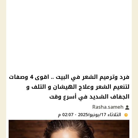
فرد وترميم الشعر في البيت .. اقوى 4 وصفات
لتنعيم الشعر وعلاج الهيشان و التلف و
الجفاف الشديد في أسرع وقت
Rasha.sameh
الثلاثاء 17/يونيو/2025 - 02:07 م