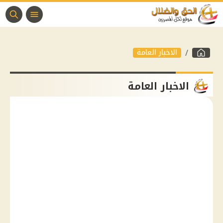
الاخبار العامة
الاخبار العامة