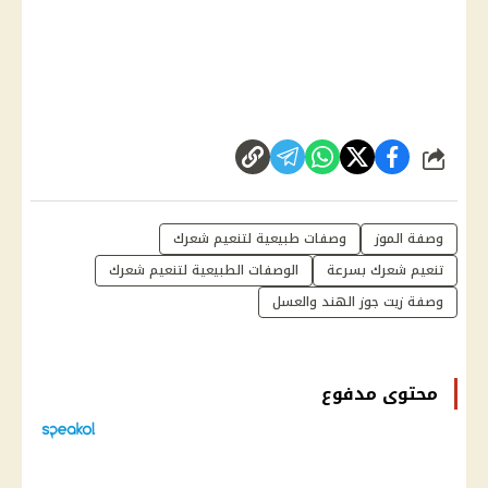
شارك
وصفة الموز
وصفات طبيعية لتنعيم شعرك
تنعيم شعرك بسرعة
الوصفات الطبيعية لتنعيم شعرك
وصفة زيت جوز الهند والعسل
محتوى مدفوع