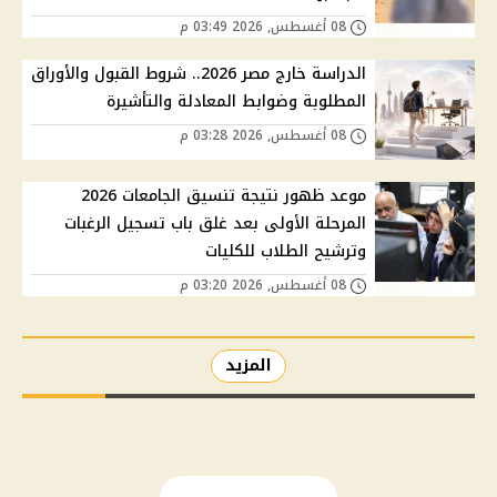
08 أغسطس, 2026 03:49 م
الدراسة خارج مصر 2026.. شروط القبول والأوراق
المطلوبة وضوابط المعادلة والتأشيرة
08 أغسطس, 2026 03:28 م
موعد ظهور نتيجة تنسيق الجامعات 2026
المرحلة الأولى بعد غلق باب تسجيل الرغبات
وترشيح الطلاب للكليات
08 أغسطس, 2026 03:20 م
المزيد