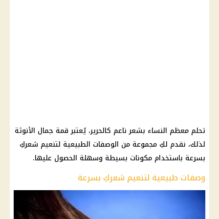
تحلم معظم النساء بشعر ناعم كالحرير، يُعتبر قمة جمال الأنوثة
لذلك، نقدم لكِ مجموعة من الوصفات الطبيعية لتنعيم شعركِ
بسرعة باستخدام مكونات بسيطة وسهلة الحصول عليها.
وصفات طبيعية لتنعيم شعركِ بسرعة