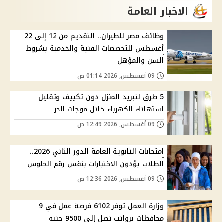
الاخبار العامة
وظائف مصر للطيران.. التقديم من 12 إلى 22
أغسطس للتخصصات الفنية والخدمية بشروط
السن والمؤهل
09 أغسطس, 2026 01:14 ص
5 طرق لتبريد المنزل دون تكييف وتقليل
استهلاك الكهرباء خلال موجات الحر
09 أغسطس, 2026 12:49 ص
امتحانات الثانوية العامة الدور الثاني 2026..
الطلاب يؤدون الاختبارات بنفس رقم الجلوس
09 أغسطس, 2026 12:36 ص
وزارة العمل توفر 6102 فرصة عمل في 9
محافظات برواتب تصل إلى 9500 جنيه