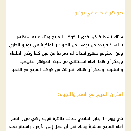
ظواهر فلكية في يونيو:
هناك نشاط فلكي قوي لـ كوكب المريخ وبناء عليه ستظهر
سلسلة فريدة من نوعها من الظواهر الفلكية في يونيو الجاري
ومن المتوقع ظهور أحداث لم تمر بنا من قبل كما وضح العلماء،
ويذكر أن هذا العام استثنائي من حيث الظواهر الطبيعية
والبشرية، ويذكر أن هناك اقترانات من كوكب المريخ مع القمر.
اقتران المريخ مع القمر والنجوم:
في يوم 14 يناير الماضي حدثت ظاهرة قوية وهي مرور القمر
أمام المريخ مباشرةً وذلك قبل أن يصل إلى الأرض، واستقر بعيد