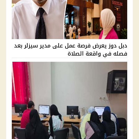
دبل دوز يعرض فرصة عمل على مدير سيزلر بعد
فصله في واقعة الصلاة