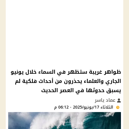
ظواهر غريبة ستظهر في السماء خلال يونيو
الجاري والعلماء يحذرون من أحداث فلكية لم
يسبق حدوثها في العصر الحديث
عماد ياسر
الثلاثاء 17/يونيو/2025 - 06:12 م