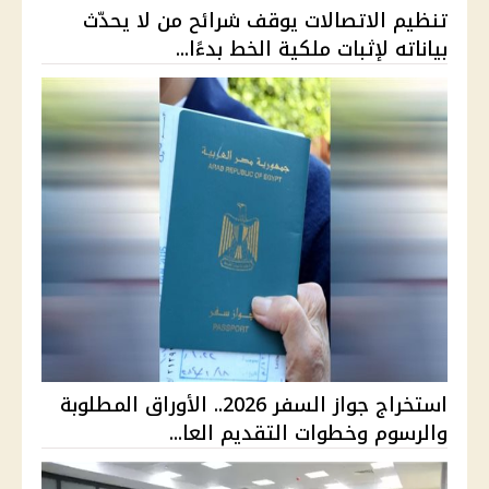
تنظيم الاتصالات يوقف شرائح من لا يحدّث
بياناته لإثبات ملكية الخط بدءًا...
استخراج جواز السفر 2026.. الأوراق المطلوبة
والرسوم وخطوات التقديم العا...