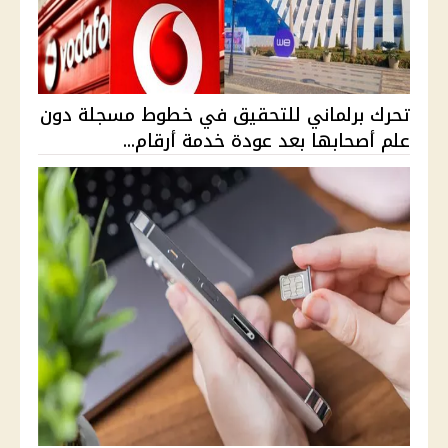
تحرك برلماني للتحقيق في خطوط مسجلة دون
علم أصحابها بعد عودة خدمة أرقام...