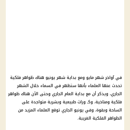
في آواخر شهر مايو ومع بداية شهر يونيو هناك ظواهر فلكية
تحدث عنها العلماء بأنها ستظهر في السماء خلال الشهر
الجاري، ويذكر أن مع بداية العام الجاري وحتى الآن هناك ظواهر
فلكية ومناخية، وكـ وراث طبيعية وبشرية متواجدة على
الساحة وبقوة، وفي يونيو الجاري توقع العلماء المزيد من
الظواهر الفلكية الغريبة.