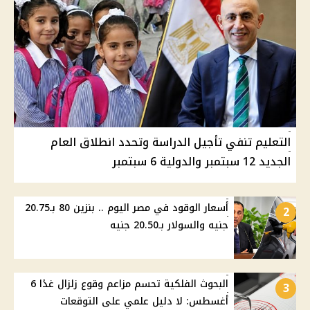
التعليم تنفي تأجيل الدراسة وتحدد انطلاق العام
الجديد 12 سبتمبر والدولية 6 سبتمبر
أسعار الوقود في مصر اليوم .. بنزين 80 بـ20.75
2
جنيه والسولار بـ20.50 جنيه
البحوث الفلكية تحسم مزاعم وقوع زلزال غدًا 6
3
أغسطس: لا دليل علمي على التوقعات