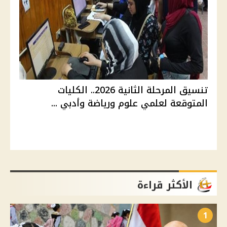
تنسيق المرحلة الثانية 2026.. الكليات
المتوقعة لعلمي علوم ورياضة وأدبي ...
الأكثر قراءة
1