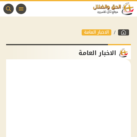
الاخبار العامة
الاخبار العامة