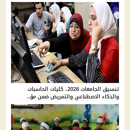
تنسيق الجامعات 2026.. كليات الحاسبات
والذكاء الاصطناعي والتمريض ضمن مؤ...