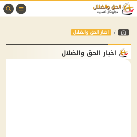
اخبار الحق والضلال
اخبار الحق والضلال