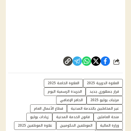
شارك
العلاوة الدورية 2025
العلاوة الخاصة 2025
قرار جمهوري جديد
الجريدة الرسمية اليوم
مرتبات يوليو 2025
الحافز الإضافي
غير المخاطبين بالخدمة المدنية
قطاع الأعمال العام
منحة العاملين
قانون الخدمة المدنية
زيادات يوليو
وزارة المالية
الموظفين الحكوميين
علاوة الموظفين 2025