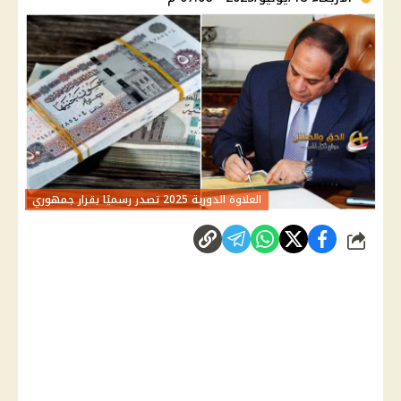
العلاوة الدورية 2025 تصدر رسميًا بقرار جمهوري
شارك