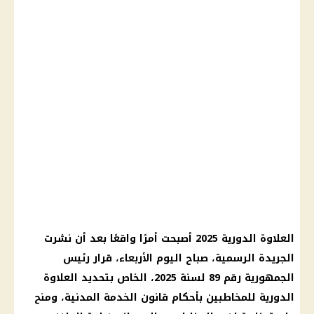
العلاوة الدورية 2025 أصبحت أمرًا واقعًا بعد أن نشرت
الجريدة الرسمية، صباح اليوم الأربعاء، قرار رئيس
الجمهورية رقم 89 لسنة 2025، الخاص بتحديد العلاوة
الدورية للمخاطبين بأحكام قانون الخدمة المدنية، ومنح