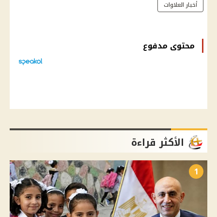
أخبار العلاوات
محتوى مدفوع
الأكثر قراءة
1