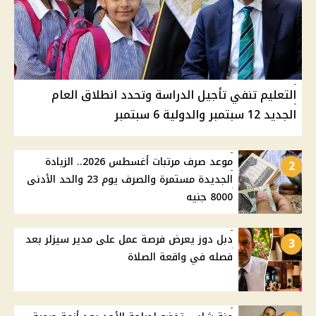
التعليم تنفي تأجيل الدراسة وتحدد انطلاق العام
الجديد 12 سبتمبر والدولية 6 سبتمبر
موعد صرف مرتبات أغسطس 2026.. الزيادة
2
الجديدة مستمرة والصرف يوم 23 والحد الأدنى
8000 جنيه
دبل دوز يعرض فرصة عمل على مدير سيزلر بعد
3
فصله في واقعة الصلاة