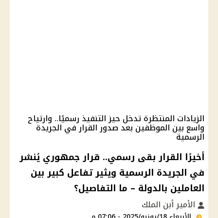
الزيادات المنتظرة تدخل حيز التنفيذ رسميًا.. وارتياح
واسع بين الموظفين بعد صدور القرار في الجريدة
الرسمية
أخيرًا القرار بقى رسمي.. قرار جمهوري يُنشر
في الجريدة الرسمية ويثير تفاعل كبير بين
العاملين بالدولة – ما التفاصيل؟
الأمير أبن الملك
الأربعاء 18/يونيو/2025 - 07:06 م