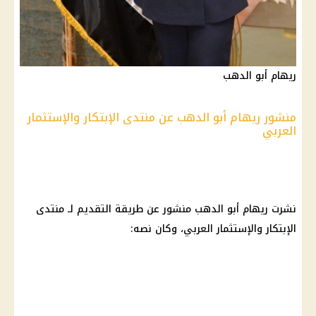
ريهام أبو الدهب
منشور ريهام أبو الدهب عن منتدى الإبتكار والإستثمار
العربي
نشرت ريهام أبو الدهب منشور عن طريقة التقديم لـ منتدى
الإبتكار والإستثمار العربي، وكان نصه: