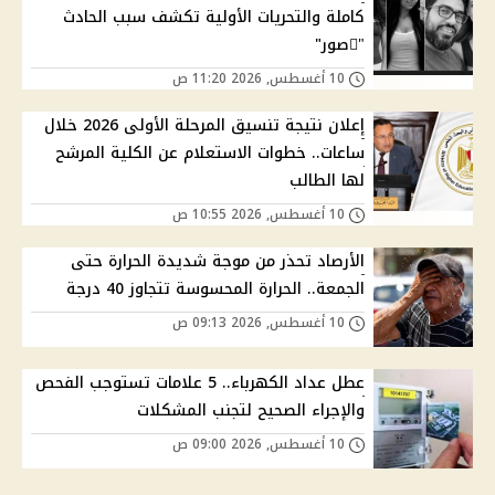
كاملة والتحريات الأولية تكشف سبب الحادث
"ًصور"
10 أغسطس, 2026 11:20 ص
إعلان نتيجة تنسيق المرحلة الأولى 2026 خلال
ساعات.. خطوات الاستعلام عن الكلية المرشح
لها الطالب
10 أغسطس, 2026 10:55 ص
الأرصاد تحذر من موجة شديدة الحرارة حتى
الجمعة.. الحرارة المحسوسة تتجاوز 40 درجة
10 أغسطس, 2026 09:13 ص
عطل عداد الكهرباء.. 5 علامات تستوجب الفحص
والإجراء الصحيح لتجنب المشكلات
10 أغسطس, 2026 09:00 ص