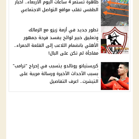
ظاهرة تستمر 4 ساعات اليوم الأربعاء.. أخبار
الطقس تقلب مواقع التواصل الاجتماعي
تطور جديد في أزمة زيزو مع الزمالك
وتعليق خبير لوائح يفسد فرحة جمهور
الأهلي بانضمام اللاعب إلى القلعة الحمراء..
مفاجأة لم تكن على البال!
كريستيانو رونالدو يتسبب في إحراج "ترامب"
بسبب الأحداث الأخيرة ورسالة مريبة على
التيشرت.. اعرف التفاصيل