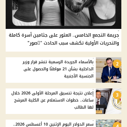
جريمة التجمع الخامس.. العثور على جثامين أسرة كاملة
والتحريات الأولية تكشف سبب الحادث "ًصور"
بالأسماء الجريدة الرسمية تنشر قرار وزير
2
الداخلية بشأن 21 مواطنًا والحصول على
الجنسية الأجنبية
إعلان نتيجة تنسيق المرحلة الأولى 2026 خلال
3
ساعات.. خطوات الاستعلام عن الكلية المرشح
لها الطالب
سعر الدولار اليوم الإثنين 10 أغسطس 2026..
4