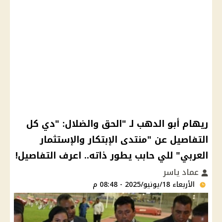
ريهام أبو الدهب لـ "الحق والضلال: "دي كل
التفاصيل عن "منتدى الإبتكار والإستثمار
العربي" للي حابب يطور ذاته.. اعرف التفاصيل!
عماد ياسر
الأربعاء 18/يونيو/2025 - 08:48 م