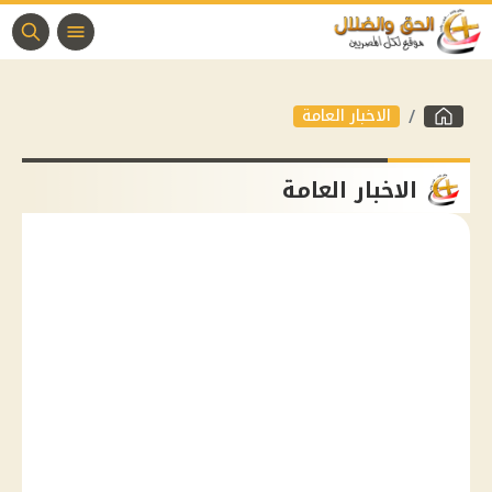
الاخبار العامة
الاخبار العامة