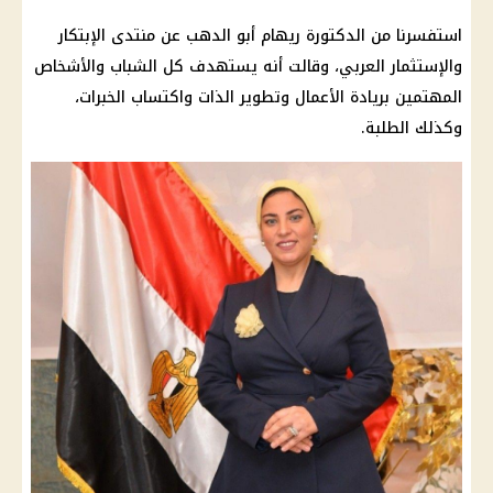
استفسرنا من الدكتورة ريهام أبو الدهب عن منتدى الإبتكار
والإستثمار العربي، وقالت أنه يستهدف كل الشباب والأشخاص
المهتمين بريادة الأعمال وتطوير الذات واكتساب الخبرات،
وكذلك الطلبة.