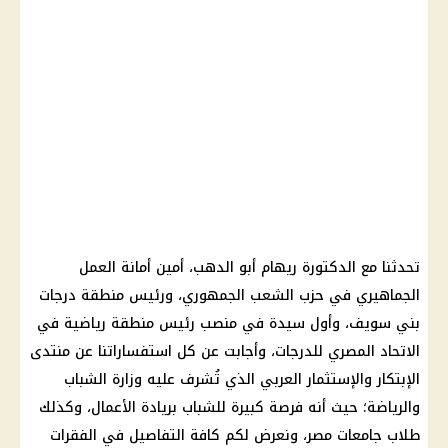
تحدثنا مع الدكتورة ريهام أبو الدهب، أمين أمانة العمل
الجماهيري في حزب الشعب الجمهوري، ورئيس منطقة درجات
بني سويف، وأول سيدة في منصب رئيس منطقة رياضية في
الاتحاد المصري للدرجات، وأجابت عن كل استفساراتنا عن منتدى
الإبتكار والإستثمار العربي الذي تُشرف عليه وزارة الشباب
والرياضة؛ حيث أنه فرصة كبيرة للشباب بريادة الأعمال، وكذلك
طلاب جامعات مصر، ونعرض لكم كافة التفاصيل في الفقرات