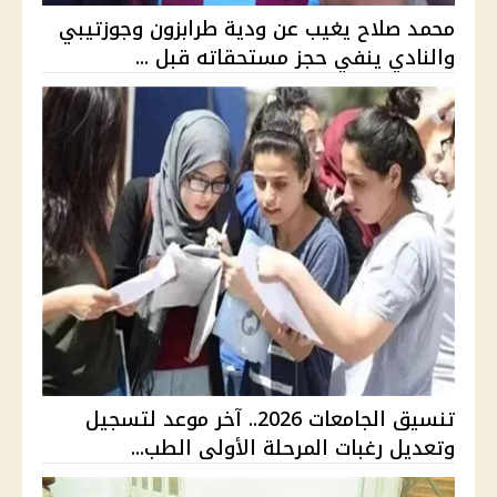
محمد صلاح يغيب عن ودية طرابزون وجوزتيبي
والنادي ينفي حجز مستحقاته قبل ...
تنسيق الجامعات 2026.. آخر موعد لتسجيل
وتعديل رغبات المرحلة الأولى الطب...