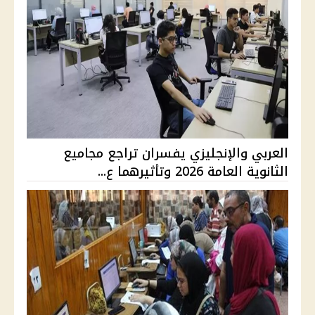
العربي والإنجليزي يفسران تراجع مجاميع
الثانوية العامة 2026 وتأثيرهما ع...