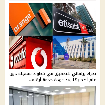
تحرك برلماني للتحقيق في خطوط مسجلة دون
علم أصحابها بعد عودة خدمة أرقام...