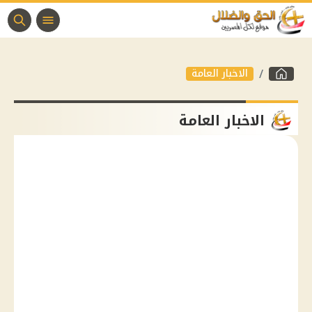
الاخبار العامة
الاخبار العامة