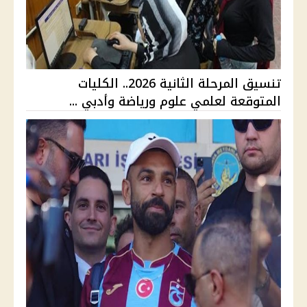
تنسيق المرحلة الثانية 2026.. الكليات
المتوقعة لعلمي علوم ورياضة وأدبي ...