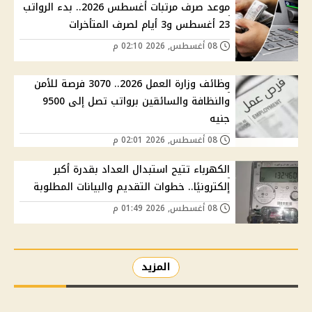
موعد صرف مرتبات أغسطس 2026.. بدء الرواتب
23 أغسطس و3 أيام لصرف المتأخرات
08 أغسطس, 2026 02:10 م
وظائف وزارة العمل 2026.. 3070 فرصة للأمن
والنظافة والسائقين برواتب تصل إلى 9500
جنيه
08 أغسطس, 2026 02:01 م
الكهرباء تتيح استبدال العداد بقدرة أكبر
إلكترونيًا.. خطوات التقديم والبيانات المطلوبة
08 أغسطس, 2026 01:49 م
المزيد