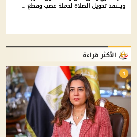
وينتقد تحويل الصلاة لحملة غضب وقطع ...
الأكثر قراءة
1