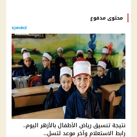
محتوى مدفوع
نتيجة تنسيق رياض الأطفال بالأزهر اليوم..
رابط الاستعلام وآخر موعد لتسل...