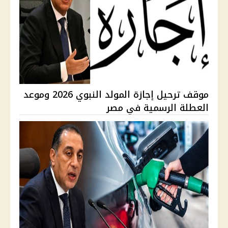
موقف ترحيل إجازة المولد النبوي 2026 وموعد
العطلة الرسمية في مصر