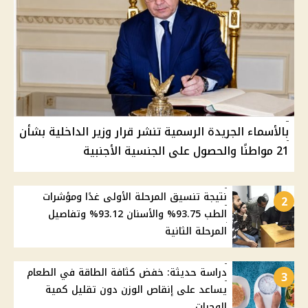
بالأسماء الجريدة الرسمية تنشر قرار وزير الداخلية بشأن
21 مواطنًا والحصول على الجنسية الأجنبية
نتيجة تنسيق المرحلة الأولى غدًا ومؤشرات
2
الطب 93.75% والأسنان 93.12% وتفاصيل
المرحلة الثانية
دراسة حديثة: خفض كثافة الطاقة في الطعام
3
يساعد على إنقاص الوزن دون تقليل كمية
الوجبات