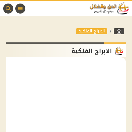
الابراج الفلكية
الابراج الفلكية