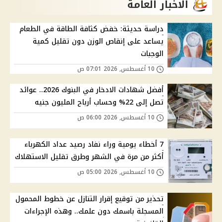
الاخبار العامة
دراسة حديثة: خفض كثافة الطاقة في الطعام
يساعد على إنقاص الوزن دون تقليل كمية
الوجبات
10 أغسطس, 2026 07:01 ص
أفضل شهادات الادخار في البنوك 2026.. عوائد
تصل إلى 22% وحساب أرباح المليون جنيه
10 أغسطس, 2026 06:00 ص
7 أخطاء يومية وراء نفاد رصيد عداد الكهرباء
أكثر من مرة في الشهر وطرق تقليل الاستهلاك
10 أغسطس, 2026 05:00 ص
تحذير من توقيع إقرار التنازل عن خطوط المحمول
المسجلة باسمك دون علمك.. وهذه الإجراءات