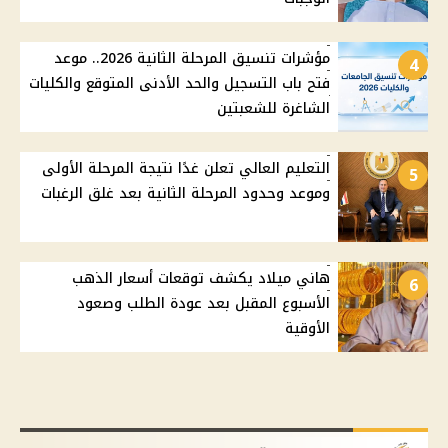
مؤشرات تنسيق المرحلة الثانية 2026.. موعد
4
فتح باب التسجيل والحد الأدنى المتوقع والكليات
الشاغرة للشعبتين
التعليم العالي تعلن غدًا نتيجة المرحلة الأولى
5
وموعد وحدود المرحلة الثانية بعد غلق الرغبات
هاني ميلاد يكشف توقعات أسعار الذهب
6
الأسبوع المقبل بعد عودة الطلب وصعود
الأوقية