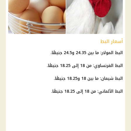
أسعار البط
البط المولار: ما بين 24.35 و24.5 جنيهًا.
البط الفرنساوي: من 18 إلى 18.25 جنيهًا.
البط شيمان: ما بين 18 و18.25 جنيهًا.
البط الألماني: من 18 إلى 18.25 جنيهًا.