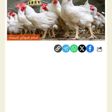
أسعار الدواجن البيضاء
شارك