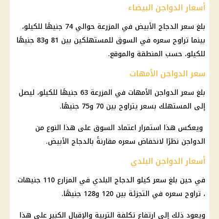
أسعار الدواجن البيضاء
بلغ سعر الدجاج الأبيض في المزرعة حوالي 74 جنيهًا للكيلو،
بينما تراوح سعره في السوق للمستهلكين بين 81 و83 جنيهًا
للكيلو، حسب المنطقة والموقع.
سعر الدواجن الأمهات
بلغ سعر الدواجن الأمهات في المزرعة 63 جنيهًا للكيلو، ليصل
إلى المستهلك بسعر يتراوح بين 70 و75 جنيهًا.
ويعكس هذا استمرار اعتماد السوق على هذا النوع من
الدواجن نظرًا لانخفاض سعره مقارنةً بالدجاج الأبيض.
أسعار الدواجن البلدي
في حين بلغ سعر كيلو الدجاج البلدي في المزارع 110 جنيهات
، تراوح سعره في التجزئة بين 120 و128 جنيهًا.
ويعود ذلك إلى ارتفاع تكلفة التربية والإقبال الكبير على هذا