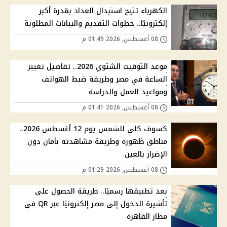
الكهرباء تتيح استبدال العداد بقدرة أكبر
إلكترونيًا.. خطوات التقديم والبيانات المطلوبة
08 أغسطس, 2026 01:49 م
موعد التوقيت الشتوي 2026.. تفاصيل تغيير
الساعة في مصر وطريقة ضبط الهواتف
ومواعيد العمل والدراسة
08 أغسطس, 2026 01:41 م
كسوف كلي للشمس يوم 12 أغسطس 2026..
مناطق ظهوره وطريقة مشاهدته بأمان دون
الإضرار بالعين
08 أغسطس, 2026 01:29 م
بعد تطبيقها رسميًا.. طريقة الحصول على
تأشيرة الدخول إلى مصر إلكترونيًا عبر QR في
مطار القاهرة