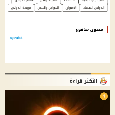
سعر كيلو البانيه
الأمهات
سعر الدواجن
اسعار الدواجن
الدواجن البيضاء
الأسواق
الدواجن والبيض
بورصة الدواجن
محتوى مدفوع
الأكثر قراءة
1