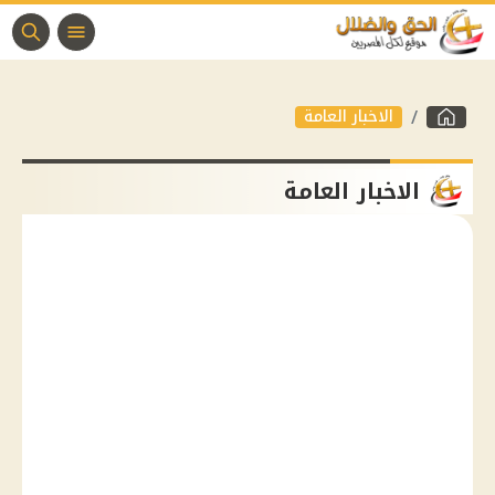
الاخبار العامة
الاخبار العامة