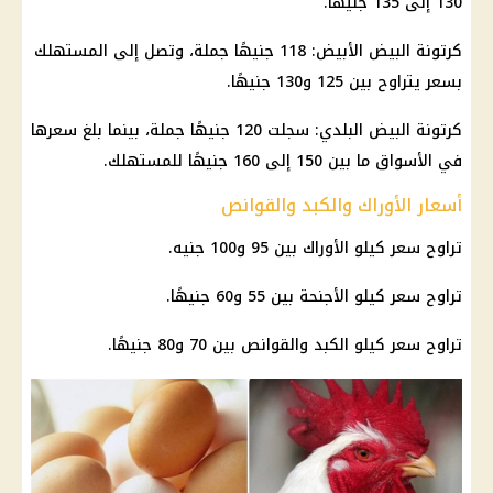
130 إلى 135 جنيهًا.
كرتونة البيض الأبيض: 118 جنيهًا جملة، وتصل إلى المستهلك
بسعر يتراوح بين 125 و130 جنيهًا.
كرتونة البيض البلدي: سجلت 120 جنيهًا جملة، بينما بلغ سعرها
في الأسواق ما بين 150 إلى 160 جنيهًا للمستهلك.
أسعار الأوراك والكبد والقوانص
تراوح سعر كيلو الأوراك بين 95 و100 جنيه.
تراوح سعر كيلو الأجنحة بين 55 و60 جنيهًا.
تراوح سعر كيلو الكبد والقوانص بين 70 و80 جنيهًا.