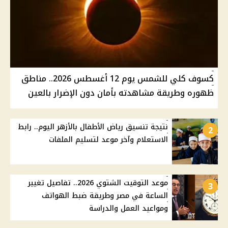
كسوف كلي للشمس يوم 12 أغسطس 2026.. مناطق
ظهوره وطريقة مشاهدته بأمان دون الإضرار بالعين
نتيجة تنسيق رياض الأطفال بالأزهر اليوم.. رابط
2
الاستعلام وآخر موعد لتسليم الملفات
موعد التوقيت الشتوي 2026.. تفاصيل تغيير
3
الساعة في مصر وطريقة ضبط الهواتف
ومواعيد العمل والدراسة