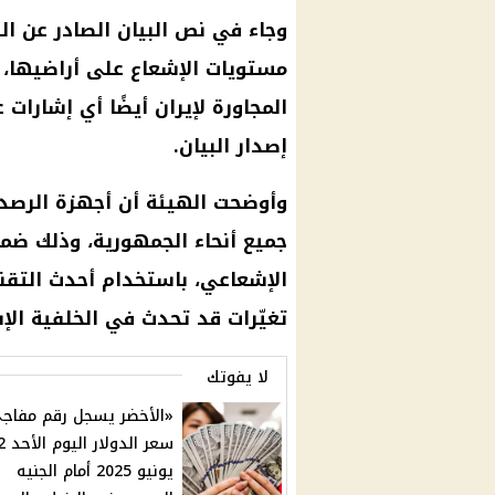
وجاء في نص البيان الصادر عن ال
مستويات الإشعاع على أراضيها، 
المجاورة لإيران أيضًا أي إشارات
إصدار البيان.
وأوضحت الهيئة أن أجهزة الرصد 
جميع أنحاء الجمهورية، وذلك ضمن
الإشعاعي، باستخدام أحدث التقن
تغيّرات قد تحدث في الخلفية الإ
لا يفوتك
«الأخضر يسجل رقم مفاجئ
سعر الدول
يونيو 2025 أمام الجنيه