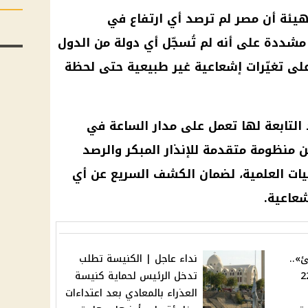
هيئة أن مصر لم ترصد أي ارتفاع في
مشددة على أنه لم تُسجّل أي دولة من الدول
 على تغيّرات إشعاعية غير طبيعية حتى لحظة
التابعة لها تعمل على مدار الساعة في
 منظومة متقدمة للإنذار المبكر والرصد
يات العلمية، لضمان الكشف السريع عن أي
شعاعية.
»..
نداء عاجل | الكنيسة تطلب
ار اليوم الأحد 22
تدخل الرئيس لحماية كنيسة
العذراء بالمعادي بعد اعتداءات