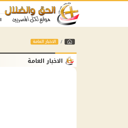
ا
الاخبار العامة
الاخبار العامة