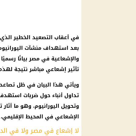
في أعقاب التصعيد الخطير الذي
بعد استهداف منشآت اليورانيوم ف
والإشعاعية في مصر بيانًا رسميًا 
تأثير إشعاعي مباشر نتيجة لهذه 
ويأتي هذا البيان في ظل تصاعد ا
تداول أنباء حول ضربات استهدف
وتحويل اليورانيوم، وهو ما أثار 
الإشعاعي في المحيط الإقليمي، 
لا إشعاع في مصر ولا في الدو