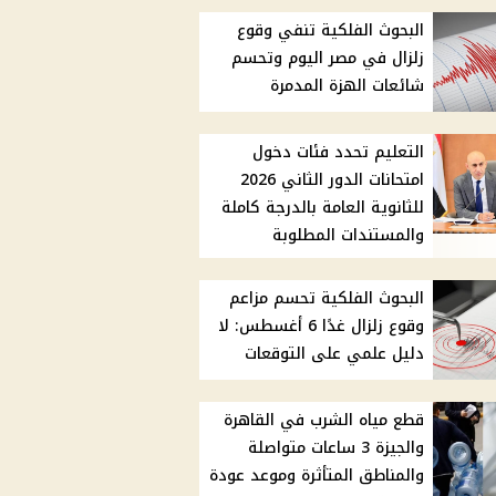
البحوث الفلكية تنفي وقوع
زلزال في مصر اليوم وتحسم
شائعات الهزة المدمرة
التعليم تحدد فئات دخول
امتحانات الدور الثاني 2026
للثانوية العامة بالدرجة كاملة
والمستندات المطلوبة
البحوث الفلكية تحسم مزاعم
وقوع زلزال غدًا 6 أغسطس: لا
دليل علمي على التوقعات
قطع مياه الشرب في القاهرة
والجيزة 3 ساعات متواصلة
والمناطق المتأثرة وموعد عودة