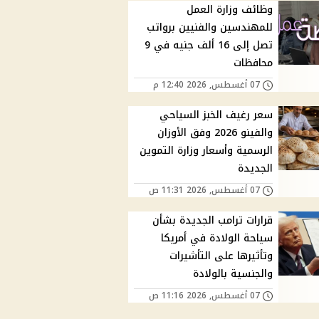
وظائف وزارة العمل
للمهندسين والفنيين برواتب
تصل إلى 16 ألف جنيه في 9
محافظات
07 أغسطس, 2026 12:40 م
سعر رغيف الخبز السياحي
والفينو 2026 وفق الأوزان
الرسمية وأسعار وزارة التموين
الجديدة
07 أغسطس, 2026 11:31 ص
قرارات ترامب الجديدة بشأن
سياحة الولادة في أمريكا
وتأثيرها على التأشيرات
والجنسية بالولادة
07 أغسطس, 2026 11:16 ص