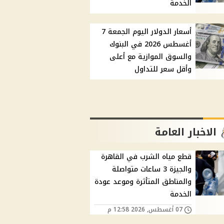
الخدمة
أسعار الدولار اليوم الجمعة 7
أغسطس 2026 في البنوك
والسوق الموازية مع أعلى
وأقل سعر للتداول
الاخبار العامة
قطع مياه الشرب في القاهرة
والجيزة 3 ساعات متواصلة
والمناطق المتأثرة وموعد عودة
الخدمة
07 أغسطس, 2026 12:58 م