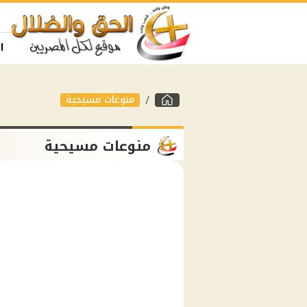
ا
منوعات مسيحية
منوعات مسيحية