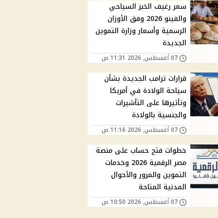
سعر رغيف الخبز السياحي
والفينو 2026 وفق الأوزان
الرسمية وأسعار وزارة التموين
الجديدة
07 أغسطس, 2026 11:31 ص
قرارات ترامب الجديدة بشأن
سياحة الولادة في أمريكا
وتأثيرها على التأشيرات
والجنسية بالولادة
07 أغسطس, 2026 11:16 ص
خطوات فتح حساب على منصة
مصر الرقمية 2026 وخدمات
التموين والمرور والأحوال
المدنية المتاحة
07 أغسطس, 2026 10:50 ص