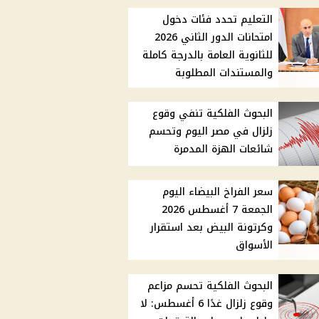
التعليم تحدد فئات دخول
امتحانات الدور الثاني 2026
للثانوية العامة بالدرجة كاملة
والمستندات المطلوبة
البحوث الفلكية تنفي وقوع
زلزال في مصر اليوم وتحسم
شائعات الهزة المدمرة
سعر الفراخ البيضاء اليوم
الجمعة 7 أغسطس 2026
وكرتونة البيض بعد استقرار
الأسواق
البحوث الفلكية تحسم مزاعم
وقوع زلزال غدًا 6 أغسطس: لا