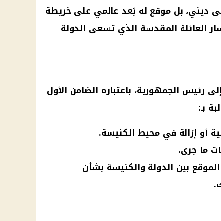
ى ديني، بل موقع له بُعد عالمي على خريطة
سار العائلة المقدسة الذي تسعى الدولة
إلى
رئيس الجمهورية
، باعتباره الضامن الأول
ة بـ:
ة أو إزالة في محيط الكنيسة.
ت ما جرى.
 الموقع بين الدولة والكنيسة بشأن
.