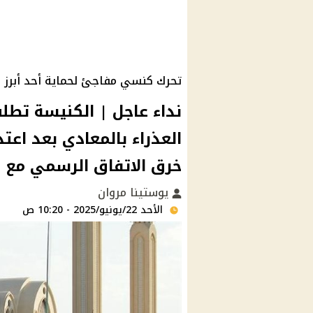
تحرك كنسي مفاجئ لحماية أحد أبرز 
نداء عاجل | الكنيسة تطل
العذراء بالمعادي بعد اعت
خرق الاتفاق الرسمي مع ا
يوستينا مروان
الأحد 22/يونيو/2025 - 10:20 ص