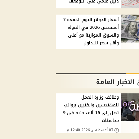
دليل علمي على التوقعات
أسعار الدولار اليوم الجمعة 7
أغسطس 2026 في البنوك
والسوق الموازية مع أعلى
وأقل سعر للتداول
الاخبار العامة
وظائف وزارة العمل
للمهندسين والفنيين برواتب
تصل إلى 16 ألف جنيه في 9
محافظات
07 أغسطس, 2026 12:40 م