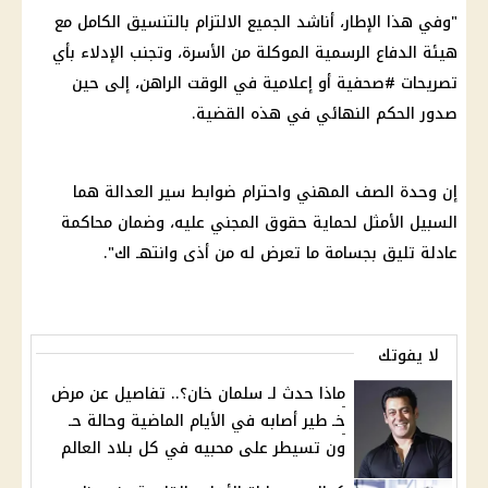
"وفي هذا الإطار، أناشد الجميع الالتزام بالتنسيق الكامل مع
هيئة الدفاع الرسمية الموكلة من الأسرة، وتجنب الإدلاء بأي
تصريحات #صحفية أو إعلامية في الوقت الراهن، إلى حين
صدور الحكم النهائي في هذه القضية.
إن وحدة الصف المهني واحترام ضوابط سير العدالة هما
السبيل الأمثل لحماية حقوق المجني عليه، وضمان محاكمة
عادلة تليق بجسامة ما تعرض له من أذى وانتهـ اك".
لا يفوتك
ماذا حدث لـ سلمان خان؟.. تفاصيل عن مرض
خـ طير أصابه في الأيام الماضية وحالة حـ
ون تسيطر على محبيه في كل بلاد العالم