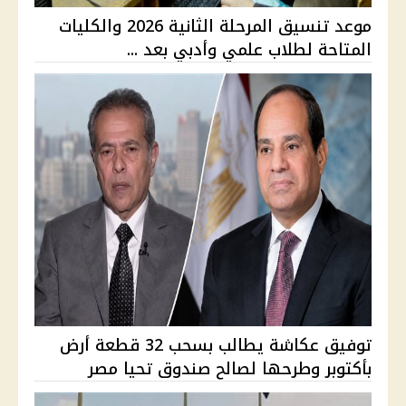
موعد تنسيق المرحلة الثانية 2026 والكليات
المتاحة لطلاب علمي وأدبي بعد ...
توفيق عكاشة يطالب بسحب 32 قطعة أرض
بأكتوبر وطرحها لصالح صندوق تحيا مصر