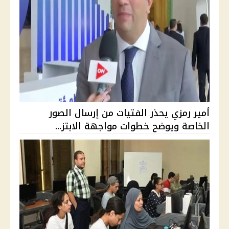
أمير رمزي يحذر الفتيات من إرسال الصور
الخاصة ويوضح خطوات مواجهة الابتز...