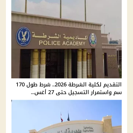
التقديم لكلية الشرطة 2026.. شرط طول 170
سم واستمرار التسجيل حتى 27 أغس...