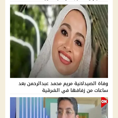
وفاة الصيدلانية مريم محمد عبدالرحمن بعد
ساعات من زفافها في الشرقية