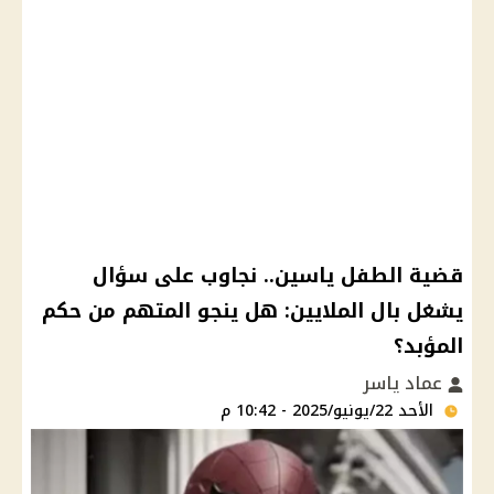
قضية الطفل ياسين.. نجاوب على سؤال
يشغل بال الملايين: هل ينجو المتهم من حكم
المؤبد؟
عماد ياسر
الأحد 22/يونيو/2025 - 10:42 م