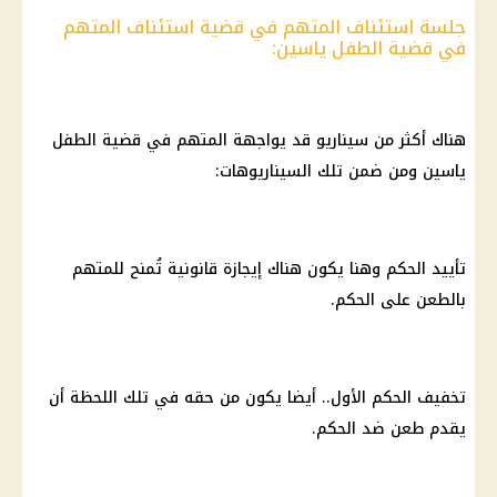
جلسة استئناف المتهم في قضية استئناف المتهم
في قضية الطفل ياسين:
هناك أكثر من سيناريو قد يواجهة المتهم في قضية الطفل
ياسين ومن ضمن تلك السيناريوهات:
تأييد الحكم وهنا يكون هناك إيجازة قانونية تُمنح للمتهم
بالطعن على الحكم.
تخفيف الحكم الأول.. أيضا يكون من حقه في تلك اللحظة أن
يقدم طعن ضد الحكم.