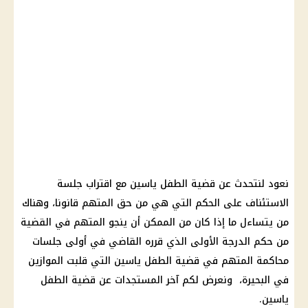
نعود لنتحدث عن قضية الطفل ياسين مع اقتراب جلسة
الاستئناف على الحكم التي هي من حق المتهم قانونا، وهناك
من يتساءل ما إذا كان من الممكن أن ينجو المتهم في القضية
من حكم الدرجة الأولى الذي قرره القاضي في أولى جلسات
محاكمة المتهم في قضية الطفل ياسين التي قلبت الموازين
في البحيرة، ونعرض لكم آخر المستجدات عن قضية الطفل
ياسين.