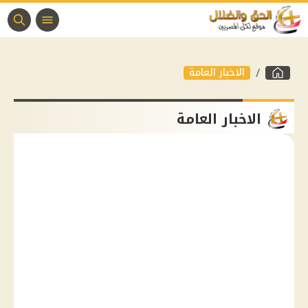
الاخبار العامة
الاخبار العامة