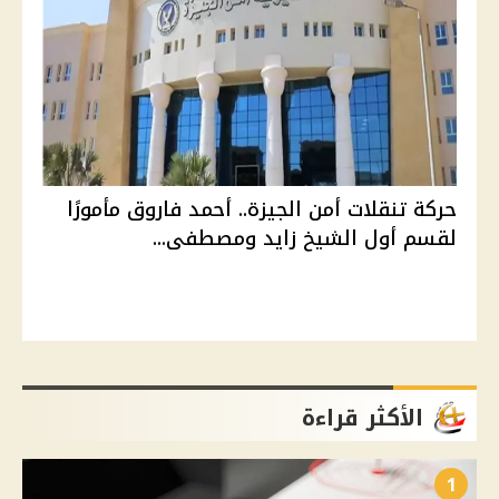
حركة تنقلات أمن الجيزة.. أحمد فاروق مأمورًا
لقسم أول الشيخ زايد ومصطفى...
الأكثر قراءة
1