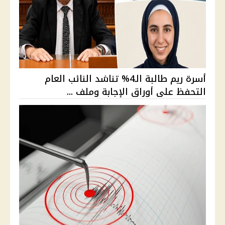
أسرة ريم طالبة الـ4% تناشد النائب العام
التحفظ على أوراق الإجابة وملف ...