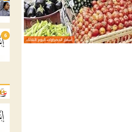
6
أسعار الخضراوات اليوم الثلاثاء