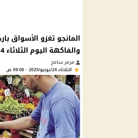
المانجو تغزو الأسواق بار
والفاكهة اليوم الثلاثاء 24/يونيو/2025 بسوق العبور
مرمر سامح
الثلاثاء 24/يونيو/2025 - 09:00 ص