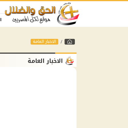
ا
الاخبار العامة
الاخبار العامة