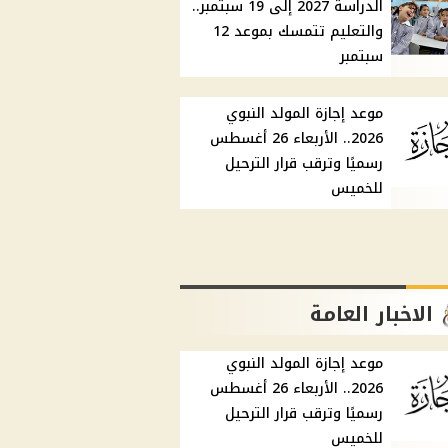
الدراسة 2027 إلى 19 سبتمبر..
والتعليم تتمسك بموعد 12
سبتمبر
موعد إجازة المولد النبوي
2026.. الأربعاء 26 أغسطس
رسميًا وترقب قرار الترحيل
للخميس
الاخبار العامة
موعد إجازة المولد النبوي
2026.. الأربعاء 26 أغسطس
رسميًا وترقب قرار الترحيل
للخميس