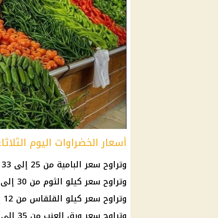
أسعار الخضراوات اليوم الثلاثاء
وتراوح سعر البامية من 25 إلى 33 جنيهًا.
وتراوح سعر كيلو الثوم من 30 إلى 60 جنيهًا.
وتراوح سعر كيلو القلقاس من 12 إلى 15 جنيهًا.
وتراوح سعر ورق العنب من 35 إلى 45 جنيهًا.