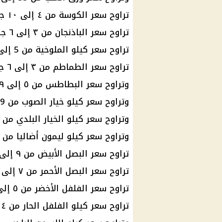
تراوح سعر الكوسة من ٤ إلى ١٠ جنيهات للكيلو.
تراوح سعر الباذنجان من ٣ إلى ٦ جنيهات للكيلو.
تراوح سعر كيلو الملوخية من 5 إلى 7 جنيهات.
تراوح سعر الطماطم من ٣ إلى ٦ جنيهات للكيلو.
وتراوح سعر البطاطس من ٥ إلى ٩ جنيهات للكيلو.
وتراوح سعر كيلو خيار الصوب من 9 إلى 11 جنيهًا.
وتراوح سعر كيلو الخيار البلدي من 5 إلى 8 جنيهات.
وتراوح سعر كيلو ليمون أضاليا من 7 إلى 17 جنيهًا.
تراوح سعر البصل الأبيض من ٩ إلى ١٣ جنيهًا للكيلو.
تراوح سعر البصل الأحمر من ٧ إلى ٩ جنيهات للكيلو.
تراوح سعر الفلفل الأخضر من ٥ إلى ٦ جنيهات للكيلو.
تراوح سعر كيلو الفلفل الحار من ٤ إلى ٧ جنيهات للكيلو.