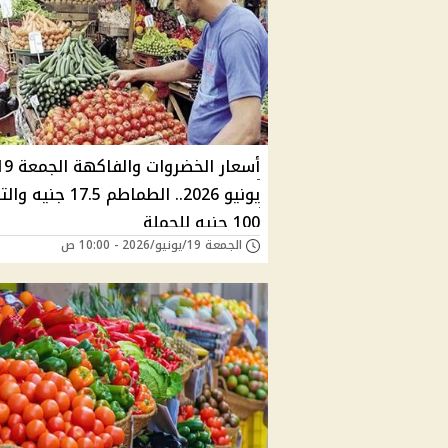
أسعار الخضروات والفاكهة 
يونيو 2026.. الطماطم 17.5 جن
100 جنيه للجملة
الجمعة 19/يونيو/2026 - 10:00 ص