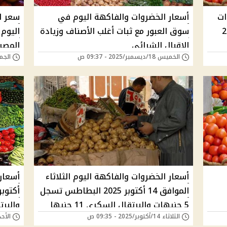
ات
أسعار الخضروات والفاكهة اليوم في
سعر ا
ونيو 2026
سوق العبور مع ثبات أغلب الأصناف وزيادة
الإقبال الشرائي
المصر
الخميس 18/ديسمبر/2025 - 09:37 ص
الجمعة 31/أكتوبر/5
أسعار الخضروات والفاكهة اليوم الثلاثاء
الموافق 14 أكتوبر 2025 البطاطس تسجل
5 جنيهات والبرتقال السكري 11 جنيها
والبرتقا
الثلاثاء 14/أكتوبر/2025 - 09:35 ص
الأحد 12/أكتوبر/2025 -