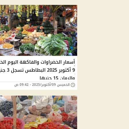
أسعار الخضراوات والفاكهة اليوم ال
9 أكتوبر 2025 البطاطس
والرمان 15 جنيها
الخميس 09/أكتوبر/2025 - 09:42 ص