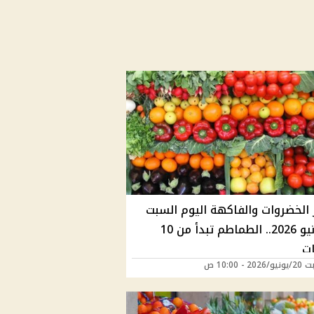
 الخضروات والفاكهة اليوم السبت
20 يونيو 2026.. الطماطم تبدأ من 10
ت
2 - 10:00 ص