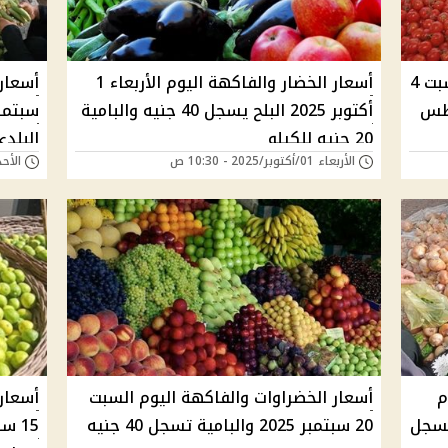
أسعار الخضراوات والفاكهة اليوم السبت 4
أسعار الخضار والفاكهة اليوم الأربعاء 1
البطاطس
أكتوبر 2025 البلح يسجل 40 جنيه والبامية
20 جنيه للكيلو
البلدي 13 جنيه ل
الأربعاء 01/أكتوبر/2025 - 10:30 ص
الأحد 28/سبتمبر/2025 -
م
أسعار الخضراوات والفاكهة اليوم السبت
أسعار 
اصوليا تسجل
20 سبتمبر 2025 والبامية تسجل 40 جنيه