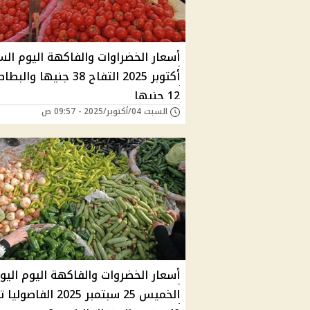
أكتوبر 2025 التفاح 38 جنيها و
12 جنيها
السبت 04/أكتوبر/2025 - 09:57 ص
أسعار الخضروات والفاكهة اليوم اليو
الخميس 25 سبتمبر 2025 الف