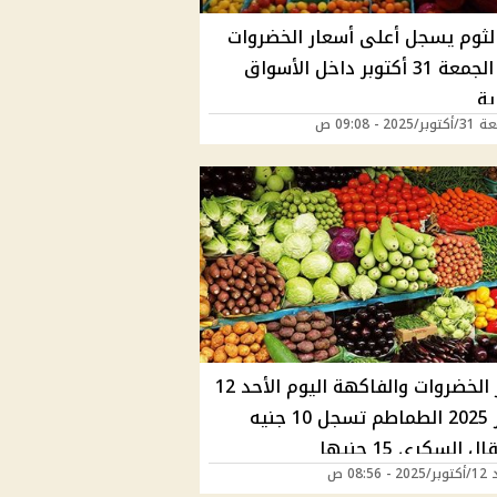
لثوم يسجل أعلى أسعار الخضروات
اليوم الجمعة 31 أكتوبر داخل الأسواق
ية
202 - 09:08 ص
أسعار الخضروات والفاكهة اليوم الأحد 12
أكتوبر 2025 الطماطم تسجل 10 جنيه
ل السكري 15 جنيها
 08:56 ص