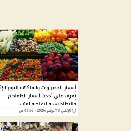
أسعار الخضراوات والفاكهة اليوم الإثن
تعرف على أحدث أسعار الطماطم
والبطاطس والتفاح والعنب
الإثنين 13/يوليو/2026 - 09:56 ص