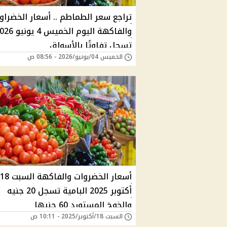
تراجع سعر الطماطم .. أسعار الخضراو
والفاكهة اليوم الخميس 4 ي
تسجل تفاوتًا بالأسواق
الخميس 04/يونيو/2026 - 08:56 ص
أسعار الخضروات والفاكهة السبت 18
أكتوبر 2025 البامية تسجل 20 جنيه
والخوخ المستورد 60 جنيها
السبت 18/أكتوبر/2025 - 10:11 ص