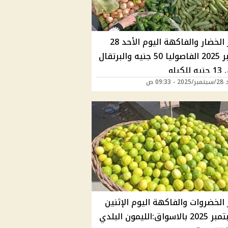
أسعار الخضار والفاكهة اليوم الأحد 28
سبتمبر 2025 الفاصوليا 50 جنيه والبرتقال
لكيلو
 09:33 ص
الخضروات والفاكهة اليوم الإثنين
15 سبتمبر 2025 بالاسواق:الليمون البلدي