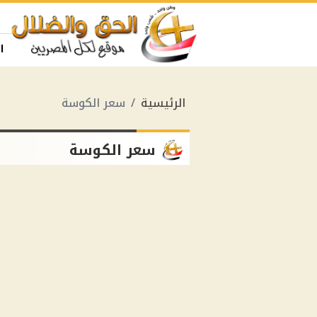
ا
الرئيسية
سعر الكوسة
سعر الكوسة