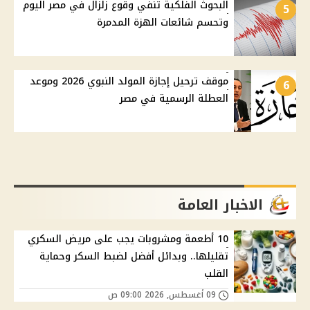
البحوث الفلكية تنفي وقوع زلزال في مصر اليوم
5
وتحسم شائعات الهزة المدمرة
موقف ترحيل إجازة المولد النبوي 2026 وموعد
6
العطلة الرسمية في مصر
الاخبار العامة
10 أطعمة ومشروبات يجب على مريض السكري
تقليلها.. وبدائل أفضل لضبط السكر وحماية
القلب
09 أغسطس, 2026 09:00 ص