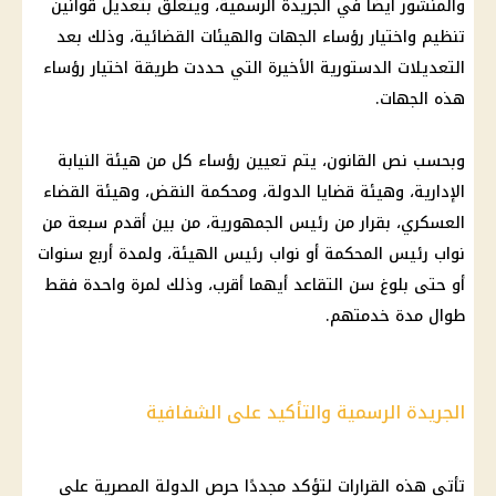
والمنشور أيضًا في الجريدة الرسمية، ويتعلق بتعديل قوانين
تنظيم واختيار رؤساء الجهات والهيئات القضائية، وذلك بعد
التعديلات الدستورية الأخيرة التي حددت طريقة اختيار رؤساء
هذه الجهات.
وبحسب نص القانون، يتم تعيين رؤساء كل من هيئة النيابة
الإدارية، وهيئة قضايا الدولة، ومحكمة النقض، وهيئة القضاء
العسكري، بقرار من رئيس الجمهورية، من بين أقدم سبعة من
نواب رئيس المحكمة أو نواب رئيس الهيئة، ولمدة أربع سنوات
أو حتى بلوغ سن التقاعد أيهما أقرب، وذلك لمرة واحدة فقط
طوال مدة خدمتهم.
الجريدة الرسمية والتأكيد على الشفافية
تأتي هذه القرارات لتؤكد مجددًا حرص الدولة المصرية على