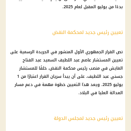
بدءًا من يوليو المقبل لعام 2025.
تعيين رئيس جديد لمحكمة النقض
نص القرار الجمهوري الأول المنشور في الجريدة الرسمية على
تعيين المستشار عاصم عبد اللطيف السعيد عبد الفتاح
الغايش في منصب رئيس محكمة النقض، خلفًا للمستشار
جسني عبد اللطيف، على أن يبدأ سريان القرار اعتبارًا من 1
يوليو 2025. ويعد هذا التعيين خطوة مهمة في دعم مسار
العدالة العليا في البلاد.
تعيين رئيس جديد لمجلس الدولة