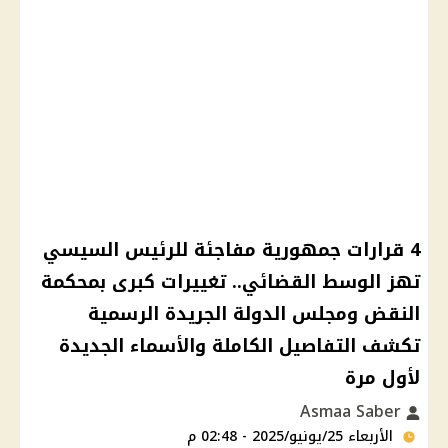
4 قرارات جمهورية مفاجئة للرئيس السيسي
تهز الوسط القضائي.. تغييرات كبرى بمحكمة
النقض ومجلس الدولة الجريدة الرسمية
تكشف التفاصيل الكاملة والأسماء الجديدة
لأول مرة
Asmaa Saber
الأربعاء 25/يونيو/2025 - 02:48 م