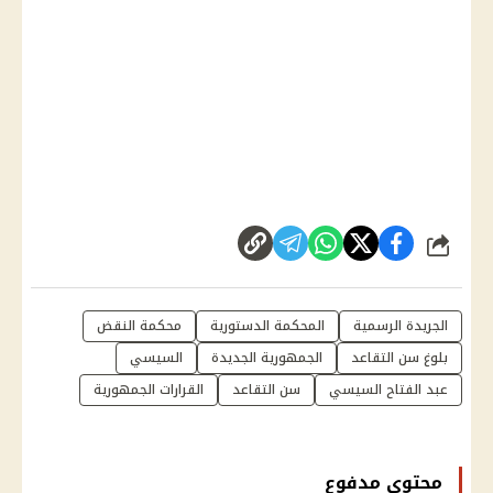
شارك
الجريدة الرسمية
المحكمة الدستورية
محكمة النقض
بلوغ سن التقاعد
الجمهورية الجديدة
السيسي
عبد الفتاح السيسي
سن التقاعد
القرارات الجمهورية
محتوى مدفوع