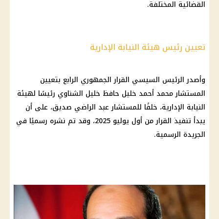
القضائية المختلفة.
تعيين رئيس هيئة النيابة الإدارية
وأصدر الرئيس السيسي القرار الجمهوري الرابع بتعيين
المستشار محمد أحمد خليل حافظ خليل الشناوي رئيسًا لهيئة
النيابة الإدارية، خلفًا للمستشار عبد الراضي صديق، على أن
يبدأ تنفيذ القرار من أول يوليو 2025، وقد تم نشره رسميًا في
الجريدة الرسمية.