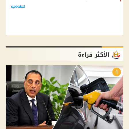
الأكثر قراءة
1