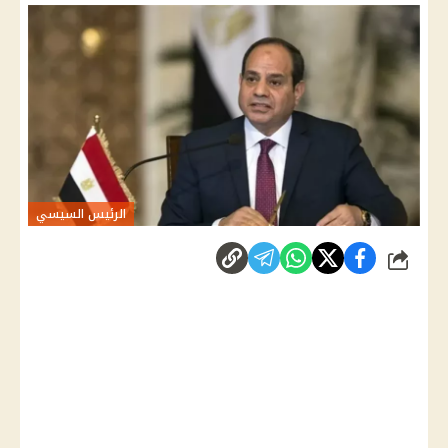
الرئيس السيسي
شارك