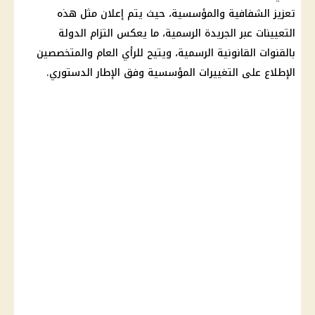
تعزيز الشفافية والمؤسسية، حيث يتم إعلان مثل هذه
التعيينات عبر الجريدة الرسمية، ما يعكس التزام الدولة
بالقنوات القانونية الرسمية، ويتيح للرأي العام والمتخصصين
الإطلاع على التغييرات المؤسسية وفق الإطار الدستوري.