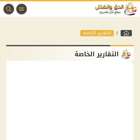
التقارير الخاصة
التقارير الخاصة