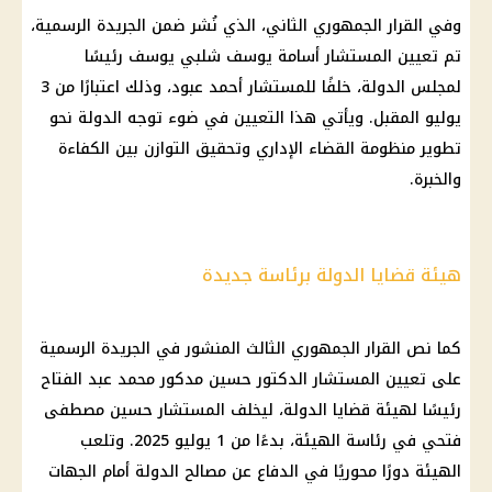
وفي القرار الجمهوري الثاني، الذي نُشر ضمن الجريدة الرسمية،
تم تعيين المستشار أسامة يوسف شلبي يوسف رئيسًا
لمجلس الدولة، خلفًا للمستشار أحمد عبود، وذلك اعتبارًا من 3
يوليو المقبل. ويأتي هذا التعيين في ضوء توجه الدولة نحو
تطوير منظومة القضاء الإداري وتحقيق التوازن بين الكفاءة
والخبرة.
هيئة قضايا الدولة برئاسة جديدة
كما نص القرار الجمهوري الثالث المنشور في الجريدة الرسمية
على تعيين المستشار الدكتور حسين مدكور محمد عبد الفتاح
رئيسًا لهيئة قضايا الدولة، ليخلف المستشار حسين مصطفى
فتحي في رئاسة الهيئة، بدءًا من 1 يوليو 2025. وتلعب
الهيئة دورًا محوريًا في الدفاع عن مصالح الدولة أمام الجهات