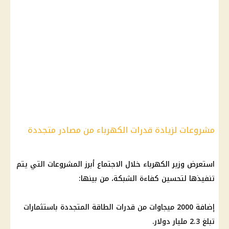
مشروعات لزيادة قدرات الكهرباء من مصادر متجددة
استعرض
وزير الكهرباء
خلال الاجتماع أبرز المشروعات التي يتم
تنفيذها لتحسين كفاءة الشبكة، من بينها:
إضافة 2000 ميجاوات من قدرات الطاقة المتجددة باستثمارات
تبلغ 2.3 مليار دولار.