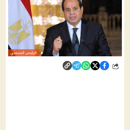
الرئيس السيسي
شارك