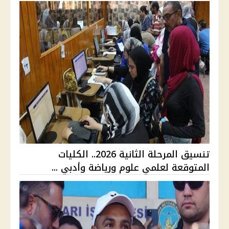
تنسيق المرحلة الثانية 2026.. الكليات
المتوقعة لعلمي علوم ورياضة وأدبي ...