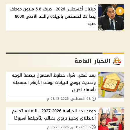
مرتبات أغسطس 2026.. صرف 5.8 مليون موظف
6
يبدأ 23 أغسطس بالزيادة والحد الأدنى 8000
جنيه
الاخبار العامة
بعد شهر.. شراء خطوط المحمول ببصمة الوجه
وتحديث يومي للبيانات لوقف الأرقام المسجلة
بأسماء آخرين
08 أغسطس, 2026 08:43 م
موعد بدء الدراسة 2026-2027.. التعليم تحسم
الانطلاق وخبير تربوي يطالب بتأجيلها أسبوعًا
08 أغسطس, 2026 08:29 م