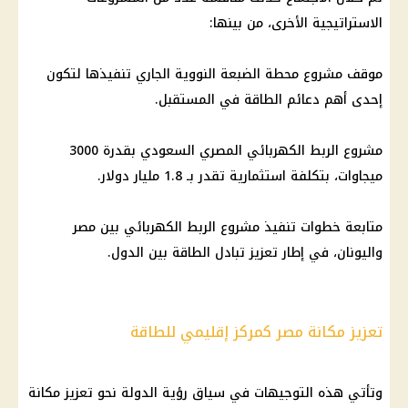
الاستراتيجية الأخرى، من بينها:
موقف مشروع محطة الضبعة النووية الجاري تنفيذها لتكون
إحدى أهم دعائم الطاقة في المستقبل.
مشروع الربط الكهربائي المصري السعودي بقدرة 3000
ميجاوات، بتكلفة استثمارية تقدر بـ 1.8 مليار دولار.
متابعة خطوات تنفيذ مشروع الربط الكهربائي بين مصر
واليونان، في إطار تعزيز تبادل الطاقة بين الدول.
تعزيز مكانة مصر كمركز إقليمي للطاقة
وتأتي هذه التوجيهات في سياق رؤية الدولة نحو تعزيز مكانة