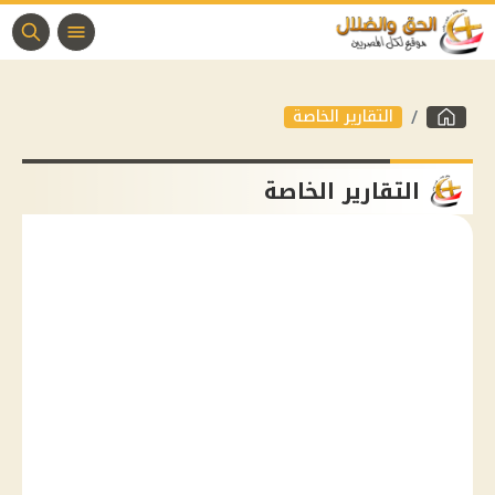
التقارير الخاصة
التقارير الخاصة