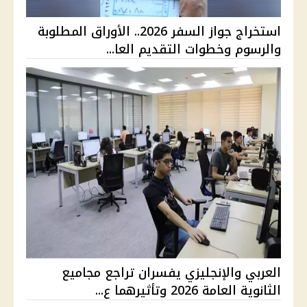
استخراج جواز السفر 2026.. الأوراق المطلوبة
والرسوم وخطوات التقديم العا...
العربي والإنجليزي يفسران تراجع مجاميع
الثانوية العامة 2026 وتأثيرهما ع...