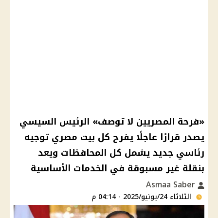
«فرحة المصريين لا توصف» الرئيس السيسي
يصدر قرارًا عاجلًا يفرح كل بيت مصري توجيه
رئاسي جديد يشمل كل المحافظات ويعد
بنقلة غير مسبوقة في الخدمات الأساسية
Asmaa Saber
الثلاثاء 24/يونيو/2025 - 04:14 م