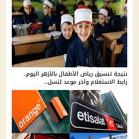
نتيجة تنسيق رياض الأطفال بالأزهر اليوم..
رابط الاستعلام وآخر موعد لتسل...