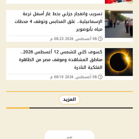
تسريب وانفجار جزئي بخط غاز أسفل ترعة
الإسماعيلية.. غلق المحابس وتوقف 4 محطات
مياه بأبوصوير
08 أغسطس, 2026 08:23 م
كسوف كلي للشمس 12 أغسطس 2026..
مناطق المشاهدة وموقف مصر من الظاهرة
الفلكية النادرة
08 أغسطس, 2026 08:10 م
المزيد