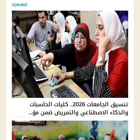
تنسيق الجامعات 2026.. كليات الحاسبات
والذكاء الاصطناعي والتمريض ضمن مؤ...