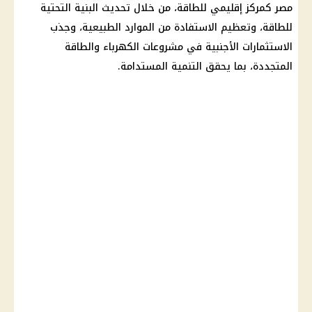
مصر كمركز إقليمي للطاقة، من خلال تحديث البنية التحتية
للطاقة، وتعظيم الاستفادة من الموارد الطبيعية، وجذب
الاستثمارات
الأجنبية في مشروعات
الكهرباء
والطاقة
المتجددة، بما يحقق التنمية المستدامة.