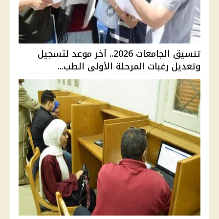
تنسيق الجامعات 2026.. آخر موعد لتسجيل
وتعديل رغبات المرحلة الأولى الطب...