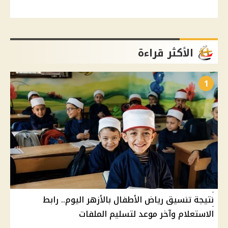
الأكثر قراءة
1
نتيجة تنسيق رياض الأطفال بالأزهر اليوم.. رابط
الاستعلام وآخر موعد لتسليم الملفات