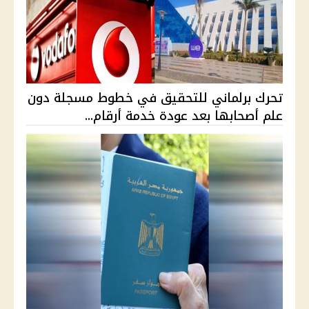
تحرك برلماني للتحقيق في خطوط مسجلة دون
علم أصحابها بعد عودة خدمة أرقام...