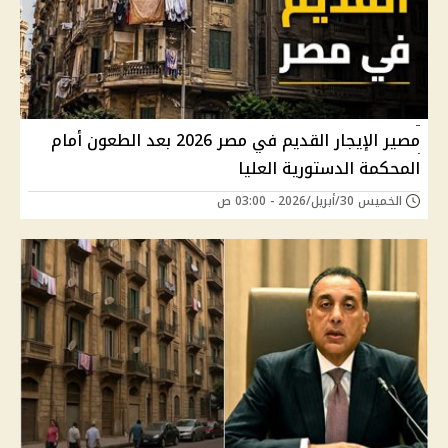
مصير الإيجار القديم في مصر 2026 بعد الطعون أمام
المحكمة الدستورية العليا
الخميس 30/أبريل/2026 - 03:00 ص