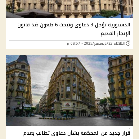
الدستورية تؤجل 3 دعاوى وتبحث 6 طعون ضد قانون
الإيجار القديم
الثلاثاء 23/ديسمبر/2025 - 08:57 م
قرار جديد من المحكمة بشأن دعاوى تطالب بعدم