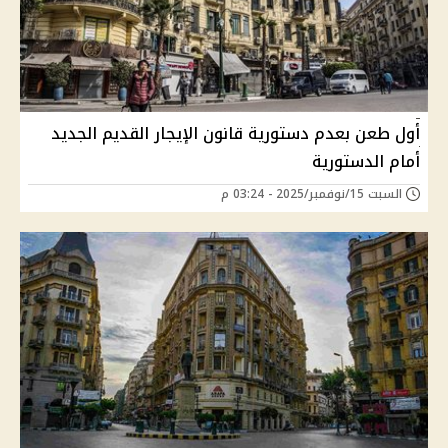
أول طعن بعدم دستورية قانون الإيجار القديم الجديد
أمام الدستورية
السبت 15/نوفمبر/2025 - 03:24 م