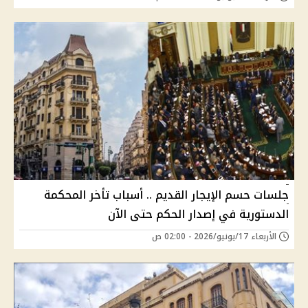
جلسات حسم الإيجار القديم .. أسباب تأخر المحكمة
الدستورية في إصدار الحكم حتى الآن
الأربعاء 17/يونيو/2026 - 02:00 ص