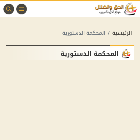
الرئيسية
المحكمة الدستورية
المحكمة الدستورية