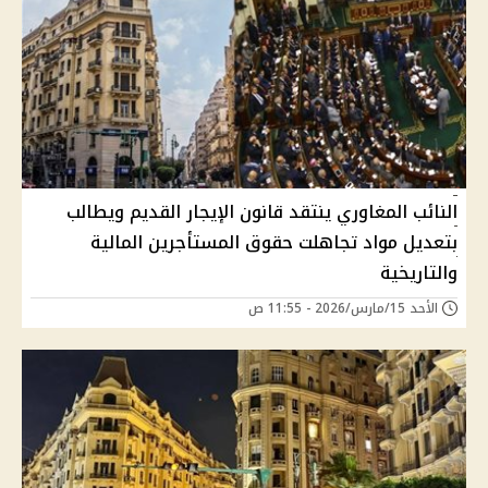
النائب المغاوري ينتقد قانون الإيجار القديم ويطالب
بتعديل مواد تجاهلت حقوق المستأجرين المالية
والتاريخية
الأحد 15/مارس/2026 - 11:55 ص