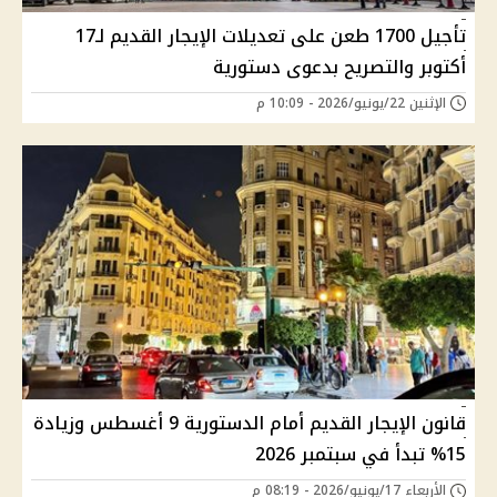
تأجيل 1700 طعن على تعديلات الإيجار القديم لـ17
أكتوبر والتصريح بدعوى دستورية
الإثنين 22/يونيو/2026 - 10:09 م
قانون الإيجار القديم أمام الدستورية 9 أغسطس وزيادة
15% تبدأ في سبتمبر 2026
الأربعاء 17/يونيو/2026 - 08:19 م