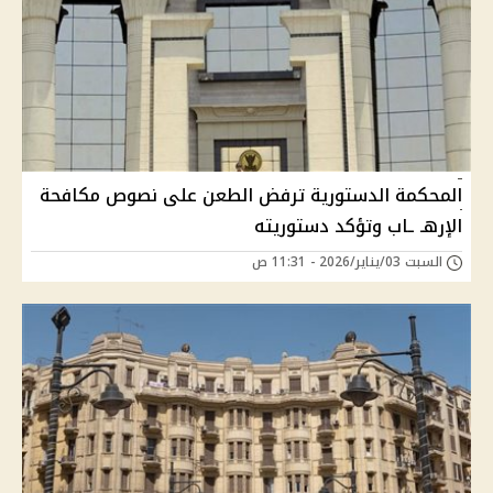
المحكمة الدستورية ترفض الطعن على نصوص مكافحة
الإرهـ ـاب وتؤكد دستوريته
السبت 03/يناير/2026 - 11:31 ص