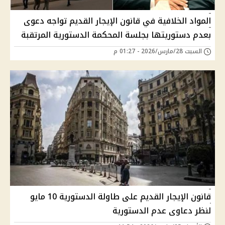
المواد الخلافية في قانون الإيجار القديم تواجه دعوى
بعدم دستوريتها بجلسة المحكمة الدستورية المرتقبة
السبت 28/مارس/2026 - 01:27 م
قانون الإيجار القديم على طاولة الدستورية 10 مايو
لنظر دعاوى عدم الدستورية