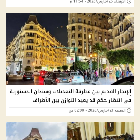
الأربعاء 25/مارس/2026 - 11:54 م
الإيجار القديم بين مطرقة التعديلات وسندان الدستورية
في انتظار حكم قد يعيد التوازن بين الأطراف
السبت 21/مارس/2026 - 02:00 ص