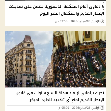
6 دعاوى أمام المحكمة الدستورية تطعن على تعديلات
الإيجار القديم واستكمال النظر اليوم
الإثنين 09/فبراير/2026 - 09:58 ص
تحرك برلماني لإلغاء مهلة السبع سنوات في قانون
الإيجار القديم لمنع أي تهديد للطرد المبكر
الإثنين 26/يناير/2026 - 05:20 م