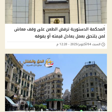
المحكمة الدستورية ترفض الطعن على وقف معاش
لمن يلتحق بعمل يعادل قيمته أو يفوقه
السبت 04/أكتوبر/2025 - 12:20 م