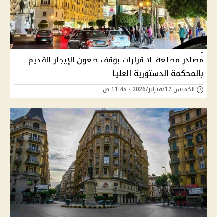
مصادر مطلعة: لا قرارات بوقف طعون الإيجار القديم
بالمحكمة الدستورية العليا
الخميس 12/فبراير/2026 - 11:45 ص