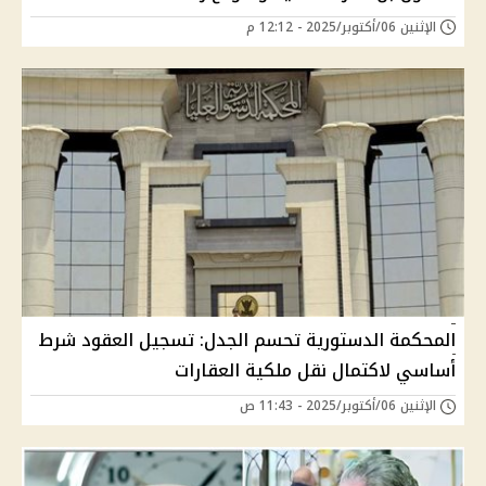
الإثنين 06/أكتوبر/2025 - 12:12 م
المحكمة الدستورية تحسم الجدل: تسجيل العقود شرط
أساسي لاكتمال نقل ملكية العقارات
الإثنين 06/أكتوبر/2025 - 11:43 ص