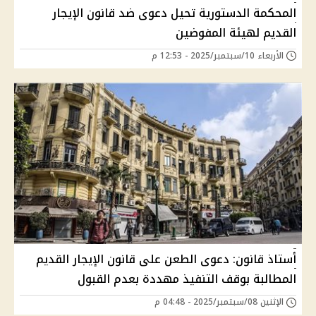
المحكمة الدستورية تحيل دعوى ضد قانون الإيجار
القديم لهيئة المفوضين
الأربعاء 10/سبتمبر/2025 - 12:53 م
أستاذ قانون: دعوى الطعن على قانون الإيجار القديم
المطالبة بوقف التنفيذ مهددة بعدم القبول
الإثنين 08/سبتمبر/2025 - 04:48 م