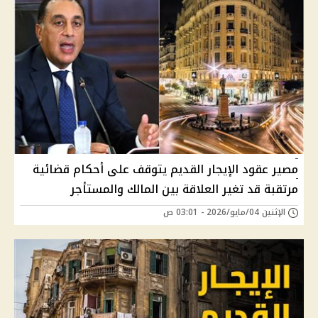
مصير عقود الإيجار القديم يتوقف على أحكام قضائية
مرتقبة قد تغير العلاقة بين المالك والمستأجر
الإثنين 04/مايو/2026 - 03:01 ص