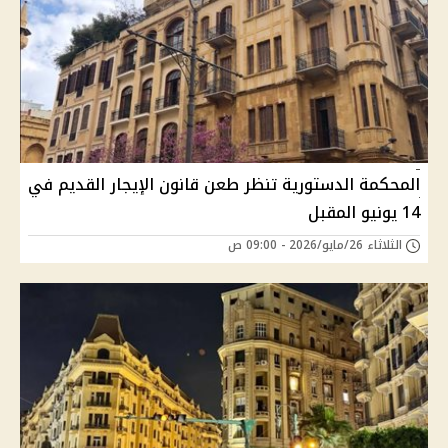
المحكمة الدستورية تنظر طعن قانون الإيجار القديم في
14 يونيو المقبل
الثلاثاء 26/مايو/2026 - 09:00 ص