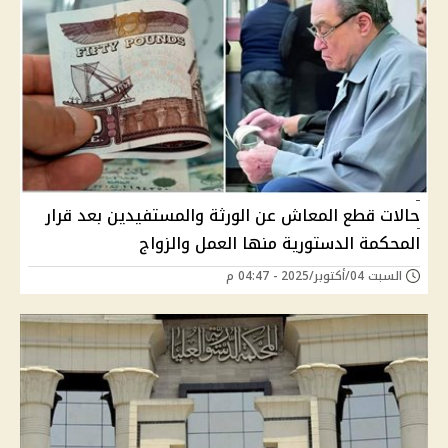
حالات قطع المعاش عن الورثة والمستفيدين بعد قرار
المحكمة الدستورية منها العمل والزواج
السبت 04/أكتوبر/2025 - 04:47 م