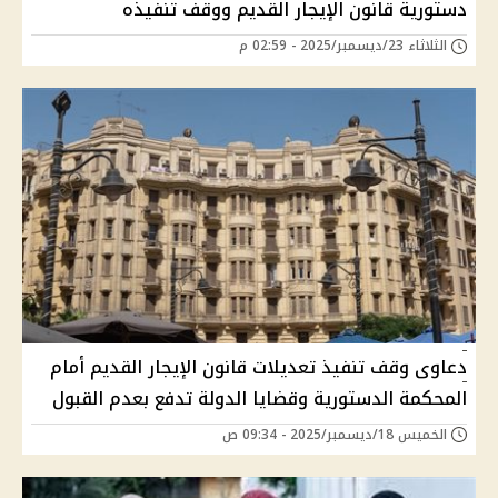
دستورية قانون الإيجار القديم ووقف تنفيذه
الثلاثاء 23/ديسمبر/2025 - 02:59 م
دعاوى وقف تنفيذ تعديلات قانون الإيجار القديم أمام
المحكمة الدستورية وقضايا الدولة تدفع بعدم القبول
الخميس 18/ديسمبر/2025 - 09:34 ص