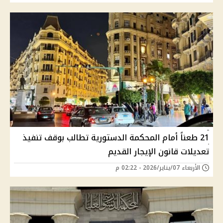
21 طعناً أمام المحكمة الدستورية تطالب بوقف تنفيذ
تعديلات قانون الإيجار القديم
الأربعاء 07/يناير/2026 - 02:22 م