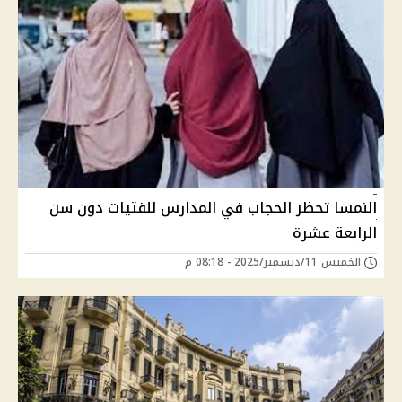
النمسا تحظر الحجاب في المدارس للفتيات دون سن
الرابعة عشرة
الخميس 11/ديسمبر/2025 - 08:18 م