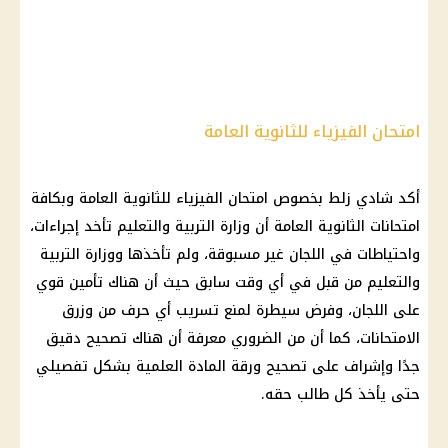
امتحان الفيزياء للثانوية العامة
أكد شادي زلط بخصوص امتحان الفيزياء للثانوية العامة وبكافة
امتحانات الثانوية العامة أن وزارة التربية والتعليم تأخد إجراءات،
واحتياطات في اللجان غير مسبوقة، ولم تأخذها ووزارة التربية
والتعليم من قبل في أي وقت سابق حيث أن هناك تأمين قوي
على اللجان، وفرض سيطرة لمنع تسريب أي حرف من وزرق
الامتحانات، كما أن من الضروري معرفة أن هناك تصحيح دقيق
جدًا وإشراف على تصحيح ورقة المادة العلمية بشكل تفصيلي
حتى يأخذ كل طالب حقه.