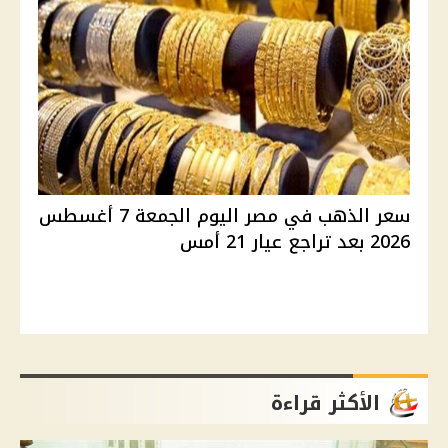
سعر الذهب في مصر اليوم الجمعة 7 أغسطس
2026 بعد تراجع عيار 21 أمس
الأكثر قراءة