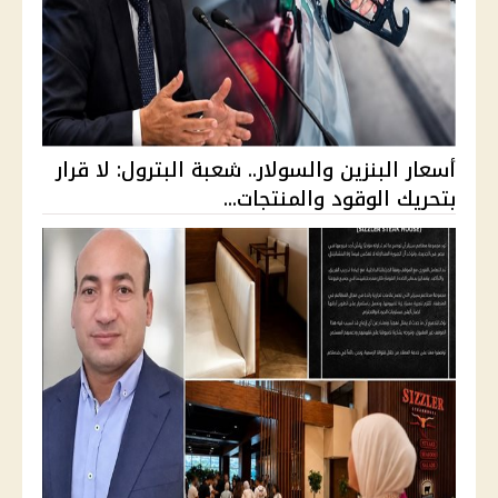
أسعار البنزين والسولار.. شعبة البترول: لا قرار
بتحريك الوقود والمنتجات...