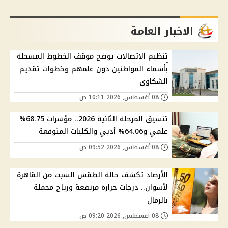
الاخبار العامة
تنظيم الاتصالات يوضح موقف الخطوط المسجلة
بأسماء المواطنين دون علمهم وخطوات تقديم
الشكاوى
08 أغسطس, 2026 10:11 ص
تنسيق المرحلة الثانية 2026.. مؤشرات 68.75%
علمي و64.06% أدبي والكليات المتوقعة
08 أغسطس, 2026 09:52 ص
الأرصاد تكشف حالة الطقس السبت من القاهرة
لأسوان.. درجات حرارة مرتفعة ورياح محملة
بالرمال
08 أغسطس, 2026 09:20 ص