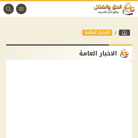
الاخبار العامة
الاخبار العامة