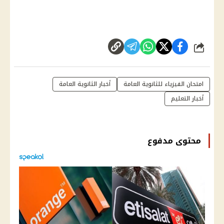
شارك
امتحان الفيزياء للثانوية العامة
أخبار الثانوية العامة
أخبار التعليم
محتوى مدفوع