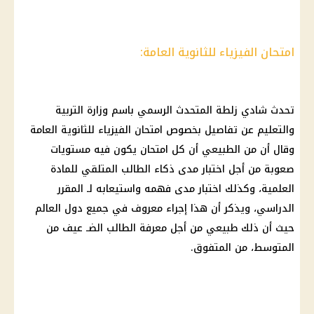
امتحان الفيزياء للثانوية العامة:
تحدث شادي زلطة المتحدث الرسمي باسم وزارة التربية
والتعليم عن تفاصيل بخصوص امتحان الفيزياء للثانوية العامة
وقال أن من الطبيعي أن كل امتحان يكون فيه مستويات
صعوبة من أجل اختبار مدى ذكاء الطالب المتلقي للمادة
العلمية، وكذلك اختبار مدى فهمه واستيعابه لـ المقرر
الدراسي، ويذكر أن هذا إجراء معروف في جميع دول العالم
حيث أن ذلك طبيعي من أجل معرفة الطالب الضـ عيف من
المتوسط، من المتفوق.