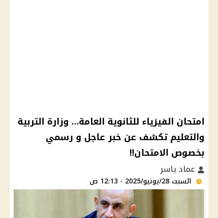
امتحان الفيزياء للثانوية العامة… وزارة التربية
والتعليم تكشف عن خبر عاجل و رسمي
بخصوص الامتحان!!
عماد ياسر
السبت 28/يونيو/2025 - 12:13 ص