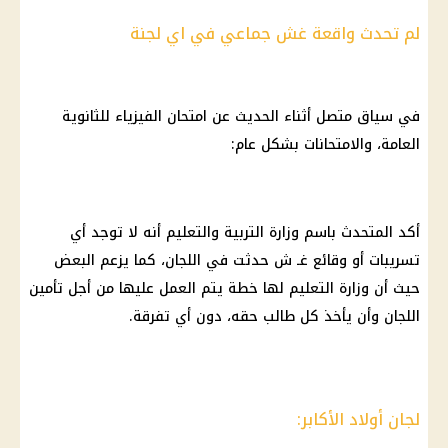
لم تحدث واقعة غش جماعي في اي لجنة
في سياق متصل أثناء الحديث عن امتحان الفيزياء للثانوية
العامة، والامتحانات بشكل عام:
أكد المتحدث باسم وزارة التربية والتعليم أنه لا توجد أي
تسريبات أو وقائع غـ ش حدثت في اللجان، كما يزعم البعض
حيث أن وزارة التعليم لها خطة يتم العمل عليها من أجل تأمين
اللجان وأن يأخذ كل طالب حقه، دون أي تفرقة.
لجان أولاد الأكابر: