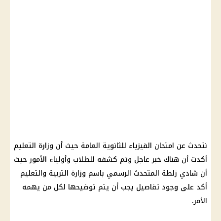
نتحدث عن امتحان الفيزياء للثانوية العامة حيث أن وزارة التعليم
أكدت أن هناك خبر عاجل وتم كشفه للطلاب وأولياء الأمور حيث
أن شادي زلطة المتحدث الرسمي باسم وزارة التربية والتعليم
أكد على وجود تفاصيل يجب أن يتم توضيحها لكل من يهمه
الأمر.