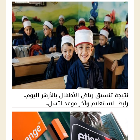
نتيجة تنسيق رياض الأطفال بالأزهر اليوم..
رابط الاستعلام وآخر موعد لتسل...