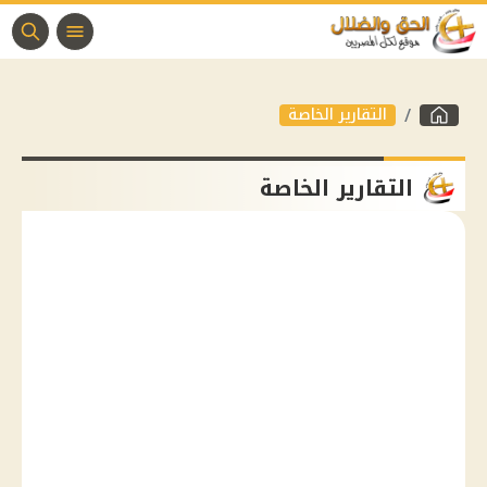
التقارير الخاصة
التقارير الخاصة