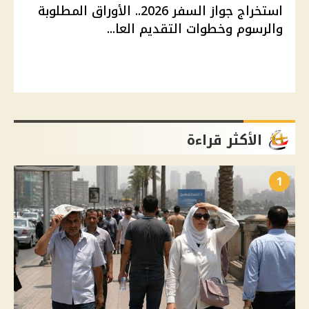
استخراج جواز السفر 2026.. الأوراق المطلوبة
والرسوم وخطوات التقديم العا...
الأكثر قراءة
1