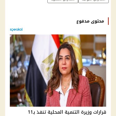
محتوى مدفوع
قرارات وزيرة التنمية المحلية تنفذ بـ11