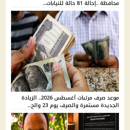
محافظة ..إحالة 81 حالة للنيابات...
موعد صرف مرتبات أغسطس 2026.. الزيادة
الجديدة مستمرة والصرف يوم 23 والح...