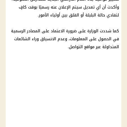
وأكدت أن أي تعديل سيتم الإعلان عنه رسميًا بوقت كافٍ
لتفادي حالة البلبلة أو القلق بين أولياء الأمور.
كما شددت الوزارة على ضرورة الاعتماد على المصادر الرسمية
في الحصول على المعلومات، وعدم الانسياق وراء الشائعات
المتداولة عبر مواقع التواصل.