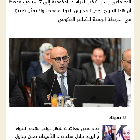
الاجتماعي بشأن تبكير الدراسة الحكومية إلى 7 سبتمبر، موضحًا
أن هذا التاريخ يخص المدارس الدولية فقط، ولا يمثل تغييرًا
في الخريطة الزمنية للتعليم الحكومي.
لا يفوتك
بدء قبض معاشات شهر يوليو بهذه البنوك
والبريد خلال ساعات .. التأمينات تعلن جدول