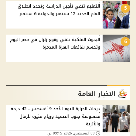
التعليم تنفي تأجيل الدراسة وتحدد انطلاق
5
العام الجديد 12 سبتمبر والدولية 6 سبتمبر
البحوث الفلكية تنفي وقوع زلزال في مصر اليوم
6
وتحسم شائعات الهزة المدمرة
الاخبار العامة
درجات الحرارة اليوم الأحد 9 أغسطس.. 42 درجة
محسوسة جنوب الصعيد ورياح مثيرة للرمال
والأتربة
09 أغسطس, 2026 09:15 ص