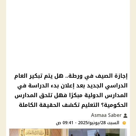
إجازة الصيف في ورطة.. هل يتم تبكير العام
الدراسي الجديد بعد إعلان بدء الدراسة في
المدارس الدولية مبكرًا فهل تلحق المدارس
الحكومية؟ التعليم تكشف الحقيقة الكاملة
Asmaa Saber
السبت 28/يونيو/2025 - 09:41 ص