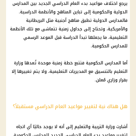
يرجع اختلاف مواعيد بدء العام الدراسي الجديد بين المدارس
الدولية والحكومية إلى تباين المناهج والأنظمة الدراسية.
فالمدارس الدولية تطبق مناهج أجنبية مثل البريطانية
والأمريكية، وتحتاج إلى جداول زمنية تتماشى مع تلك الأنظمة
التعليمية، ما يجعلها تبدأ الدراسة قبل الموعد الرسمي
للمدارس الحكومية.
أما المدارس الحكومية فتتبع خطة زمنية موحدة تُعدها وزارة
التعليم بالتنسيق مع المديريات التعليمية، ولا يتم تغييرها إلا
بقرار وزاري مُعلن.
هل هناك نية لتغيير مواعيد العام الدراسي مستقبلاً؟
أشارت وزارة التربية والتعليم إلى أنه لا يوجد حاليًا أي اتجاه
لتغيير مواعيد بدء العام الدراسي الجديد للمدارس الحكومية.