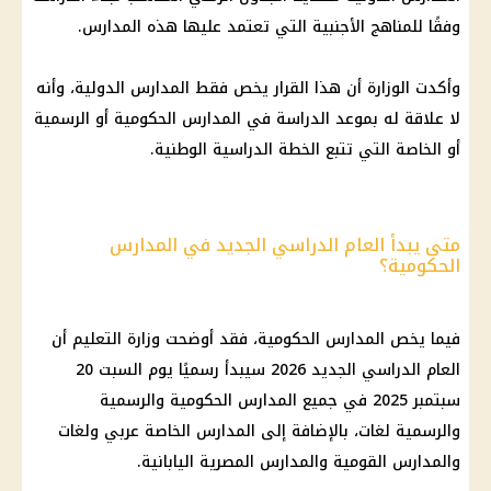
وفقًا للمناهج الأجنبية التي تعتمد عليها هذه المدارس.
وأكدت الوزارة أن هذا القرار يخص فقط المدارس الدولية، وأنه
لا علاقة له بموعد الدراسة في المدارس الحكومية أو الرسمية
أو الخاصة التي تتبع الخطة الدراسية الوطنية.
متى يبدأ العام الدراسي الجديد في المدارس
الحكومية؟
فيما يخص المدارس الحكومية، فقد أوضحت وزارة التعليم أن
العام الدراسي الجديد 2026 سيبدأ رسميًا يوم السبت 20
سبتمبر 2025 في جميع المدارس الحكومية والرسمية
والرسمية لغات، بالإضافة إلى المدارس الخاصة عربي ولغات
والمدارس القومية والمدارس المصرية اليابانية.