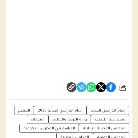
شارك
العام الدراسي الجديد
العام الدراسي الجديد 2026
التعليم
محمد عبد اللطيف
وزارة التربية والتعليم
امتحانات
المدارس المصرية اليابانية
الدراسة في المدارس الحكومية
المدارس القومية
المدارس المصرية