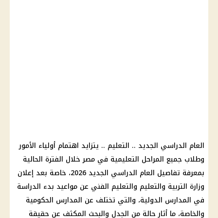
العام الدراسي الجديد .. التعليم .. يتزايد اهتمام أولياء الأمور
وطلاب جميع المراحل التعليمية في مصر خلال الفترة الحالية
بمعرفة تفاصيل العام الدراسي الجديد 2026، خاصة بعد إعلان
وزارة التربية والتعليم والتعليم الفني عن مواعيد بدء الدراسة
في المدارس الدولية، والتي تختلف عن المدارس الحكومية
والخاصة، ما أثار حالة من الجدل والبحث المكثف عن حقيقة