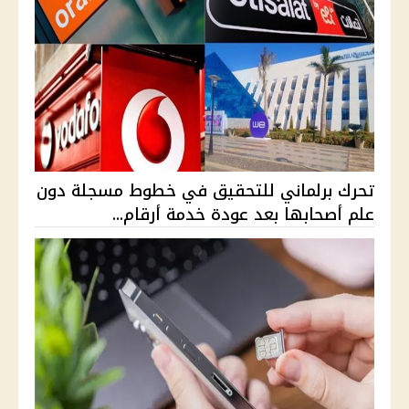
تحرك برلماني للتحقيق في خطوط مسجلة دون
علم أصحابها بعد عودة خدمة أرقام...