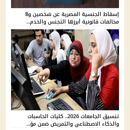
إسقاط الجنسية المصرية عن شخصين و8
مخالفات قانونية أبرزها التجنس والخدم...
تنسيق الجامعات 2026.. كليات الحاسبات
والذكاء الاصطناعي والتمريض ضمن مؤ...