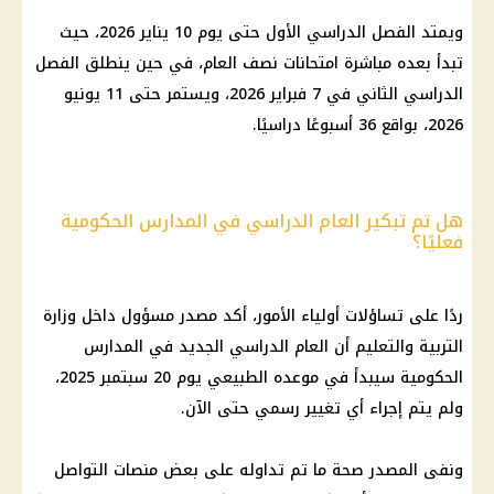
ويمتد الفصل الدراسي الأول حتى يوم 10 يناير 2026، حيث
تبدأ بعده مباشرة امتحانات نصف العام، في حين ينطلق الفصل
الدراسي الثاني في 7 فبراير 2026، ويستمر حتى 11 يونيو
2026، بواقع 36 أسبوعًا دراسيًا.
هل تم تبكير العام الدراسي في المدارس الحكومية
فعليًا؟
ردًا على تساؤلات أولياء الأمور، أكد مصدر مسؤول داخل وزارة
التربية والتعليم أن العام الدراسي الجديد في المدارس
الحكومية سيبدأ في موعده الطبيعي يوم 20 سبتمبر 2025،
ولم يتم إجراء أي تغيير رسمي حتى الآن.
ونفى المصدر صحة ما تم تداوله على بعض منصات التواصل