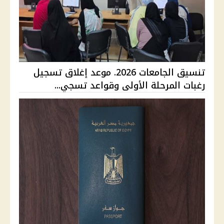
تنسيق الجامعات 2026. موعد إغلاق تسجيل
رغبات المرحلة الأولى وقواعد تسجي...