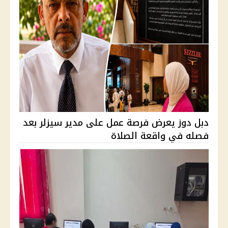
دبل دوز يعرض فرصة عمل على مدير سيزلر بعد
فصله في واقعة الصلاة