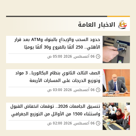
الاخبار العامة
حدود السحب والإيداع بالبنوك وATM بعد قرار
الأهلي.. 250 ألفًا بالفروع و30 ألفًا يوميًا
06 أغسطس, 2026 05:00 ص
الصف الثالث الثانوي بنظام البكالوريا.. 3 مواد
وتوزيع الدرجات على المسارات الأربعة
06 أغسطس, 2026 03:00 ص
تنسيق الجامعات 2026.. توقعات انخفاض القبول
واستثناء 1500 من الأوائل من التوزيع الجغرافي
06 أغسطس, 2026 02:00 ص