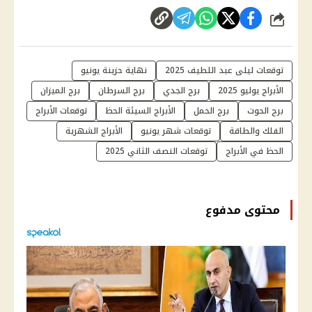
شارك
توقعات ليلى عبد اللطيف 2025
نهاية حزينة يونيو
الأبراج يوليو 2025
برج الجدي
برج السرطان
برج الميزان
برج الحوت
برج الحمل
الأبراج السيئة الحظ
توقعات الأبراج
الفلك والطاقة
توقعات شهر يونيو
الأبراج الشهرية
الحظ في الأبراج
توقعات النصف الثاني 2025
محتوى مدفوع