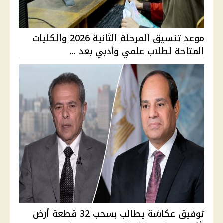
موعد تنسيق المرحلة الثانية 2026 والكليات
المتاحة لطلاب علمي وأدبي بعد ...
توفيق عكاشة يطالب بسحب 32 قطعة أرض