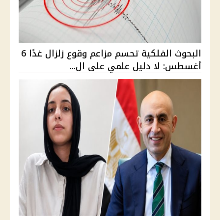
البحوث الفلكية تحسم مزاعم وقوع زلزال غدًا 6
أغسطس: لا دليل علمي على ال...