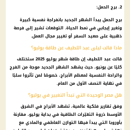
2. برج الحمل:
برج الحمل يبدأ الشهر الجديد بانفراجة نفسية كبيرة
وتغير إيجابي في نمط الحياة. التوقعات تشير إلى فرصة
ذهبية على صعيد السفر أو تغيير مجال العمل.
ماذا قالت ليلى عبد اللطيف عن طاقة يوليو؟
قالت عبد اللطيف إن طاقة شهر يوليو 2025 ستختلف
كليًا عن يونيو، حيث يشهد الشهر الجديد موجة من الفرج
والراحة النفسية لمعظم الأبراج، خصوصًا لمن تأثروا سلبًا
في نهاية النصف الأول من العام.
هل مصر الوحيدة التي تبدأ التغيير في يوليو؟
وفق تقارير فلكية عالمية، تشهد الأبراج في الشرق
الأوسط ذروة التغيّرات الطاقية في بداية يوليو، مقارنة
بأوروبا التي يبدأ فيها التوازن العاطفي والمادي مع