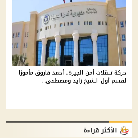
حركة تنقلات أمن الجيزة.. أحمد فاروق مأمورًا
لقسم أول الشيخ زايد ومصطفى...
الأكثر قراءة