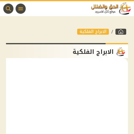
الابراج الفلكية
الابراج الفلكية