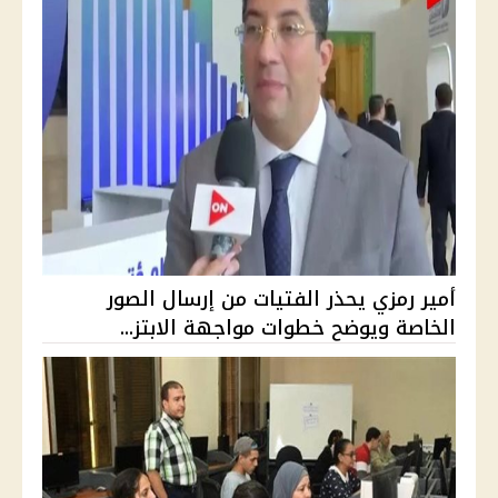
أمير رمزي يحذر الفتيات من إرسال الصور
الخاصة ويوضح خطوات مواجهة الابتز...