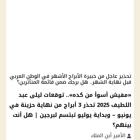
تحذير عاجل من خبيرة الأبراج الأشهر في الوطن العربي
قبل نهاية الشهر.. هل برجك ضمن قائمة المتأثرين؟
«مفيش أسوأ من كده».. توقعات ليلى عبد
اللطيف 2025 تحذر 3 أبراج من نهاية حزينة في
يونيو – وبداية يوليو تبتسم لبرجين | هل أنت
بينهم؟
الأمير أبن الملك