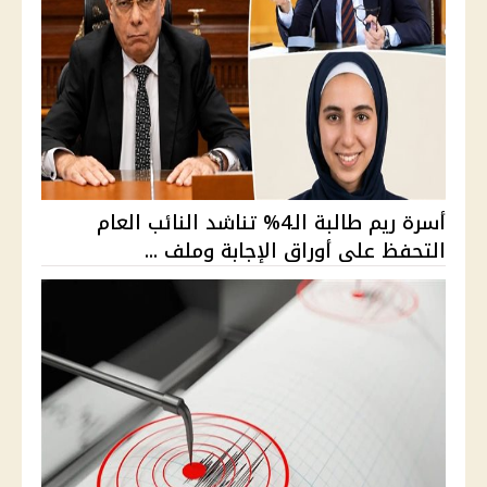
أسرة ريم طالبة الـ4% تناشد النائب العام
التحفظ على أوراق الإجابة وملف ...