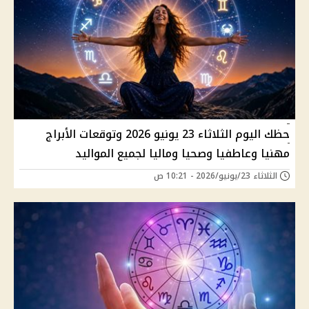
حظك اليوم الثلاثاء 23 يونيو 2026 وتوقعات الأبراج
مهنيا وعاطفيا وصحيا وماليا لجميع المواليد
الثلاثاء 23/يونيو/2026 - 10:21 ص