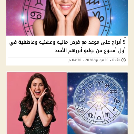
5 أبراج على موعد مع فرص مالية ومهنية وعاطفية في
أول أسبوع من يوليو أبرزهم الأسد
الثلاثاء 30/يونيو/2026 - 04:30 م