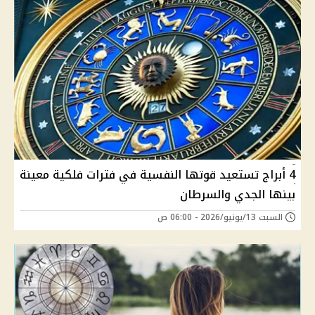
4 أبراج تستعيد قوتها النفسية في فترات فلكية معينة
بينها الجدي والسرطان
السبت 13/يونيو/2026 - 06:00 ص