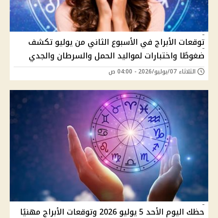
توقعات الأبراج في الأسبوع الثاني من يوليو تكشف
ضغوطًا واختبارات لمواليد الحمل والسرطان والجدي
الثلاثاء 07/يوليو/2026 - 04:00 ص
حظك اليوم الأحد 5 يوليو 2026 وتوقعات الأبراج مهنيًا