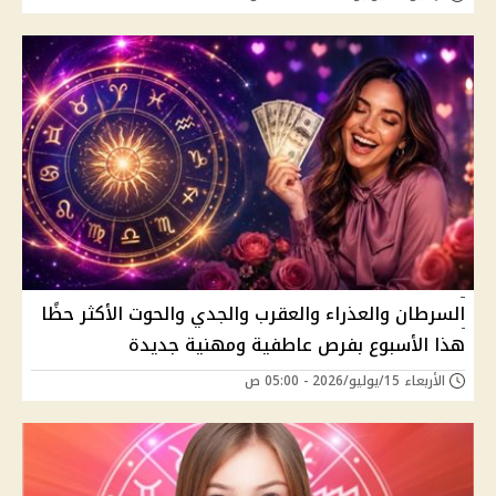
السرطان والعذراء والعقرب والجدي والحوت الأكثر حظًا
هذا الأسبوع بفرص عاطفية ومهنية جديدة
الأربعاء 15/يوليو/2026 - 05:00 ص