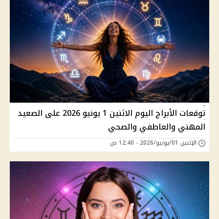
توقعات الأبراج اليوم الاثنين 1 يونيو 2026 على الصعيد
المهني والعاطفي والصحي
الإثنين 01/يونيو/2026 - 12:40 ص