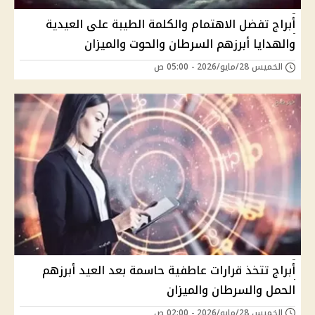
أبراج تفضل الاهتمام والكلمة الطيبة على العيدية
والهدايا أبرزهم السرطان والحوت والميزان
الخميس 28/مايو/2026 - 05:00 ص
أبراج تتخذ قرارات عاطفية حاسمة بعد العيد أبرزهم
الحمل والسرطان والميزان
الخميس 28/مايو/2026 - 02:00 ص