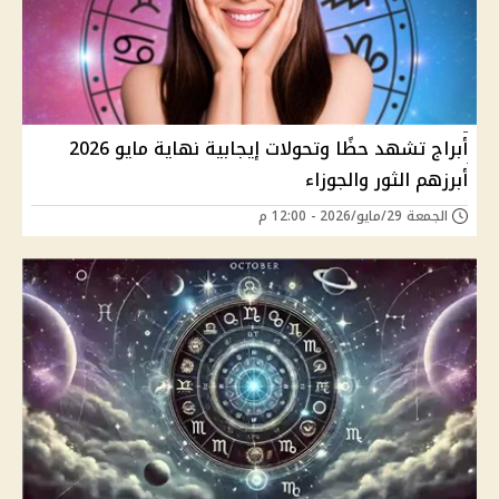
أبراج تشهد حظًا وتحولات إيجابية نهاية مايو 2026
أبرزهم الثور والجوزاء
الجمعة 29/مايو/2026 - 12:00 م