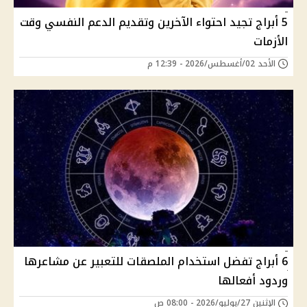
5 أبراج تجيد احتواء الآخرين وتقديم الدعم النفسي وقت
الأزمات
الأحد 02/أغسطس/2026 - 12:39 م
6 أبراج تفضل استخدام الملصقات للتعبير عن مشاعرها
وردود أفعالها
الإثنين 27/يوليو/2026 - 08:00 ص