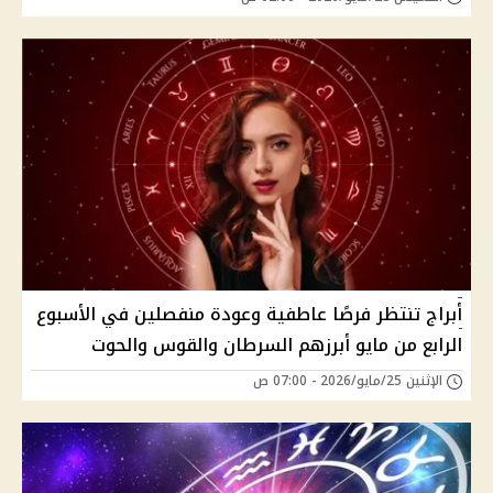
أبراج تنتظر فرصًا عاطفية وعودة منفصلين في الأسبوع
الرابع من مايو أبرزهم السرطان والقوس والحوت
الإثنين 25/مايو/2026 - 07:00 ص