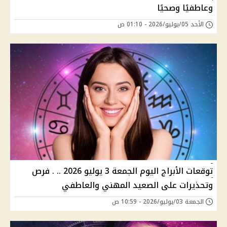
وعاطفيًا وصحيًا
الأحد 05/يوليو/2026 - 01:10 ص
توقعات الأبراج اليوم الجمعة 3 يوليو 2026 .. . فرص
وتحذيرات على الصعيد المهني والعاطفي
الجمعة 03/يوليو/2026 - 10:59 ص