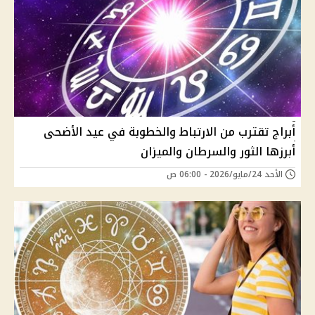
أبراج تقترب من الارتباط والخطوبة في عيد الأضحى
أبرزها الثور والسرطان والميزان
الأحد 24/مايو/2026 - 06:00 ص