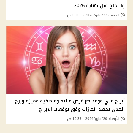
والنجاح قبل نهاية 2026
الجمعة 22/مايو/2026 - 03:00 ص
أبراج علي موعد مع فرص مالية وعاطفية مميزة وبرج
الجدي يحصد إنجازات وفق توقعات الأبراج
الأربعاء 20/مايو/2026 - 10:39 ص