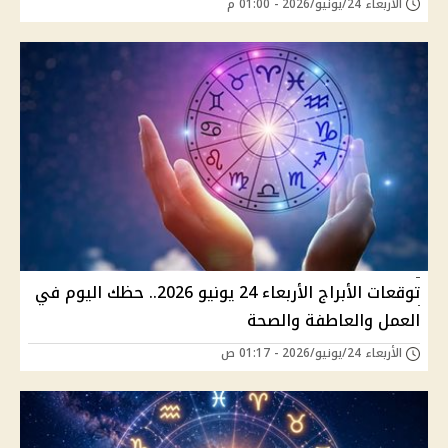
الأربعاء 24/يونيو/2026 - 01:00 م
توقعات الأبراج الأربعاء 24 يونيو 2026.. حظك اليوم في
العمل والعاطفة والصحة
الأربعاء 24/يونيو/2026 - 01:17 ص