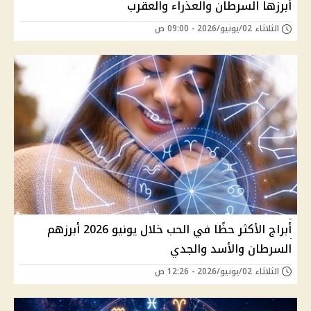
أبرزها السرطان والعذراء والعقرب
الثلاثاء 02/يونيو/2026 - 09:00 ص
أبراج الأكثر حظًا في الحب خلال يونيو 2026 أبرزهم
السرطان والأسد والجدي
الثلاثاء 02/يونيو/2026 - 12:26 ص