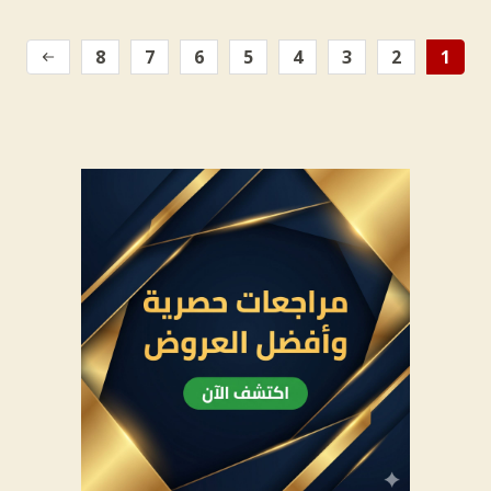
8
7
6
5
4
3
2
1