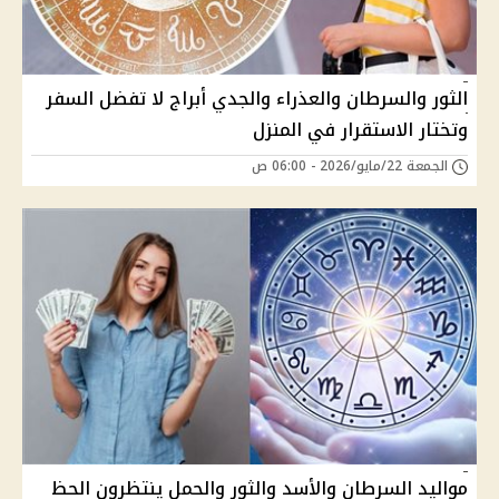
الثور والسرطان والعذراء والجدي أبراج لا تفضل السفر
وتختار الاستقرار في المنزل
الجمعة 22/مايو/2026 - 06:00 ص
مواليد السرطان والأسد والثور والحمل ينتظرون الحظ