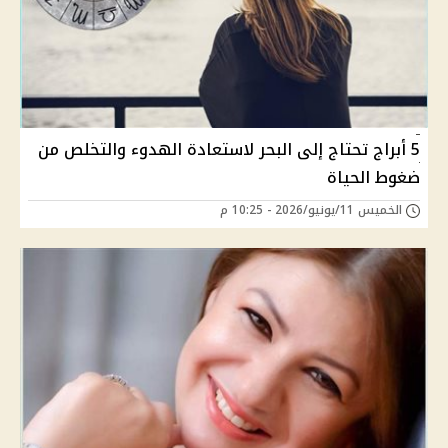
5 أبراج تحتاج إلى البحر لاستعادة الهدوء والتخلص من
ضغوط الحياة
الخميس 11/يونيو/2026 - 10:25 م