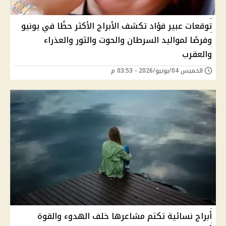
توقعات عبير فؤاد تكشف الأبراج الأكثر حظًا في يونيو
وفرصًا لمواليد السرطان والحوت والثور والعذراء
والعقرب
الخميس 04/يونيو/2026 - 03:53 م
أبراج نسائية تكتم مشاعرها خلف الهدوء والقوة