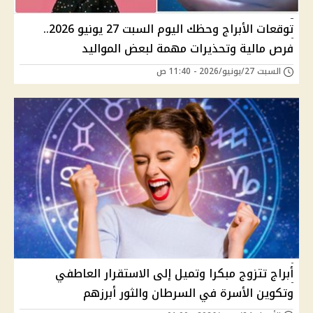
توقعات الأبراج وحظك اليوم السبت 27 يونيو 2026..
فرص مالية وتحذيرات مهمة لبعض المواليد
السبت 27/يونيو/2026 - 11:40 ص
أبراج تتزوج مبكرا وتميل إلى الاستقرار العاطفي
وتكوين الأسرة في السرطان والثور أبرزهم