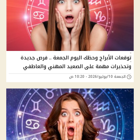
توقعات الأبراج وحظك اليوم الجمعة .. فرص جديدة
وتحذيرات مهمة على الصعيد المهني والعاطفي
الجمعة 10/يوليو/2026 - 10:20 ص