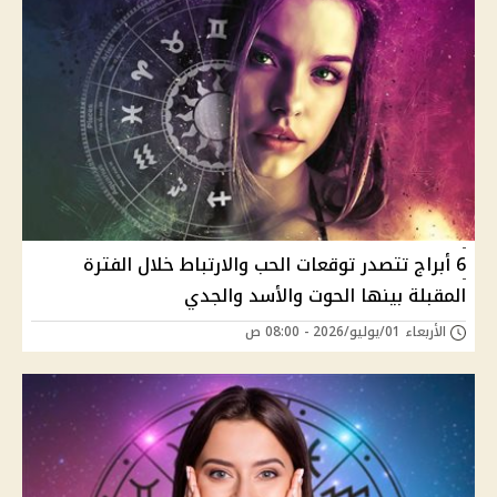
6 أبراج تتصدر توقعات الحب والارتباط خلال الفترة
المقبلة بينها الحوت والأسد والجدي
الأربعاء 01/يوليو/2026 - 08:00 ص