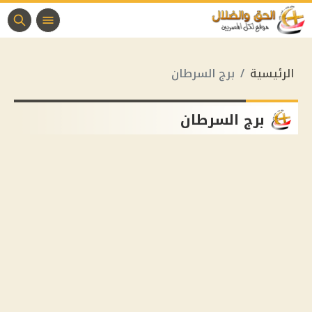
الرئيسية
برج السرطان
برج السرطان