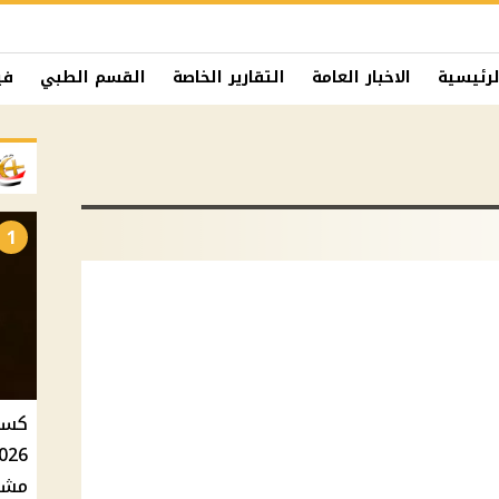
لرئيسية
الاخبار العامة
التقارير الخاصة
القسم الطبي
في
1
مشاه