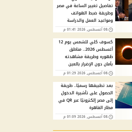
تفاصيل تغيير الساعة في مصر
وطريقة ضبط الهواتف
ومواعيد العمل والدراسة
08 أغسطس, 2026 01:41 م
كسوف كلي للشمس يوم 12
أغسطس 2026.. مناطق
ظهوره وطريقة مشاهدته
بأمان دون الإضرار بالعين
08 أغسطس, 2026 01:29 م
بعد تطبيقها رسميًا.. طريقة
الحصول على تأشيرة الدخول
إلى مصر إلكترونيًا عبر QR في
مطار القاهرة
08 أغسطس, 2026 01:09 م