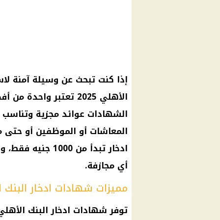
إذا كنت تبحث عن وسيلة آمنة لاس
الأهلي 2025 تعتبر واحدة
الشهادات عوائد مجزية وتناسب م
المعاشات أو الموظفين أو حتى م
ادخار تبدأ من 000
أي مجازفة.
مميزات شهادات ادخار البنك الأه