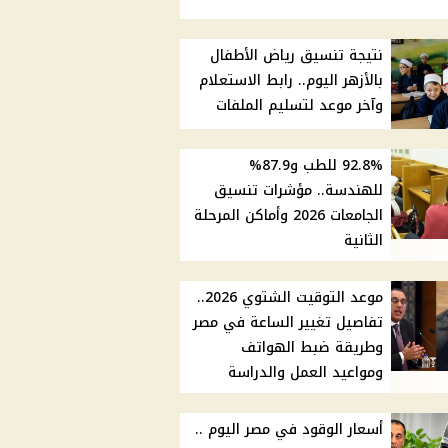
نتيجة تنسيق رياض الأطفال
بالأزهر اليوم.. رابط الاستعلام
وآخر موعد لتسليم الملفات
92.8% للطب و87.9%
للهندسة.. مؤشرات تنسيق
الجامعات 2026 وأماكن المرحلة
الثانية
موعد التوقيت الشتوي 2026..
تفاصيل تغيير الساعة في مصر
وطريقة ضبط الهواتف
ومواعيد العمل والدراسة
أسعار الوقود في مصر اليوم ..