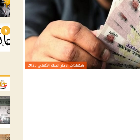
6
شهادات ادخار البنك الأهلي 2025