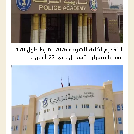
التقديم لكلية الشرطة 2026.. شرط طول 170
سم واستمرار التسجيل حتى 27 أغس...