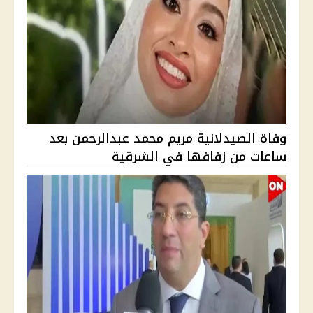
وفاة الصيدلانية مريم محمد عبدالرحمن بعد
ساعات من زفافها في الشرقية