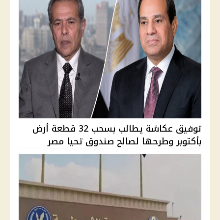
توفيق عكاشة يطالب بسحب 32 قطعة أرض
بأكتوبر وطرحها لصالح صندوق تحيا مصر