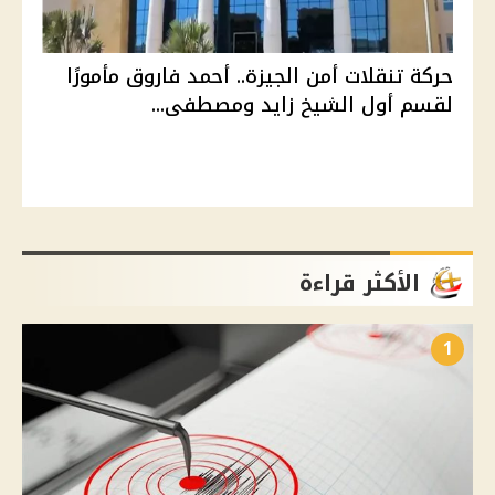
حركة تنقلات أمن الجيزة.. أحمد فاروق مأمورًا
لقسم أول الشيخ زايد ومصطفى...
الأكثر قراءة
1