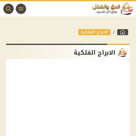
الابراج الفلكية
الابراج الفلكية