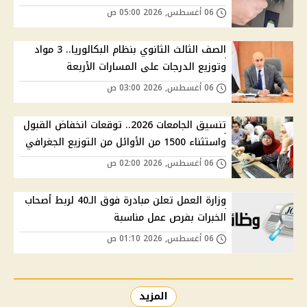
06 أغسطس, 2026 05:00 ص
الصف الثالث الثانوي بنظام البكالوريا.. 3 مواد
وتوزيع الدرجات على المسارات الأربعة
06 أغسطس, 2026 03:00 ص
تنسيق الجامعات 2026.. توقعات انخفاض القبول
واستثناء 1500 من الأوائل من التوزيع الجغرافي
06 أغسطس, 2026 02:00 ص
وزارة العمل تعلن مبادرة فوق الـ40 لربط أصحاب
الخبرات بفرص عمل مناسبة
06 أغسطس, 2026 01:10 ص
المزيد