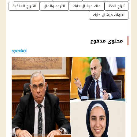
أبراج الحظ
فلك ميشال حايك
الثروة والمال
الأبراج الفلكية
تنبؤات ميشال حايك
محتوى مدفوع