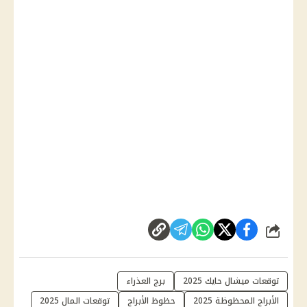
شارك
توقعات ميشال حايك 2025
برج العذراء
الأبراج المحظوظة 2025
حظوظ الأبراج
توقعات المال 2025