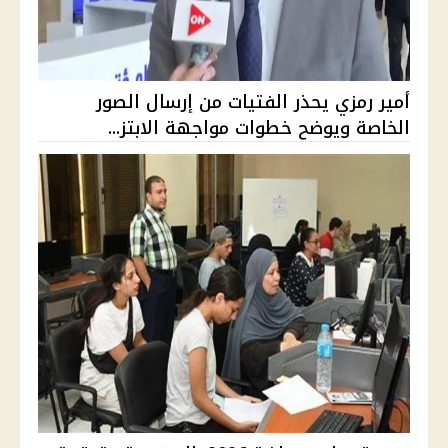
أمير رمزي يحذر الفتيات من إرسال الصور
الخاصة ويوضح خطوات مواجهة الابتز...