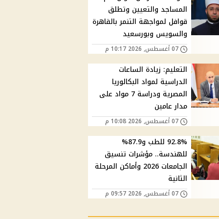
المساجد والتعيين وتطلق
قوافل لمواجهة التنمر بالقاهرة
والسويس وبورسعيد
07 أغسطس, 2026 10:17 م
التعليم: زيادة الساعات
الدراسية لمواد البكالوريا
المصرية ودراسة 7 مواد على
مدار عامين
07 أغسطس, 2026 10:08 م
92.8% للطب و87.9%
للهندسة.. مؤشرات تنسيق
الجامعات 2026 وأماكن المرحلة
الثانية
07 أغسطس, 2026 09:57 م