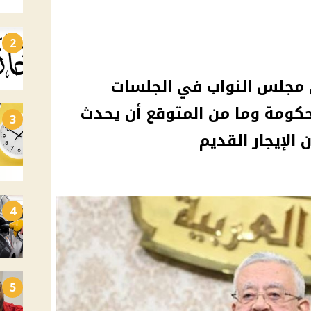
2
 مجلس النواب في الجلسات
كومة وما من المتوقع أن يحدث
3
الإيجار القديم
4
5