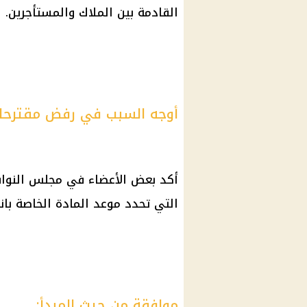
القادمة بين الملاك والمستأجرين.
أوجه السبب في رفض مقترحات
أكد بعض الأعضاء في مجلس النواب
التي تحدد موعد المادة الخاصة بان
موافقة من حيث المبدأ: