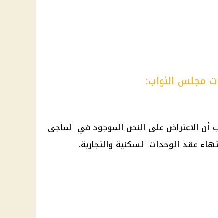
 مجلس النواب:
 أن الاعتراض على النص الموجود في الماجى
تهاء عقد الوحدات السكنية والتجارية.