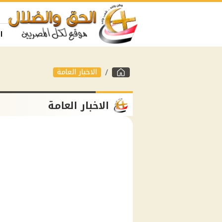
ا
الاخبار العامة
الاخبار العامة