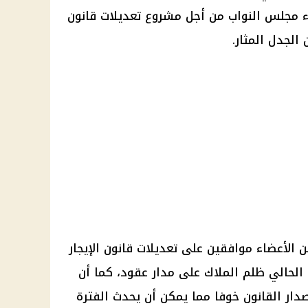
اء مجلس النواب من أجل مشروع تعديلات قانون
الجدل المثار.
الأعضاء موافقين على تعديلات قانون الإيجار
 الحالي ظلم الملاك على مدار عقود، كما أن
دار القانون خوفا مما يمكن أن يحدث الفترة