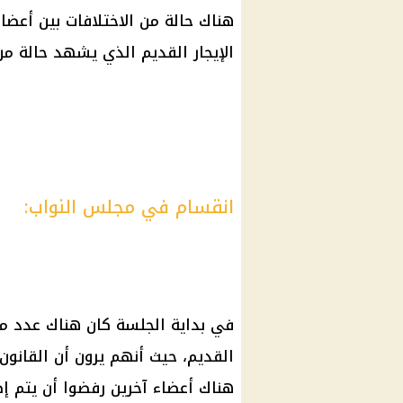
هناك حالة من الاختلافات بين أعض
الإيجار القديم الذي يشهد حالة من 
انقسام في مجلس النواب:
في بداية الجلسة كان هناك عدد من 
القديم، حيث أنهم يرون أن القانون
هناك أعضاء آخرين رفضوا أن يتم إص