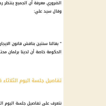
الضروري معرفة أن الجميع ينتظر ر
وقال سيد علي:
" بقالنا سنتين بناقش قانون الايج
الحكومة خاصة أن لدينا برلمان محت
تفاصيل جلسة اليوم الثلاثاء 
نتعرف على تفاصيل جلسة اليوم الثل