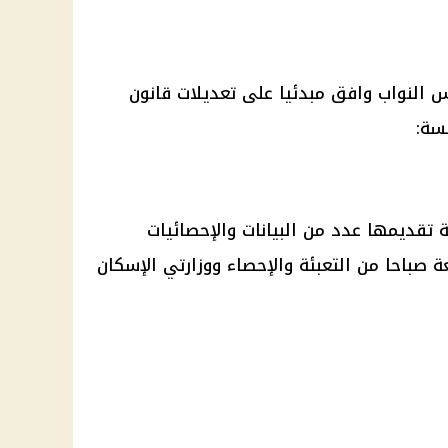
النواب وافق مبدئيا على تعديلات قانون
لسة:
تقديمها عدد من البيانات والإحصائيات
 صباحا من التعبئة والإحصاء ووزارتي الإسكان