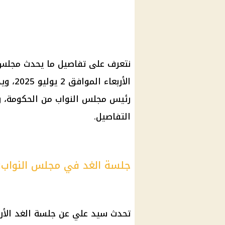
نتعرف على تفاصيل ما يحدث مجلس ال
الأربع
رئيس مجلس النواب من الحكومة، وأ
التفاصيل.
جلسة الغد في مجلس النواب:
تحدث سيد علي عن جلسة الغد الأر