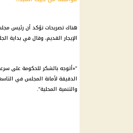
هناك تصريحات تؤكد أن رئيس مجلس 
الإيجار القديم، وقال في بداية الج
"«أتوجه بالشكر للحكومة على سرعة 
الدقيقة لأمانة المجلس في التاسعة
والتنمية المحلية".