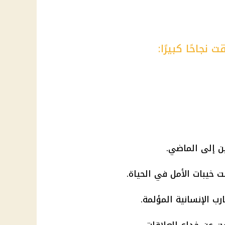
نجاحًا كبيرًا: