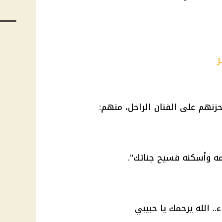
ر
حزنهم على الفنان الراحل، منهم:
حمه وأسكنه فسيح جناتك".
 الله يرحمك يا حبيبي