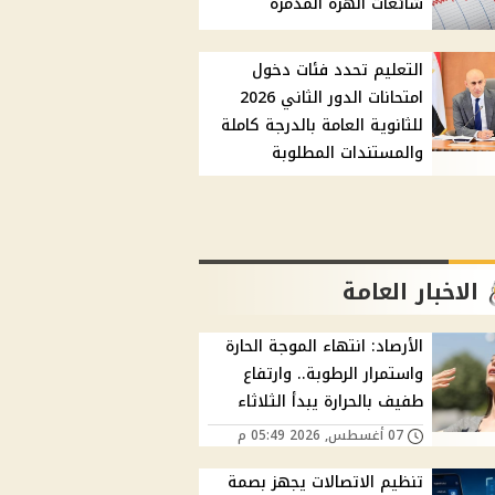
شائعات الهزة المدمرة
التعليم تحدد فئات دخول
امتحانات الدور الثاني 2026
للثانوية العامة بالدرجة كاملة
والمستندات المطلوبة
الاخبار العامة
الأرصاد: انتهاء الموجة الحارة
واستمرار الرطوبة.. وارتفاع
طفيف بالحرارة يبدأ الثلاثاء
07 أغسطس, 2026 05:49 م
تنظيم الاتصالات يجهز بصمة