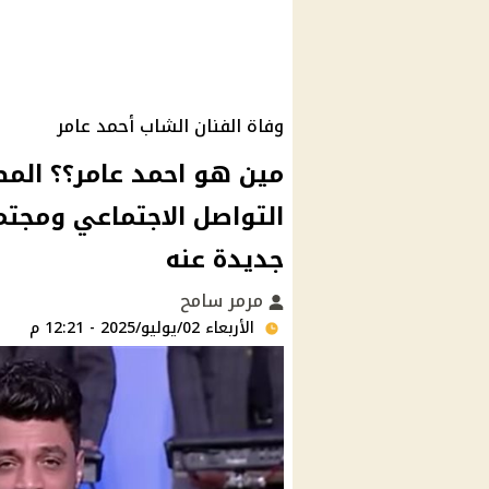
وفاة الفنان الشاب أحمد عامر
مين هو احمد عامر؟؟ الم
التواصل الاجتماعي ومجتم
جديدة عنه
مرمر سامح
الأربعاء 02/يوليو/2025 - 12:21 م