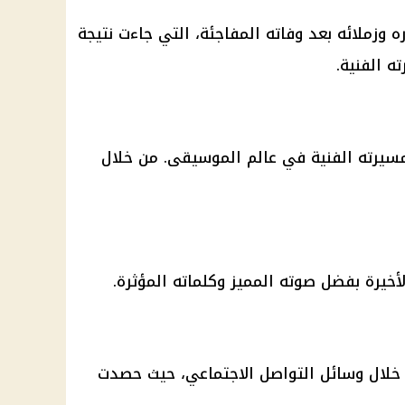
ره وزملائه بعد وفاته المفاجئة، التي جاءت نتيجة
ه الفنية.
سيرته الفنية في عالم الموسيقى. من خلال
خيرة بفضل صوته المميز وكلماته المؤثرة.
ال وسائل التواصل الاجتماعي، حيث حصدت