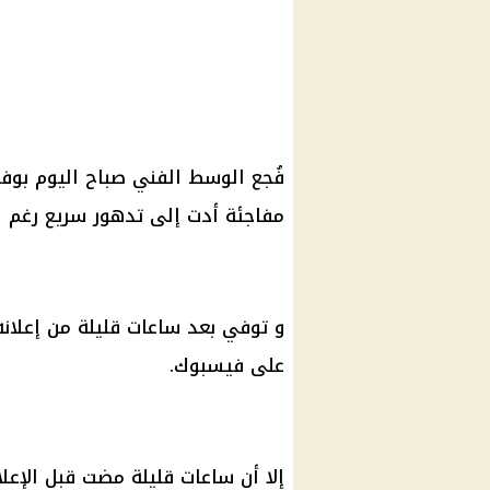
فُجع الوسط الفني صباح اليوم بوفا
مفاجئة أدت إلى تدهور سريع رغم ا
و توفي بعد ساعات قليلة من إعلان
على فيسبوك.
إلا أن ساعات قليلة مضت قبل الإعل