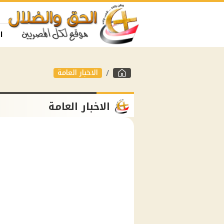
ا
الاخبار العامة
الاخبار العامة