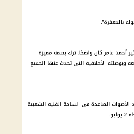
وله بالمغفرة".
ثير أحمد عامر كان واضحًا. ترك بصمة مميزة
عه وبوصلته الأخلاقية التي تحدث عنها الجميع
د الأصوات الصاعدة في الساحة الفنية الشعبية
يو.