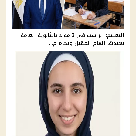
التعليم: الراسب في 3 مواد بالثانوية العامة
يعيدها العام المقبل ويحرم م...