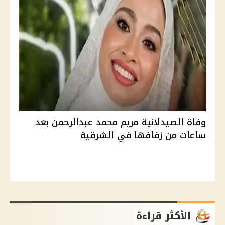
وفاة الصيدلانية مريم محمد عبدالرحمن بعد
ساعات من زفافها في الشرقية
الأكثر قراءة