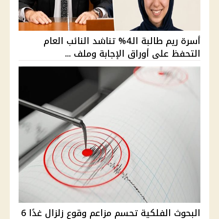
أسرة ريم طالبة الـ4% تناشد النائب العام
التحفظ على أوراق الإجابة وملف ...
البحوث الفلكية تحسم مزاعم وقوع زلزال غدًا 6