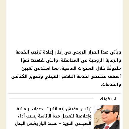
ويأتي هذا القرار الروحي في إطار إعادة ترتيب الخدمة
والرعاية الروحية في المحافظة، والتي شهدت نموًا
ملحوظًا خلال السنوات الماضية، مما استدعى تعيين
أسقف متخصص لخدمة الشعب القبطي وتطوير الكنائس
والخدمات.
لا يفوتك
“رئيس مفيش زيه اتنين”.. دعوات برلمانية
وإعلامية لتعديل مدة الرئاسة بسبب أداء
السيسي الفريد – محمد الباز يشعل الجدل