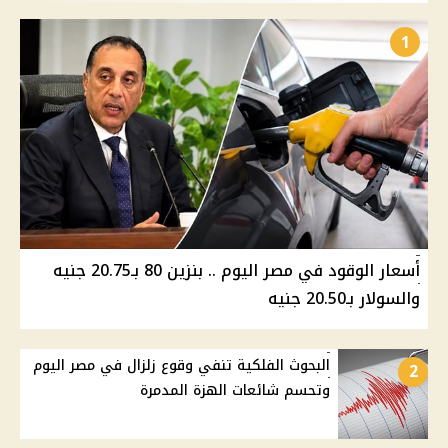
1
أسعار الوقود في مصر اليوم .. بنزين 80 بـ20.75 جنيه
والسولار بـ20.50 جنيه
البحوث الفلكية تنفي وقوع زلزال في مصر اليوم
2
وتحسم شائعات الهزة المدمرة