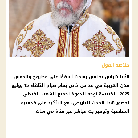
خلاصة القول:
الأنبا كاراس يُجليس رسميًا أسقفًا على مطروح والخمس
مدن الغربية في قداس خاص يُقام صباح الثلاثاء 15 يوليو
2025. الكنيسة توجه الدعوة لجميع الشعب القبطي
لحضور هذا الحدث التاريخي، مع التأكيد على قدسية
المناسبة وتوفير بث مباشر عبر قناة مي سات.