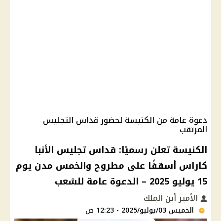
دعوة عامة من الكنيسة لحضور قداس التجليس
المرتقب
الكنيسة تعلن رسميًا: قداس تجليس الأنبا
كاراس أسقفًا على مطروح والخمس مدن يوم
15 يوليو 2025 – الدعوة عامة للشعب
الأمير أبن الملك
الخميس 03/يوليو/2025 - 12:23 ص