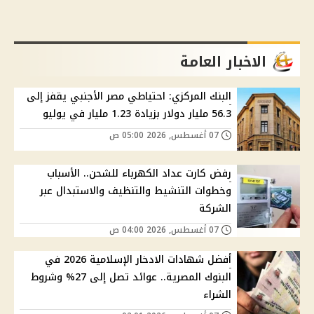
الاخبار العامة
البنك المركزي: احتياطي مصر الأجنبي يقفز إلى
56.3 مليار دولار بزيادة 1.23 مليار في يوليو
07 أغسطس, 2026 05:00 ص
رفض كارت عداد الكهرباء للشحن.. الأسباب
وخطوات التنشيط والتنظيف والاستبدال عبر
الشركة
07 أغسطس, 2026 04:00 ص
أفضل شهادات الادخار الإسلامية 2026 في
البنوك المصرية.. عوائد تصل إلى 27% وشروط
الشراء