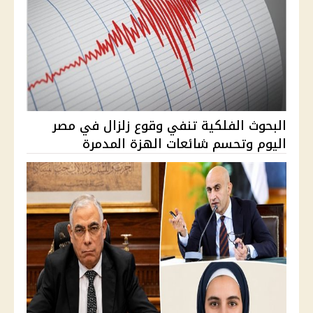
البحوث الفلكية تنفي وقوع زلزال في مصر
اليوم وتحسم شائعات الهزة المدمرة