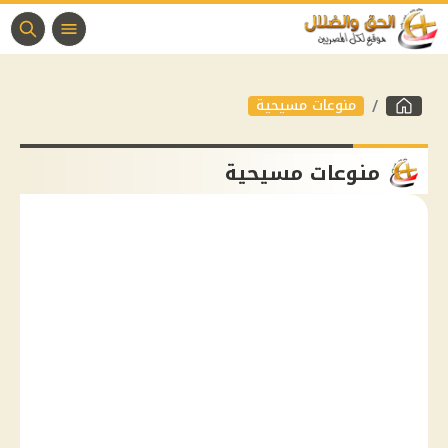
منوعات مسيحية
منوعات مسيحية