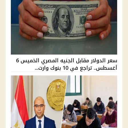
سعر الدولار مقابل الجنيه المصري الخميس 6
أغسطس.. تراجع في 10 بنوك وارت...