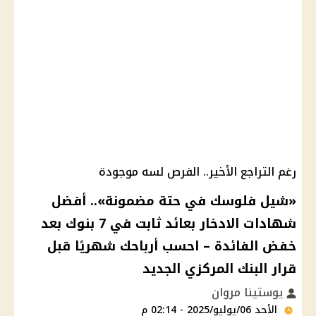
رغم التراجع الأخير.. الفرص لسه موجودة
«شيل فلوسك في حتة مضمونة».. أفضل
شهادات الادخار بعائد ثابت في 7 بنوك بعد
خفض الفائدة – احسب أرباحك شهريًا قبل
قرار البنك المركزي الجديد
يوستينا مروان
الأحد 06/يوليو/2025 - 02:14 م