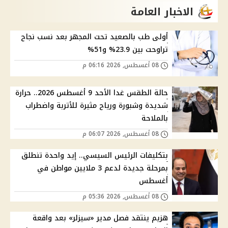
الاخبار العامة
أولى طب بالصعيد تحت المجهر بعد نسب نجاح
تراوحت بين 23.9% و51%
08 أغسطس, 2026 06:16 م
حالة الطقس غدا الأحد 9 أغسطس 2026.. حرارة
شديدة وشبورة ورياح مثيرة للأتربة واضطراب
بالملاحة
08 أغسطس, 2026 06:07 م
بتكليفات الرئيس السيسي.. إيد واحدة تنطلق
بمرحلة جديدة لدعم 3 ملايين مواطن في
أغسطس
08 أغسطس, 2026 05:36 م
هزيم ينتقد فصل مدير «سيزلر» بعد واقعة