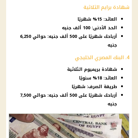
شهادة برايم الثلاثية
العائد: 15% شهريًا
الحد الأدنى: 100 ألف جنيه
أرباحك شهريًا على 500 ألف جنيه: حوالي 6,250
جنيه
4. البنك المصري الخليجي
شهادة بريميوم الثلاثية
العائد: 18% سنويًا
طريقة الصرف: شهريًا
أرباحك شهريًا على 500 ألف جنيه: حوالي 7,500
جنيه