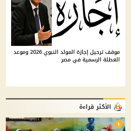
موقف ترحيل إجازة المولد النبوي 2026 وموعد
العطلة الرسمية في مصر
الأكثر قراءة
1