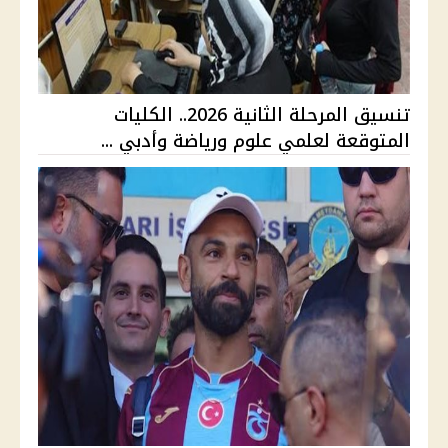
تنسيق المرحلة الثانية 2026.. الكليات
المتوقعة لعلمي علوم ورياضة وأدبي ...