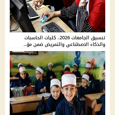
تنسيق الجامعات 2026.. كليات الحاسبات
والذكاء الاصطناعي والتمريض ضمن مؤ...