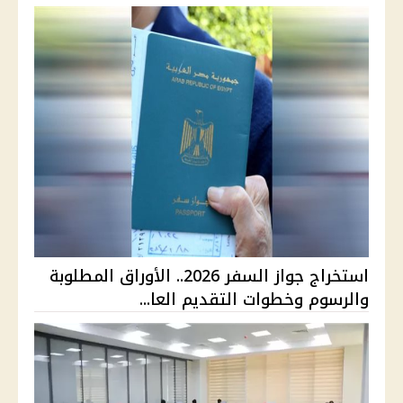
استخراج جواز السفر 2026.. الأوراق المطلوبة
والرسوم وخطوات التقديم العا...