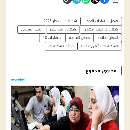
شارك
أفضل شهادات الادخار
شهادات الادخار 2025
شهادات البنك الأهلي
شهادة بنك مصر
البنك المركزي
اسعار الفائدة
خفض الفائدة
شهادات 18
الشهادات الأعلى عائد ا
فوائد الشهادات
محتوى مدفوع