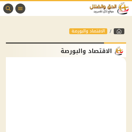
الاقتصاد والبورصة
الاقتصاد والبورصة