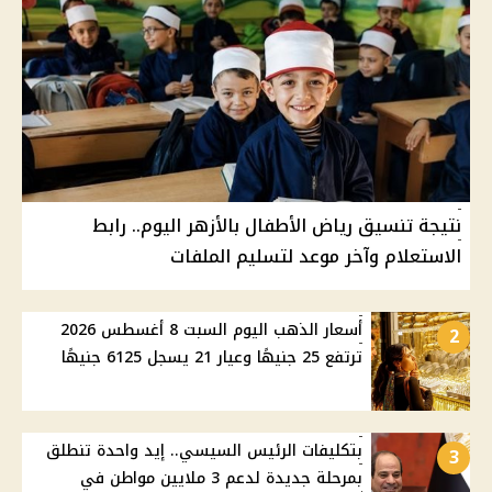
نتيجة تنسيق رياض الأطفال بالأزهر اليوم.. رابط
الاستعلام وآخر موعد لتسليم الملفات
أسعار الذهب اليوم السبت 8 أغسطس 2026
2
ترتفع 25 جنيهًا وعيار 21 يسجل 6125 جنيهًا
بتكليفات الرئيس السيسي.. إيد واحدة تنطلق
3
بمرحلة جديدة لدعم 3 ملايين مواطن في