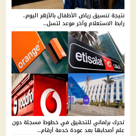
نتيجة تنسيق رياض الأطفال بالأزهر اليوم..
رابط الاستعلام وآخر موعد لتسل...
تحرك برلماني للتحقيق في خطوط مسجلة دون
علم أصحابها بعد عودة خدمة أرقام...