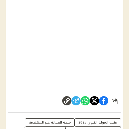
شارك
منحة المولد النبوي 2025
منحة العمالة غير المنتظمة