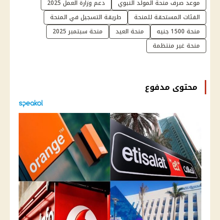
موعد صرف منحة المولد النبوي
دعم وزارة العمل 2025
الفئات المستحقة للمنحة
طريقة التسجيل في المنحة
منحة 1500 جنيه
منحة العيد
منحة سبتمبر 2025
منحة غير منتظمة
محتوى مدفوع