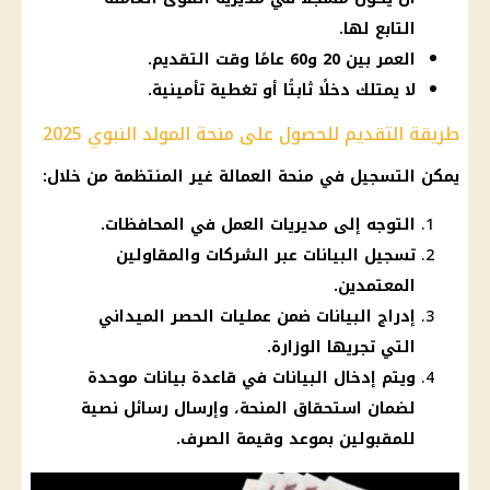
التابع لها.
العمر بين 20 و60 عامًا وقت التقديم.
لا يمتلك دخلًا ثابتًا أو تغطية تأمينية.
طريقة التقديم للحصول على منحة المولد النبوي 2025
يمكن التسجيل في منحة العمالة غير المنتظمة من خلال:
التوجه إلى مديريات العمل في المحافظات.
تسجيل البيانات عبر الشركات والمقاولين
المعتمدين.
إدراج البيانات ضمن عمليات الحصر الميداني
التي تجريها الوزارة.
ويتم إدخال البيانات في قاعدة بيانات موحدة
لضمان استحقاق المنحة، وإرسال رسائل نصية
للمقبولين بموعد وقيمة الصرف.