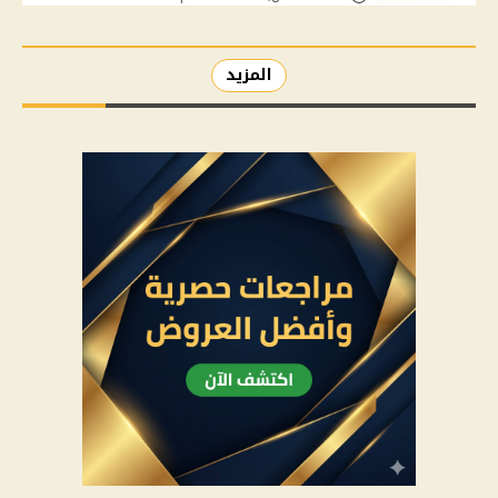
المزيد