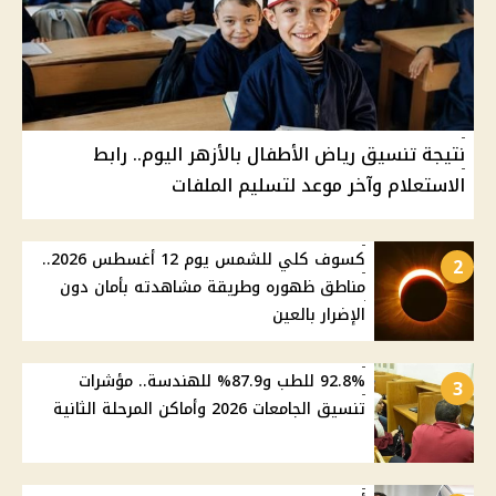
نتيجة تنسيق رياض الأطفال بالأزهر اليوم.. رابط
الاستعلام وآخر موعد لتسليم الملفات
كسوف كلي للشمس يوم 12 أغسطس 2026..
2
مناطق ظهوره وطريقة مشاهدته بأمان دون
الإضرار بالعين
92.8% للطب و87.9% للهندسة.. مؤشرات
3
تنسيق الجامعات 2026 وأماكن المرحلة الثانية