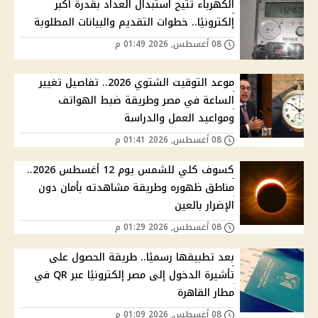
الكهرباء تتيح استبدال العداد بقدرة أكبر
إلكترونيًا.. خطوات التقديم والبيانات المطلوبة
08 أغسطس, 2026 01:49 م
موعد التوقيت الشتوي 2026.. تفاصيل تغيير
الساعة في مصر وطريقة ضبط الهواتف
ومواعيد العمل والدراسة
08 أغسطس, 2026 01:41 م
كسوف كلي للشمس يوم 12 أغسطس 2026..
مناطق ظهوره وطريقة مشاهدته بأمان دون
الإضرار بالعين
08 أغسطس, 2026 01:29 م
بعد تطبيقها رسميًا.. طريقة الحصول على
تأشيرة الدخول إلى مصر إلكترونيًا عبر QR في
مطار القاهرة
08 أغسطس, 2026 01:09 م