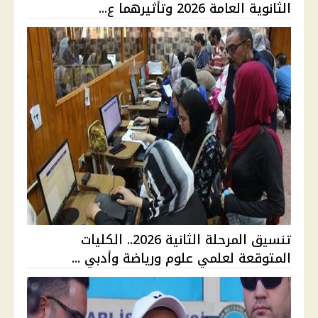
الثانوية العامة 2026 وتأثيرهما ع...
تنسيق المرحلة الثانية 2026.. الكليات
المتوقعة لعلمي علوم ورياضة وأدبي ...