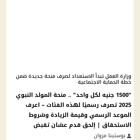
وزارة العمل تبدأ الاستعداد لصرف منحة جديدة ضمن
خطة الحماية الاجتماعية
"1500 جنيه لكل واحد" .. منحة المولد النبوي
2025 تصرف رسميًا لهذه الفئات – اعرف
الموعد الرسمي وقيمة الزيادة وشروط
الاستحقاق | إلحق قدم عشان تقبض
يوستينا مروان