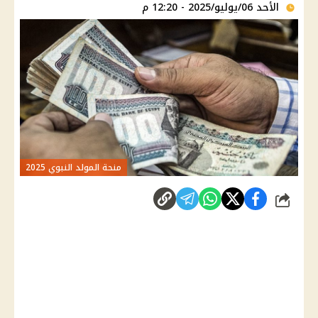
الأحد 06/يوليو/2025 - 12:20 م
منحة المولد النبوي 2025
شارك