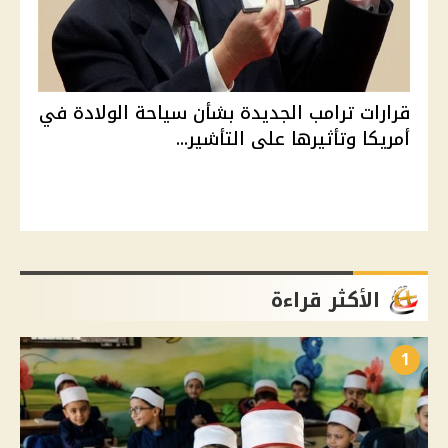
قرارات ترامب الجديدة بشأن سياحة الولادة في
أمريكا وتأثيرها على التأشير...
الأكثر قراءة
1