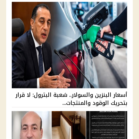
أسعار البنزين والسولار.. شعبة البترول: لا قرار
بتحريك الوقود والمنتجات...