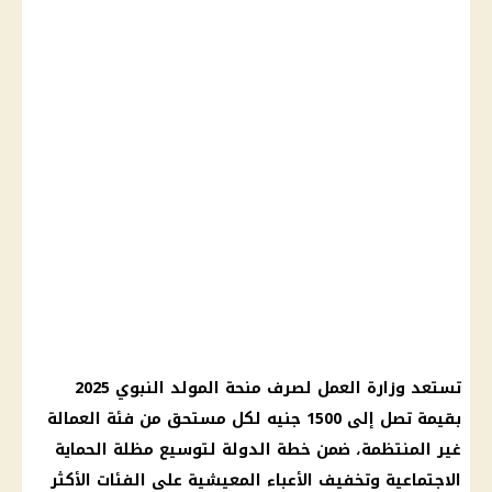
تستعد وزارة العمل لصرف منحة المولد النبوي 2025
بقيمة تصل إلى 1500 جنيه لكل مستحق من فئة العمالة
غير المنتظمة، ضمن خطة الدولة لتوسيع مظلة الحماية
الاجتماعية وتخفيف الأعباء المعيشية على الفئات الأكثر