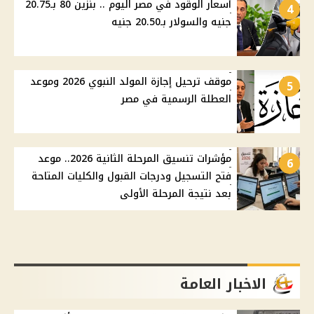
أسعار الوقود في مصر اليوم .. بنزين 80 بـ20.75
4
جنيه والسولار بـ20.50 جنيه
موقف ترحيل إجازة المولد النبوي 2026 وموعد
5
العطلة الرسمية في مصر
مؤشرات تنسيق المرحلة الثانية 2026.. موعد
6
فتح التسجيل ودرجات القبول والكليات المتاحة
بعد نتيجة المرحلة الأولى
الاخبار العامة