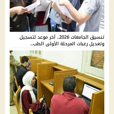
تنسيق الجامعات 2026.. آخر موعد لتسجيل
وتعديل رغبات المرحلة الأولى الطب...