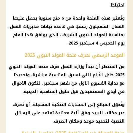
احتياجًا.
وتُعتبر هذه المنحة واحدة من 6 منح سنوية يحصل عليها
العمال المسجلون رسميًا في قاعدة بيانات مديريات العمل،
بمناسبة المولد النبوي الشريف، الذي يوافق هذا العام
يوم الخميس 4 سبتمبر 2025.
الموعد الرسمي لصرف منحة المولد النبوي 2025
من المنتظر أن تبدأ وزارة العمل صرف منحة المولد النبوي
2025 خلال الأيام التي تسبق المناسبة مباشرة، وتحديدًا
مع بداية الأسبوع الأول من شهر سبتمبر، لتكون الأموال
في أيدي المستفيدين قبل حلول المناسبة الدينية.
وتُحوّل المبالغ إلى الحسابات البنكية المسجلة، أو تُصرف
عبر مكاتب البريد وفق آلية معتادة تعتمد على الرسائل
النصية لتحديد موعد ومكان الصرف.