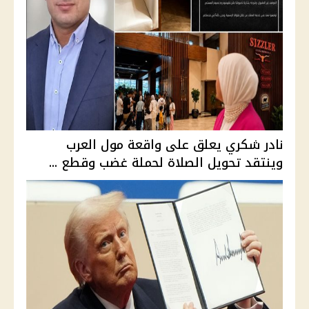
نادر شكري يعلق على واقعة مول العرب
وينتقد تحويل الصلاة لحملة غضب وقطع ...