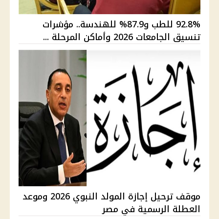
92.8% للطب و87.9% للهندسة.. مؤشرات
تنسيق الجامعات 2026 وأماكن المرحلة ...
موقف ترحيل إجازة المولد النبوي 2026 وموعد
العطلة الرسمية في مصر