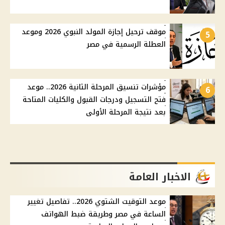
موقف ترحيل إجازة المولد النبوي 2026 وموعد
5
العطلة الرسمية في مصر
مؤشرات تنسيق المرحلة الثانية 2026.. موعد
6
فتح التسجيل ودرجات القبول والكليات المتاحة
بعد نتيجة المرحلة الأولى
الاخبار العامة
موعد التوقيت الشتوي 2026.. تفاصيل تغيير
الساعة في مصر وطريقة ضبط الهواتف