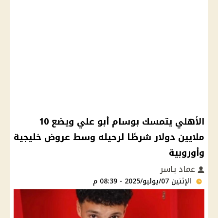
الأهلي يتمسك بوسام أبو علي ويضع 10
ملايين دولار شرطًا لرحيله وسط عروض خليجية
وأوروبية
عماد ياسر
الإثنين 07/يوليو/2025 - 08:39 م