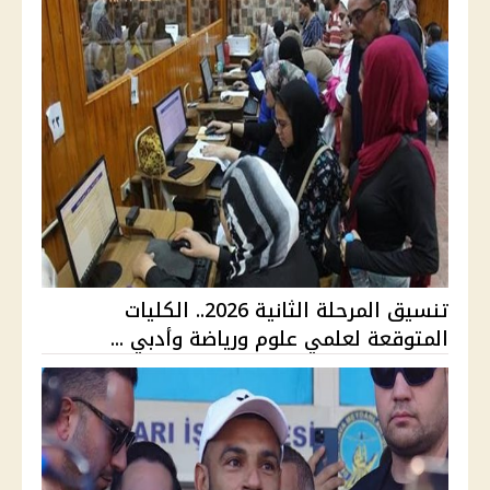
تنسيق المرحلة الثانية 2026.. الكليات
المتوقعة لعلمي علوم ورياضة وأدبي ...