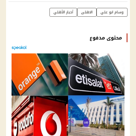
وسام ابو علي
الاهلى
أخبار الأهلي
محتوى مدفوع