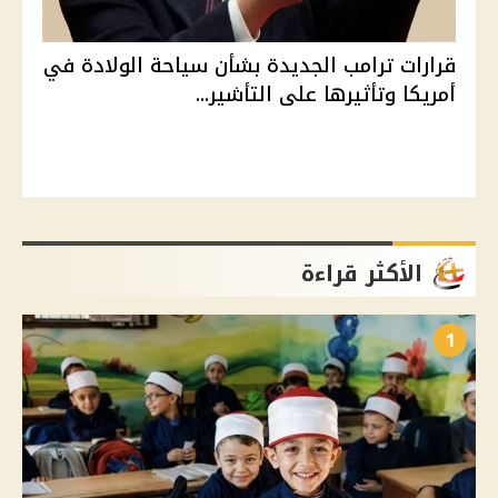
قرارات ترامب الجديدة بشأن سياحة الولادة في
أمريكا وتأثيرها على التأشير...
الأكثر قراءة
1