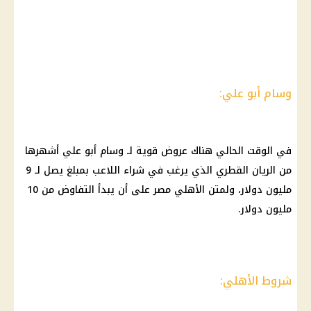
وسام أبو علي:
في الوقت الحالي هناك عروض قوية لـ
وسام أبو علي
أشهرها
من
الريان القطري
الذي يرغب في شراء اللاعب بمبلغ يصل لـ 9
مليون
دولار
، ولمتن
الأهلي
مصر على أن يبدأ التفاوض من 10
مليون
دولار
.
شروط الأهلي: