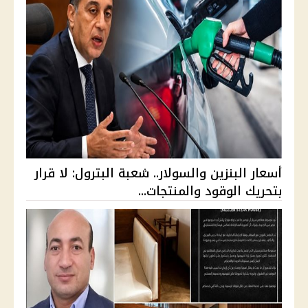
أسعار البنزين والسولار.. شعبة البترول: لا قرار
بتحريك الوقود والمنتجات...