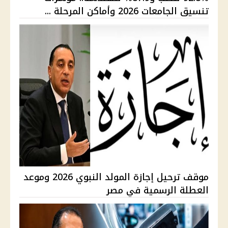
تنسيق الجامعات 2026 وأماكن المرحلة ...
موقف ترحيل إجازة المولد النبوي 2026 وموعد
العطلة الرسمية في مصر