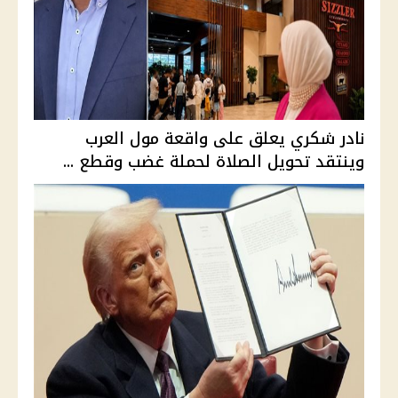
نادر شكري يعلق على واقعة مول العرب
وينتقد تحويل الصلاة لحملة غضب وقطع ...