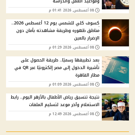
ومواعيد العمل والدراسة
08 أغسطس, 2026 01:41 م
كسوف كلي للشمس يوم 12 أغسطس 2026..
مناطق ظهوره وطريقة مشاهدته بأمان دون
الإضرار بالعين
08 أغسطس, 2026 01:29 م
بعد تطبيقها رسميًا.. طريقة الحصول على
تأشيرة الدخول إلى مصر إلكترونيًا عبر QR في
مطار القاهرة
08 أغسطس, 2026 01:09 م
نتيجة تنسيق رياض الأطفال بالأزهر اليوم.. رابط
الاستعلام وآخر موعد لتسليم الملفات
08 أغسطس, 2026 12:49 م