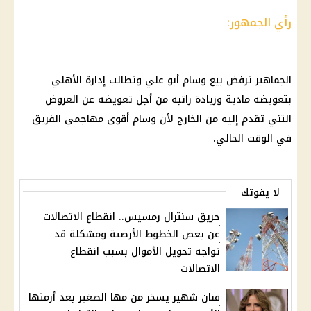
رأي الجمهور:
الجماهير ترفض بيع وسام أبو علي وتطالب إدارة الأهلي
بتعويضه مادية وزيادة راتبه من أجل تعويضه عن العروض
التني تقدم إليه من الخارج لأن وسام أقوى مهاجمي الفريق
في الوقت الحالي.
لا يفوتك
حريق سنترال رمسيس.. انقطاع الاتصالات
عن بعض الخطوط الأرضية ومشكلة قد
تواجه تحويل الأموال بسبب انقطاع
الاتصالات
فنان شهير يسخر من مها الصغير بعد أزمتها