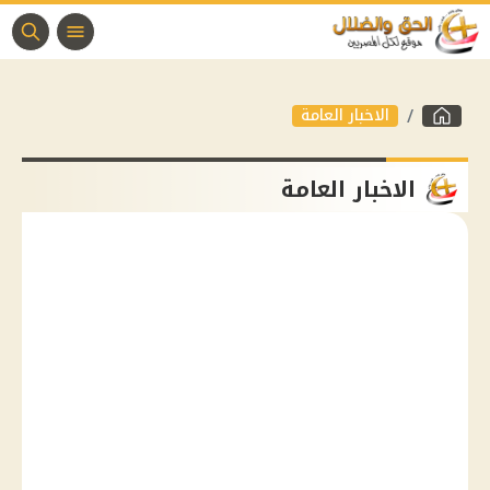
الاخبار العامة
الاخبار العامة