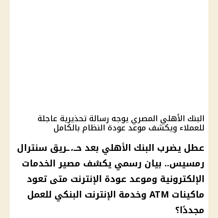
البنك الأهلي المصري يوجه رسالة تحذيرية عاجلة
للعملاء ويكشف موعد عودة النظام بالكامل
عطل يضرب البنك الأهلي بعد حــ،ـريق سنترال
رمسيس.. بيان رسمي يكشف مصير الخدمات
الإلكترونية وموعد عودة الإنترنت متى تعود
ماكينات ATM وخدمة الإنترنت البنكي للعمل
مجددًا؟