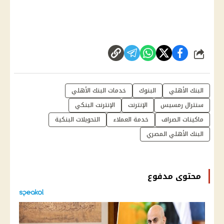
شارك
البنك الأهلي
البنوك
خدمات البنك الأهلي
سنترال رمسيس
الإنترنت
الإنترنت البنكي
ماكينات الصراف
خدمة العملاء
التحويلات البنكية
البنك الأهلي المصري
محتوى مدفوع