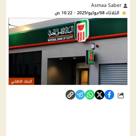
Asmaa Saber
الثلاثاء 08/يوليو/2025 - 10:22 ص
البنك الاهلي
شارك