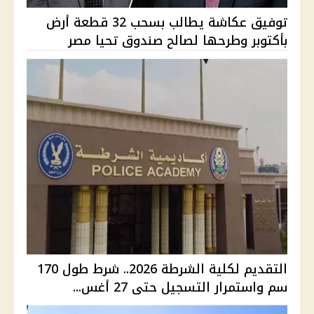
توفيق عكاشة يطالب بسحب 32 قطعة أرض
بأكتوبر وطرحها لصالح صندوق تحيا مصر
التقديم لكلية الشرطة 2026.. شرط طول 170
سم واستمرار التسجيل حتى 27 أغس...