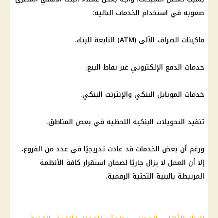
صعوبة في استخدام الخدمات التالية:
ماكينات الصراف الآلي (ATM) التابعة للبنك.
خدمات الدفع الإلكتروني عبر نقاط البيع.
خدمات الموبايل البنكي والإنترنت البنكي.
تنفيذ التحويلات البنكية اللحظية في بعض المناطق.
ورغم أن بعض الخدمات قد عادت تدريجيًا في عدد من الفروع،
إلا أن العمل لا يزال جاريًا لضمان استقرار كافة الأنظمة
المرتبطة بالبنية التحتية الرقمية.