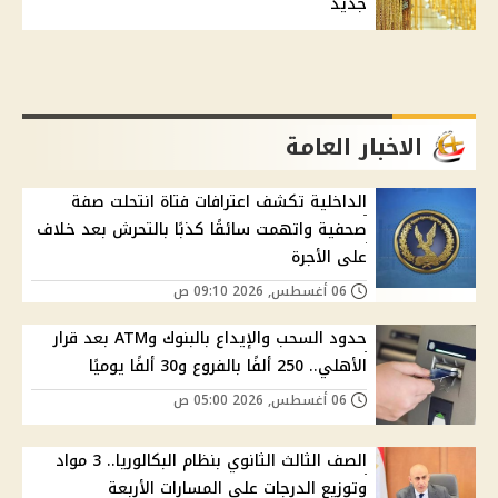
جديد
الاخبار العامة
الداخلية تكشف اعترافات فتاة انتحلت صفة
صحفية واتهمت سائقًا كذبًا بالتحرش بعد خلاف
على الأجرة
06 أغسطس, 2026 09:10 ص
حدود السحب والإيداع بالبنوك وATM بعد قرار
الأهلي.. 250 ألفًا بالفروع و30 ألفًا يوميًا
06 أغسطس, 2026 05:00 ص
الصف الثالث الثانوي بنظام البكالوريا.. 3 مواد
وتوزيع الدرجات على المسارات الأربعة