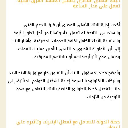
البنك الأهلي المصري يطمئن العملاء: الفرق الفنية
تعمل على مدار الساعة
أكدت إدارة البنك الأهلي المصري أن فرق الدعم الفني
والهندسي التابعة له تعمل ليلًا ونهارًا من أجل تجاوز الأزمة
واستعادة الأداء الكامل لكافة الخدمات المصرفية. وأشار البنك
إلى أن الأولوية القصوى حاليًا هي لتأمين عمليات العملاء
وضمان عدم تأثر أرصدتهم أو بياناتهم المصرفية.
وأوضح مصدر مسؤول بالبنك أن التعاون جارٍ مع وزارة الاتصالات
وشركات التكنولوجيا لسرعة إعادة تشغيل الخوادم المتأثرة، إلى
جانب تفعيل خطط الطوارئ الخاصة بالبنك للتعامل مع هذه
النوعية من الأزمات.
خطة الدولة للتعامل مع تعطل الإنترنت وتأثيره على
البنوك