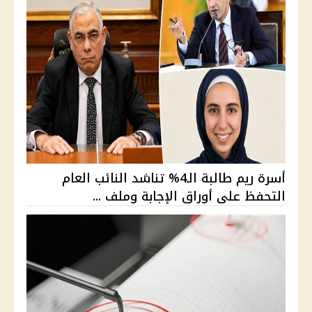
أسرة ريم طالبة الـ4% تناشد النائب العام
التحفظ على أوراق الإجابة وملف ...