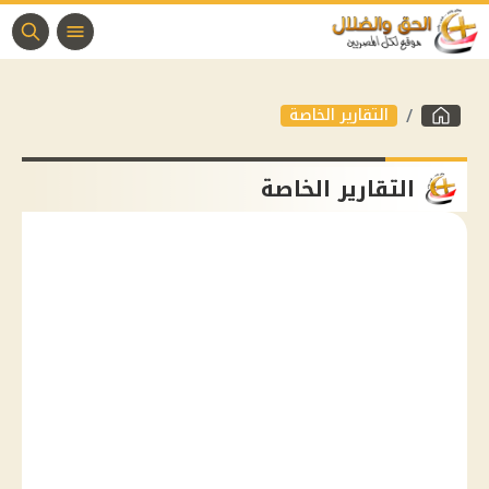
التقارير الخاصة
التقارير الخاصة