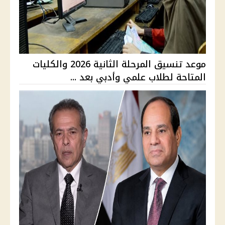
موعد تنسيق المرحلة الثانية 2026 والكليات
المتاحة لطلاب علمي وأدبي بعد ...