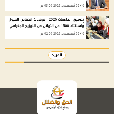
06 أغسطس, 2026 03:00 ص
تنسيق الجامعات 2026.. توقعات انخفاض القبول
واستثناء 1500 من الأوائل من التوزيع الجغرافي
06 أغسطس, 2026 02:00 ص
المزيد