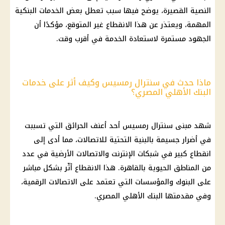
النصية القصيرة، يوضح فيها سبب تعطل بعض الخدمات البنكية
المهمة، ويعتذر عن هذا الانقطاع غير المتوقع، مؤكدًا أن
الجهود مستمرة لاستعادة الخدمة في أقرب وقت.
ماذا حدث في سنترال رمسيس وكيف أثر على خدمات
البنك الأهلي المصري؟
شهد مبنى سنترال رمسيس أحد أعنف الحرائق التي تسببت
في أضرار جسيمة بالبنية التحتية للاتصالات، مما أدى إلى
انقطاع كبير في شبكات الإنترنت والاتصالات الأرضية في عدد
من المناطق الحيوية بالقاهرة. هذا الانقطاع أثّر بشكل مباشر
على البنوك والمؤسسات التي تعتمد على الاتصالات الرقمية،
وفي مقدمتها البنك الأهلي المصري.