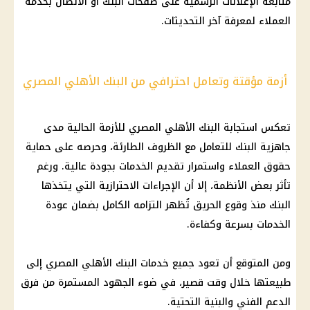
متابعة الإعلانات الرسمية على صفحات البنك أو الاتصال بخدمة
العملاء لمعرفة آخر التحديثات.
أزمة مؤقتة وتعامل احترافي من البنك الأهلي المصري
تعكس استجابة البنك الأهلي المصري للأزمة الحالية مدى
جاهزية البنك للتعامل مع الظروف الطارئة، وحرصه على حماية
حقوق العملاء واستمرار تقديم الخدمات بجودة عالية. ورغم
تأثر بعض الأنظمة، إلا أن الإجراءات الاحترازية التي يتخذها
البنك منذ وقوع الحريق تُظهر التزامه الكامل بضمان عودة
الخدمات بسرعة وكفاءة.
ومن المتوقع أن تعود جميع خدمات البنك الأهلي المصري إلى
طبيعتها خلال وقت قصير، في ضوء الجهود المستمرة من فرق
الدعم الفني والبنية التحتية.