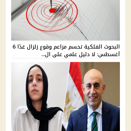
البحوث الفلكية تحسم مزاعم وقوع زلزال غدًا 6
أغسطس: لا دليل علمي على ال...