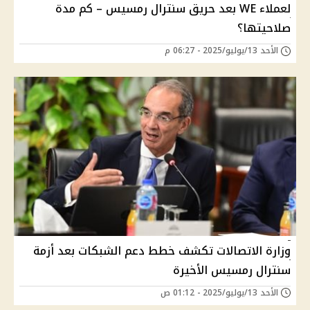
لعملاء WE بعد حريق سنترال رمسيس – كم مدة
صلاحيتها؟
الأحد 13/يوليو/2025 - 06:27 م
وزارة الاتصالات تكشف خطط دعم الشبكات بعد أزمة
سنترال رمسيس الأخيرة
الأحد 13/يوليو/2025 - 01:12 ص