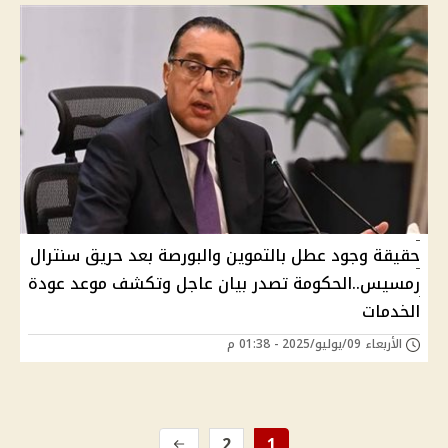
حقيقة وجود عطل بالتموين والبورصة بعد حريق سنترال
رمسيس..الحكومة تصدر بيان عاجل وتكشف موعد عودة
الخدمات
الأربعاء 09/يوليو/2025 - 01:38 م
2
1