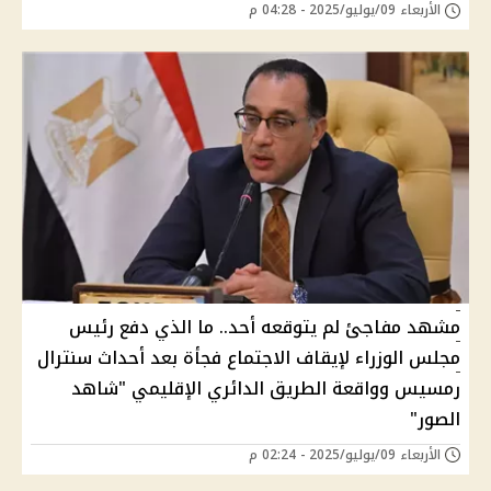
الأربعاء 09/يوليو/2025 - 04:28 م
مشهد مفاجئ لم يتوقعه أحد.. ما الذي دفع رئيس
مجلس الوزراء لإيقاف الاجتماع فجأة بعد أحداث سنترال
رمسيس وواقعة الطريق الدائري الإقليمي "شاهد
الصور"
الأربعاء 09/يوليو/2025 - 02:24 م