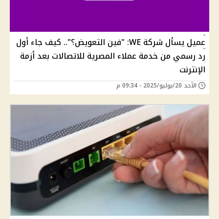
عميل يسأل شركة WE: "فين التعويض؟".. كيف جاء أول
رد رسمي من خدمة عملاء المصرية للاتصالات بعد أزمة
الإنترنت
الأحد 20/يوليو/2025 - 09:34 م