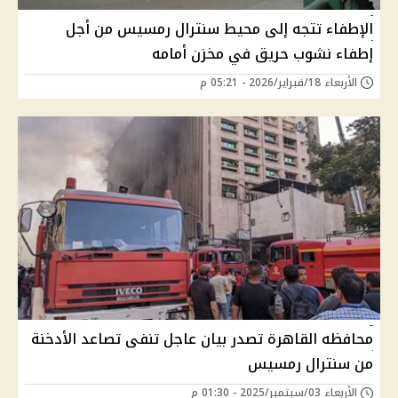
الإطفاء تتجه إلى محيط سنترال رمسيس من أجل
إطفاء نشوب حريق في مخزن أمامه
الأربعاء 18/فبراير/2026 - 05:21 م
محافظه القاهرة تصدر بيان عاجل تنفى تصاعد الأدخنة
من سنترال رمسيس
الأربعاء 03/سبتمبر/2025 - 01:30 م