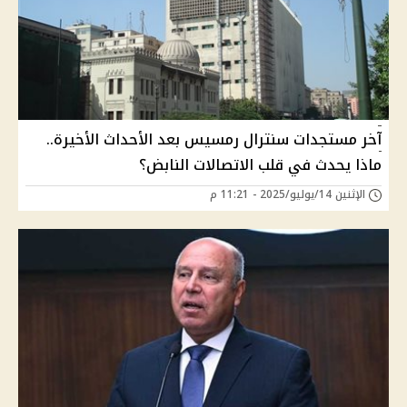
آخر مستجدات سنترال رمسيس بعد الأحداث الأخيرة..
ماذا يحدث في قلب الاتصالات النابض؟
الإثنين 14/يوليو/2025 - 11:21 م