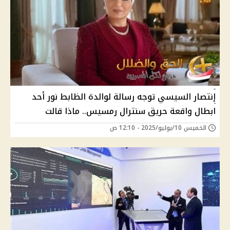
إنتصار السيسي توجه رسالة لوالدة الظابط نور أحد
ابطال واقعة حريق سنترال رمسيس.. ماذا قالت
الخميس 10/يوليو/2025 - 12:10 ص