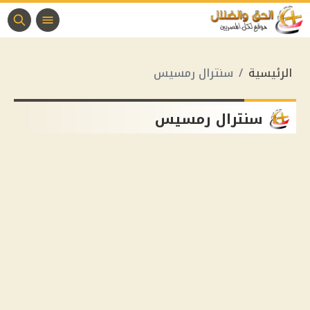
الرئيسية
سنترال رمسيس
سنترال رمسيس