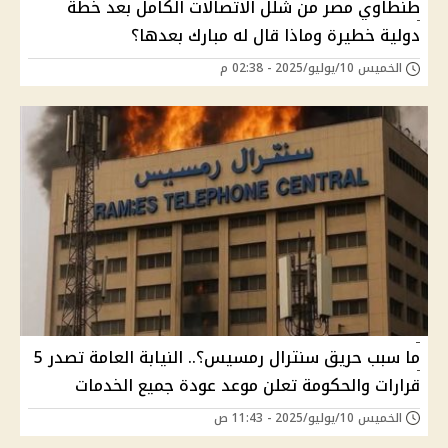
طنطاوي مصر من شلل الاتصالات الكامل بعد خطة
دولية خطيرة وماذا قال له مبارك بعدها؟
الخميس 10/يوليو/2025 - 02:38 م
ما سبب حريق سنترال رمسيس؟.. النيابة العامة تصدر 5
قرارات والحكومة تعلن موعد عودة جميع الخدمات
الخميس 10/يوليو/2025 - 11:43 ص