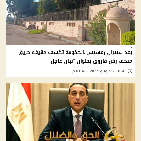
بعد سنترال رمسيس..الحكومة تكشف حقيقة حريق
متحف ركن فاروق بحلوان "بيان عاجل"
السبت 12/يوليو/2025 - 01:41 م