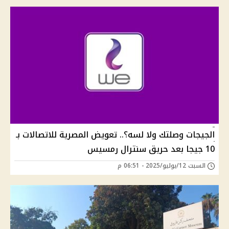
الجيجات وصلتك ولا لسه؟.. تعويض المصرية للاتصالات بـ
10 جيجا بعد حريق سنترال رمسيس
السبت 12/يوليو/2025 - 06:51 م