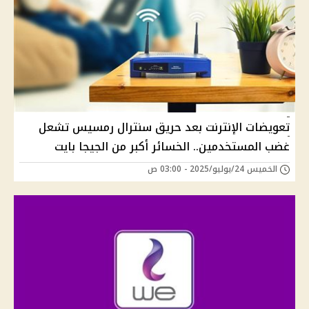
تعويضات الإنترنت بعد حريق سنترال رمسيس تشعل
غضب المستخدمين.. الخسائر أكبر من الجيجا بايت
الخميس 24/يوليو/2025 - 03:00 ص