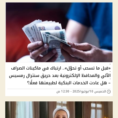
«قبل ما تسحب أو تحوّل».. ارتباك في ماكينات الصراف
الآلي والمحافظ الإلكترونية بعد حريق سنترال رمسيس
– هل عادت الخدمات البنكية لطبيعتها فعلًا؟
الخميس 10/يوليو/2025 - 12:30 ص