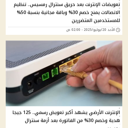
تعويضات الإنترنت بعد حريق سنترال رمسيس.. تنظيم
الاتصالات يمنح خصم 30% وباقة مجانية بنسبة 50%
للمستخدمين المتضررين
الأحد 20/يوليو/2025 - 02:00 ص
الإنترنت الأرضي يشهد أكبر تعويض رسمي.. 125 جيجا
هدية وخصم 30% من الفاتورة بعد أزمة سنترال