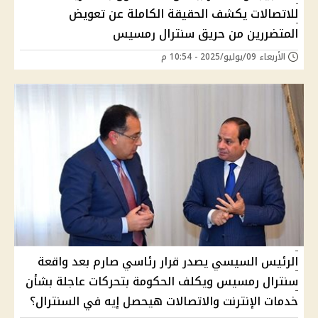
للاتصالات يكشف الحقيقة الكاملة عن تعويض
المتضررين من حريق سنترال رمسيس
الأربعاء 09/يوليو/2025 - 10:54 م
الرئيس السيسي يصدر قرار رئاسي صارم بعد واقعة
سنترال رمسيس ويكلف الحكومة بتحركات عاجلة بشأن
خدمات الإنترنت والاتصالات هيحصل إيه في السنترال؟