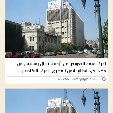
اعرف قيمة التعويض عن أزمة سنترال رمسيس من
مصدر في قطاع الأمن المصري.. اعرف التفاصيل
الثلاثاء 15/يوليو/2025 - 07:58 م