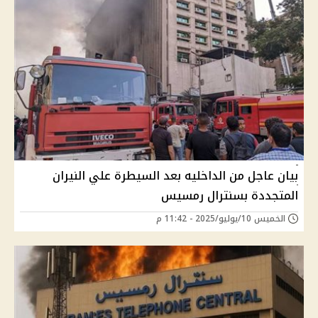
بيان عاجل من الداخليه بعد السيطرة علي النيران
المتجددة بسنترال رمسيس
الخميس 10/يوليو/2025 - 11:42 م