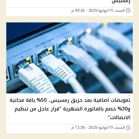
رمسيس
السبت 19/يوليو/2025 - 09:26 م
تعويضات اضافية بعد حريق رمسيس.. 50% باقة مجانية
و30% خصم بالفاتورة الشهرية "قرار عاجل من تنظيم
الاتصالات"
السبت 19/يوليو/2025 - 12:38 م