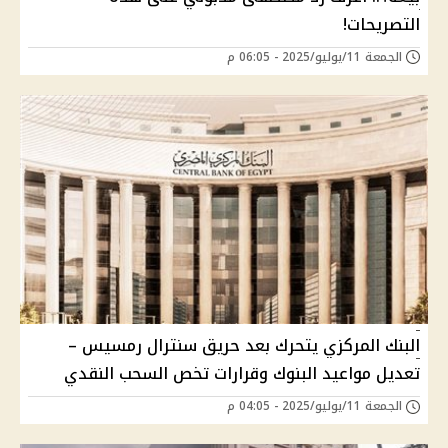
التصريحات!
الجمعة 11/يوليو/2025 - 06:05 م
البنك المركزي يتحرك بعد حريق سنترال رمسيس –
تعديل مواعيد البنوك وقرارات تخص السحب النقدي
الجمعة 11/يوليو/2025 - 04:05 م