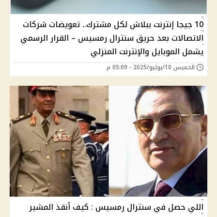
10 جيجا إنترنت ببلاش لكل مشترك.. تعويضات شركات
الاتصالات بعد حريق سنترال رمسيس – القرار الرسمي
يشمل الموبايل والإنترنت المنزلي
الخميس 10/يوليو/2025 - 05:09 م
اللي حصل في سنترال رمسيس : كيف أنقذ المشير