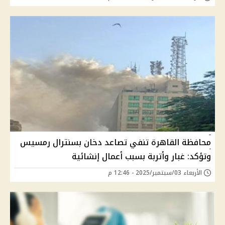
محافظة القاهرة تنفي تصاعد دخان بسنترال رمسيس
وتؤكد: غبار وأتربة بسبب أعمال إنشائية
الأربعاء 03/سبتمبر/2025 - 12:46 م