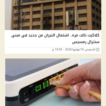
كلاكيت تالت مره.. اشتعال النيران من جديد فى مبنى
سنترال رمسيس
الخميس 10/يوليو/2025 - 10:55 م