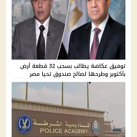
توفيق عكاشة يطالب بسحب 32 قطعة أرض
بأكتوبر وطرحها لصالح صندوق تحيا مصر