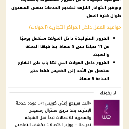
وتوفير الكوادر اللازمة لتقديم الخدمات بنفس المستوى
طوال فترة العمل.
مواعيد العمل داخل المراكز التجارية (المولات)
الفروع المتواجدة داخل المولات ستعمل يوميًا
من 11 صباحًا حتى 8 مساءً، بما فيها الجمعة
والسبت.
الفروع داخل المولات التي لها باب على الشارع
ستعمل من الأحد إلى الخميس فقط حتى
الساعة 5 مساءً.
لا يفوتك
«النت هيرجع إمتى كويس؟».. عودة خدمة
الإنترنت بعد حريق سنترال رمسيس
والمصرية للاتصالات تبدأ نقل الشبكة
تدريجيًا – ووزير الاتصالات يكشف التفاصيل