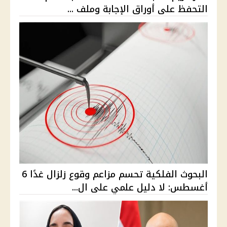
التحفظ على أوراق الإجابة وملف ...
البحوث الفلكية تحسم مزاعم وقوع زلزال غدًا 6
أغسطس: لا دليل علمي على ال...