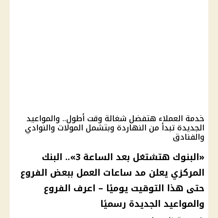
خدمة العملاء هتفضل شغالة وقت أطول.. والمواعيد
الجديدة تبدأ من النهاردة وبتشمل المولات والنوادي
والفنادق
«البنوك هتشتغل بعد الساعة 3».. البنك
المركزي يعلن مد ساعات العمل ببعض الفروع
حتى هذا التوقيت يوميًا – اعرف الفروع
والمواعيد الجديدة رسميًا