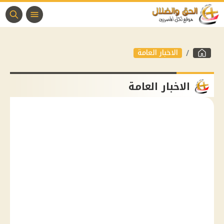
الاخبار العامة
الاخبار العامة