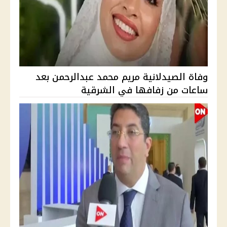
وفاة الصيدلانية مريم محمد عبدالرحمن بعد
ساعات من زفافها في الشرقية