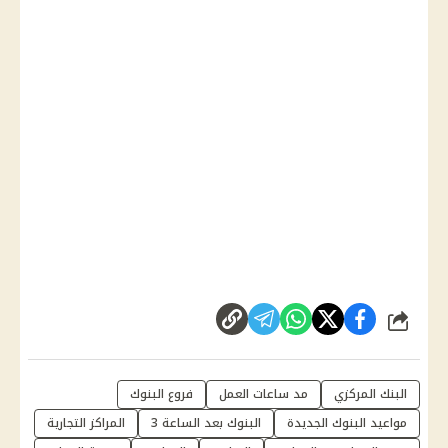
شارك
البنك المركزي
مد ساعات العمل
فروع البنوك
مواعيد البنوك الجديدة
البنوك بعد الساعة 3
المراكز التجارية