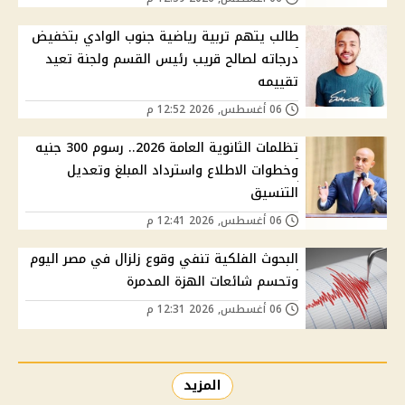
طالب يتهم تربية رياضية جنوب الوادي بتخفيض
درجاته لصالح قريب رئيس القسم ولجنة تعيد
تقييمه
06 أغسطس, 2026 12:52 م
تظلمات الثانوية العامة 2026.. رسوم 300 جنيه
وخطوات الاطلاع واسترداد المبلغ وتعديل
التنسيق
06 أغسطس, 2026 12:41 م
البحوث الفلكية تنفي وقوع زلزال في مصر اليوم
وتحسم شائعات الهزة المدمرة
06 أغسطس, 2026 12:31 م
المزيد