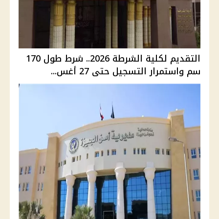
التقديم لكلية الشرطة 2026.. شرط طول 170
سم واستمرار التسجيل حتى 27 أغس...