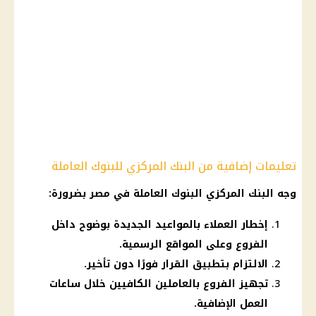
تعليمات إضافية من البنك المركزي للبنوك العاملة
وجه البنك المركزي البنوك العاملة في مصر بضرورة:
إخطار العملاء بالمواعيد الجديدة بوضوح داخل
الفروع وعلى المواقع الرسمية.
الالتزام بتطبيق القرار فورًا دون تأخير.
تجهيز الفروع بالعاملين الكافيين خلال ساعات
العمل الإضافية.