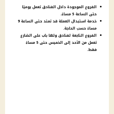
الفروع الموجودة داخل الفنادق تعمل يوميًا
حتى الساعة 5 مساءً.
خدمة استبدال العملة قد تمتد حتى الساعة 9
مساءً حسب الحاجة.
الفروع التابعة لفنادق ولها باب على الشارع
تعمل من الأحد إلى الخميس حتى 5 مساءً
فقط.