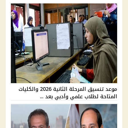
موعد تنسيق المرحلة الثانية 2026 والكليات
المتاحة لطلاب علمي وأدبي بعد ...